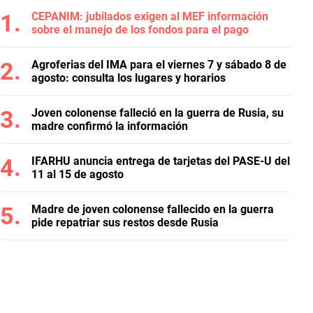
CEPANIM: jubilados exigen al MEF información
sobre el manejo de los fondos para el pago
Agroferias del IMA para el viernes 7 y sábado 8 de
agosto: consulta los lugares y horarios
Joven colonense falleció en la guerra de Rusia, su
madre confirmó la información
IFARHU anuncia entrega de tarjetas del PASE-U del
11 al 15 de agosto
Madre de joven colonense fallecido en la guerra
pide repatriar sus restos desde Rusia