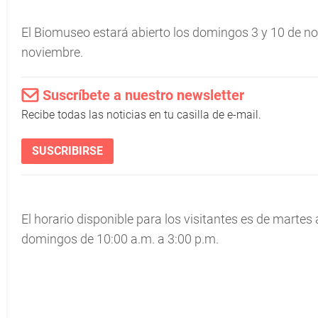
El Biomuseo estará abierto los domingos 3 y 10 de no
noviembre.
Suscríbete a nuestro newsletter
Recibe todas las noticias en tu casilla de e-mail.
SUSCRIBIRSE
El horario disponible para los visitantes es de martes 
domingos de 10:00 a.m. a 3:00 p.m.