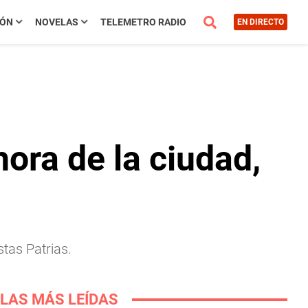
IÓN
NOVELAS
TELEMETRO RADIO
EN DIRECTO
ora de la ciudad,
stas Patrias.
LAS MÁS LEÍDAS