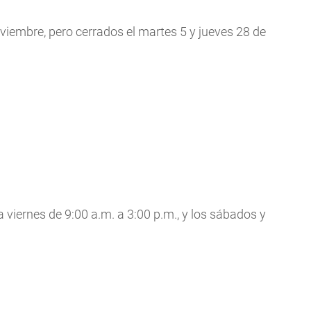
viembre, pero cerrados el martes 5 y jueves 28 de
a viernes de 9:00 a.m. a 3:00 p.m., y los sábados y