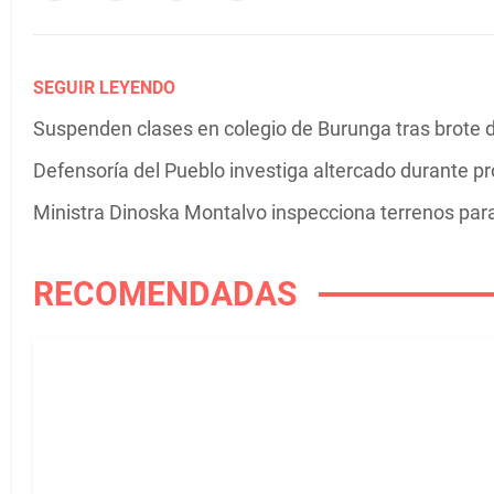
SEGUIR LEYENDO
Suspenden clases en colegio de Burunga tras brote de
Defensoría del Pueblo investiga altercado durante p
Ministra Dinoska Montalvo inspecciona terrenos pa
RECOMENDADAS