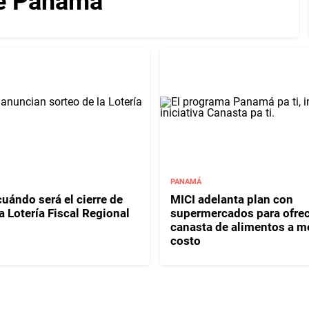
de Panamá
PANAMÁ
uándo será el cierre de
MICI adelanta plan con
a Lotería Fiscal Regional
supermercados para ofrec
canasta de alimentos a m
costo