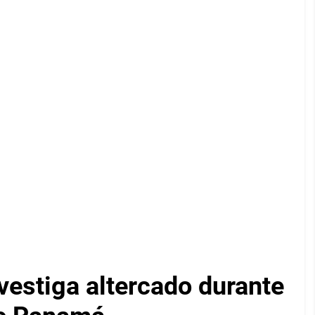
vestiga altercado durante