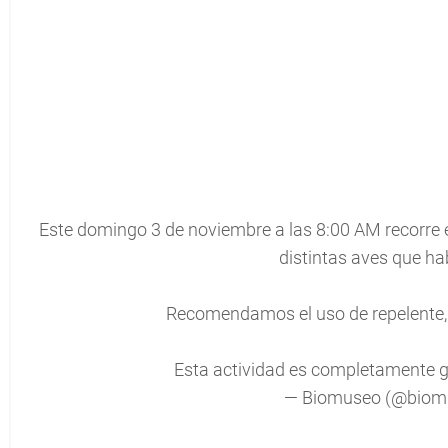
Este domingo 3 de noviembre a las 8:00 AM recorre el
distintas aves que ha
Recomendamos el uso de repelente, 
Esta actividad es completamente g
— Biomuseo (@biom