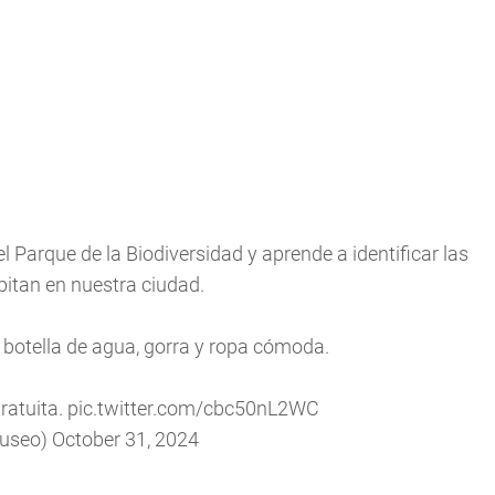
 Parque de la Biodiversidad y aprende a identificar las
bitan en nuestra ciudad.
botella de agua, gorra y ropa cómoda.
ratuita.
pic.twitter.com/cbc50nL2WC
useo)
October 31, 2024