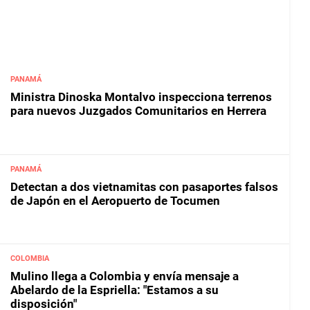
PANAMÁ
Ministra Dinoska Montalvo inspecciona terrenos
para nuevos Juzgados Comunitarios en Herrera
PANAMÁ
Detectan a dos vietnamitas con pasaportes falsos
de Japón en el Aeropuerto de Tocumen
COLOMBIA
Mulino llega a Colombia y envía mensaje a
Abelardo de la Espriella: "Estamos a su
disposición"