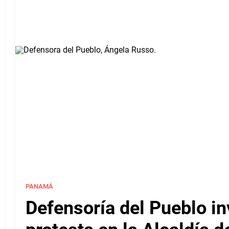
PANAMÁ
Defensoría del Pueblo in