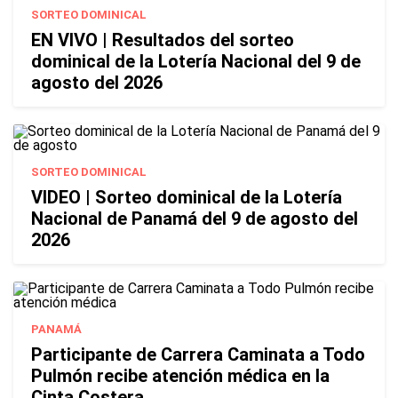
SORTEO DOMINICAL
EN VIVO | Resultados del sorteo
dominical de la Lotería Nacional del 9 de
agosto del 2026
SORTEO DOMINICAL
VIDEO | Sorteo dominical de la Lotería
Nacional de Panamá del 9 de agosto del
2026
PANAMÁ
Participante de Carrera Caminata a Todo
Pulmón recibe atención médica en la
Cinta Costera