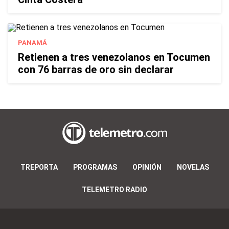
PANAMÁ
Retienen a tres venezolanos en Tocumen
con 76 barras de oro sin declarar
TREPORTA
PROGRAMAS
OPINIÓN
NOVELAS
TELEMETRO RADIO