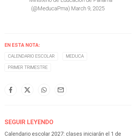
(@MeducaPma)
March 9, 2025
EN ESTA NOTA:
CALENDARIO ESCOLAR
MEDUCA
PRIMER TRIMESTRE
SEGUIR LEYENDO
Calendario escolar 2027: clases iniciarán el 1 de