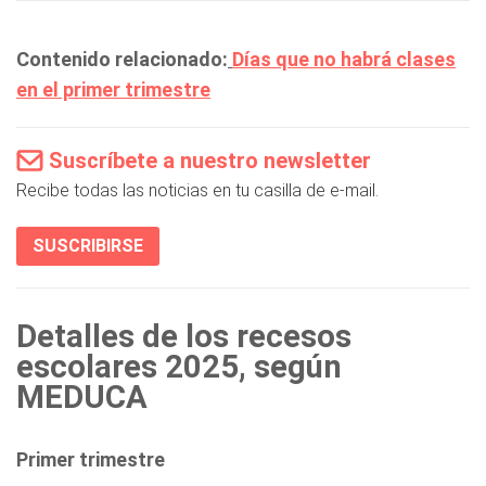
Contenido relacionado:
Días que no habrá clases
en el primer trimestre
Suscríbete a nuestro newsletter
Recibe todas las noticias en tu casilla de e-mail.
SUSCRIBIRSE
Detalles de los recesos
escolares 2025, según
MEDUCA
Primer trimestre