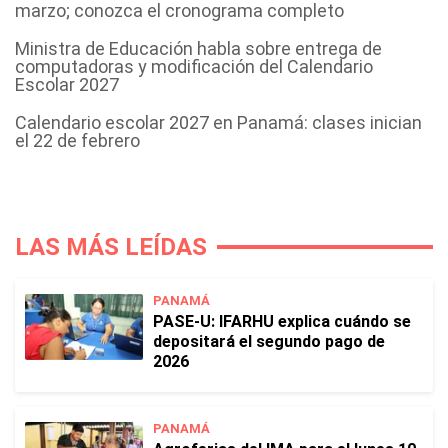
marzo; conozca el cronograma completo
Ministra de Educación habla sobre entrega de
computadoras y modificación del Calendario
Escolar 2027
Calendario escolar 2027 en Panamá: clases inician
el 22 de febrero
LAS MÁS LEÍDAS
PANAMÁ
PASE-U: IFARHU explica cuándo se
depositará el segundo pago de
2026
PANAMÁ