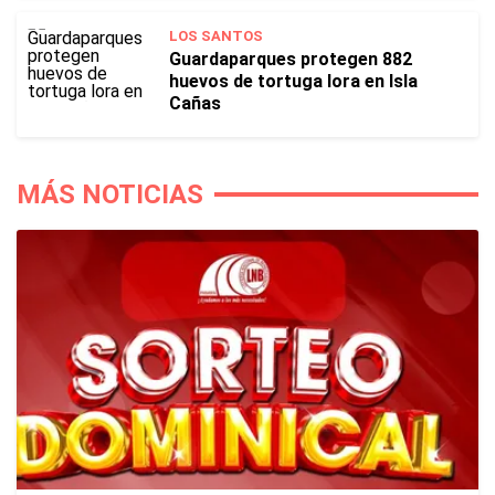
LOS SANTOS
Guardaparques protegen 882
huevos de tortuga lora en Isla
Cañas
MÁS NOTICIAS