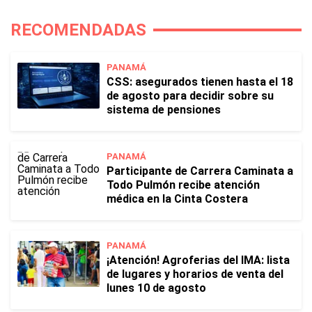
RECOMENDADAS
PANAMÁ
CSS: asegurados tienen hasta el 18
de agosto para decidir sobre su
sistema de pensiones
PANAMÁ
Participante de Carrera Caminata a
Todo Pulmón recibe atención
médica en la Cinta Costera
PANAMÁ
¡Atención! Agroferias del IMA: lista
de lugares y horarios de venta del
lunes 10 de agosto