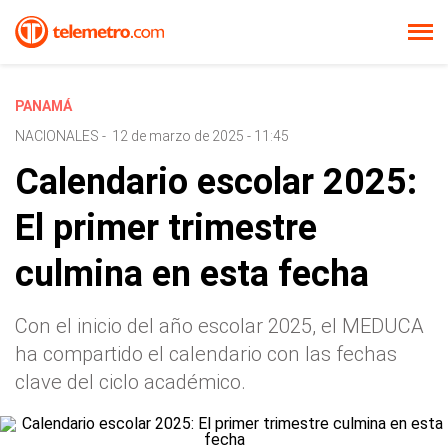
PANAMÁ
NACIONALES
-
12 de marzo de 2025 - 11:45
Calendario escolar 2025:
El primer trimestre
culmina en esta fecha
Con el inicio del año escolar 2025, el MEDUCA
ha compartido el calendario con las fechas
clave del ciclo académico.