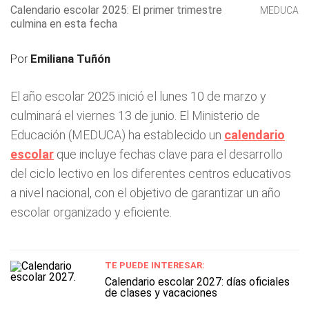
Calendario escolar 2025: El primer trimestre
MEDUCA
culmina en esta fecha
Por
Emiliana Tuñón
El año escolar 2025 inició el lunes 10 de marzo y
culminará el viernes 13 de junio. El Ministerio de
Educación (MEDUCA) ha establecido un
calendario
escolar
que incluye fechas clave para el desarrollo
del ciclo lectivo en los diferentes centros educativos
a nivel nacional, con el objetivo de garantizar un año
escolar organizado y eficiente.
TE PUEDE INTERESAR:
Calendario escolar 2027: días oficiales
de clases y vacaciones