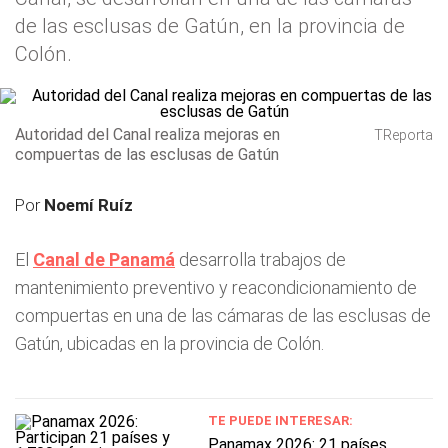
de las esclusas de Gatún, en la provincia de
Colón.
Autoridad del Canal realiza mejoras en
TReporta
compuertas de las esclusas de Gatún
Por
Noemí Ruíz
El
Canal de Panamá
desarrolla trabajos de
mantenimiento preventivo y reacondicionamiento de
compuertas en una de las cámaras de las esclusas de
Gatún, ubicadas en la provincia de Colón.
TE PUEDE INTERESAR:
Panamax 2026: 21 países