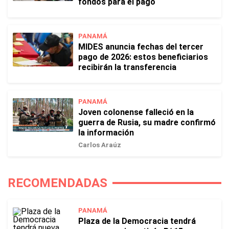
fondos para el pago
PANAMÁ
MIDES anuncia fechas del tercer
pago de 2026: estos beneficiarios
recibirán la transferencia
PANAMÁ
Joven colonense falleció en la
guerra de Rusia, su madre confirmó
la información
Carlos Araúz
RECOMENDADAS
PANAMÁ
Plaza de la Democracia tendrá