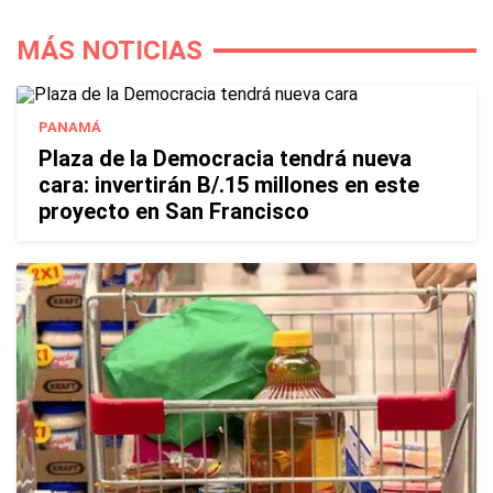
MÁS NOTICIAS
PANAMÁ
Plaza de la Democracia tendrá nueva
cara: invertirán B/.15 millones en este
proyecto en San Francisco