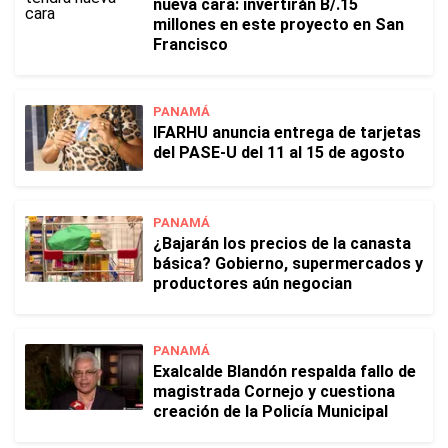
nueva cara: invertirán B/.15
millones en este proyecto en San
Francisco
PANAMÁ
IFARHU anuncia entrega de tarjetas
del PASE-U del 11 al 15 de agosto
PANAMÁ
¿Bajarán los precios de la canasta
básica? Gobierno, supermercados y
productores aún negocian
PANAMÁ
Exalcalde Blandón respalda fallo de
magistrada Cornejo y cuestiona
creación de la Policía Municipal