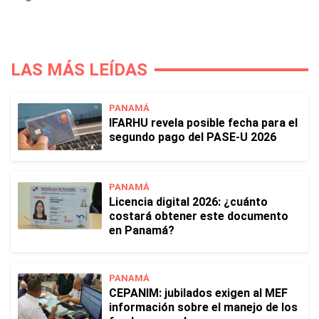
LAS MÁS LEÍDAS
PANAMÁ
IFARHU revela posible fecha para el
segundo pago del PASE-U 2026
PANAMÁ
Licencia digital 2026: ¿cuánto
costará obtener este documento
en Panamá?
PANAMÁ
CEPANIM: jubilados exigen al MEF
información sobre el manejo de los