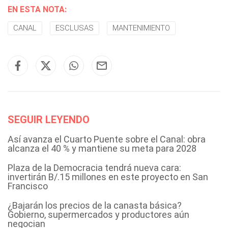
EN ESTA NOTA:
CANAL
ESCLUSAS
MANTENIMIENTO
SEGUIR LEYENDO
Así avanza el Cuarto Puente sobre el Canal: obra
alcanza el 40 % y mantiene su meta para 2028
Plaza de la Democracia tendrá nueva cara:
invertirán B/.15 millones en este proyecto en San
Francisco
¿Bajarán los precios de la canasta básica?
Gobierno, supermercados y productores aún
negocian