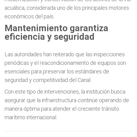
acuática, considerada uno de los principales motores
económicos del país.
Mantenimiento garantiza
eficiencia y seguridad
Las autoridades han reiterado que las inspecciones
periódicas y el reacondicionamiento de equipos son
esenciales para preservar los estándares de
seguridad y competitividad del Canal.
Con este tipo de intervenciones, la institución busca
asegurar que la infraestructura continúe operando de
manera óptima para atender el creciente tránsito
marítimo internacional.