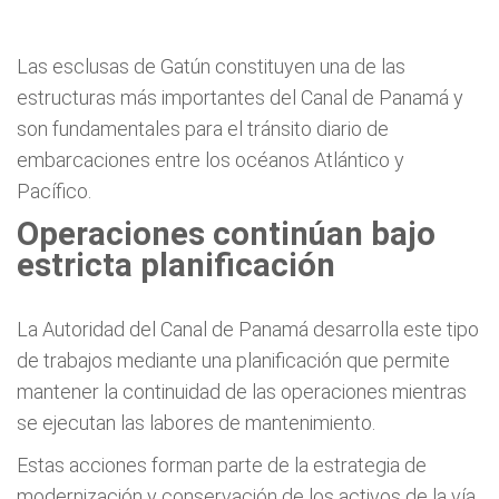
Las esclusas de Gatún constituyen una de las
estructuras más importantes del Canal de Panamá y
son fundamentales para el tránsito diario de
embarcaciones entre los océanos Atlántico y
Pacífico.
Operaciones continúan bajo
estricta planificación
La Autoridad del Canal de Panamá desarrolla este tipo
de trabajos mediante una planificación que permite
mantener la continuidad de las operaciones mientras
se ejecutan las labores de mantenimiento.
Estas acciones forman parte de la estrategia de
modernización y conservación de los activos de la vía