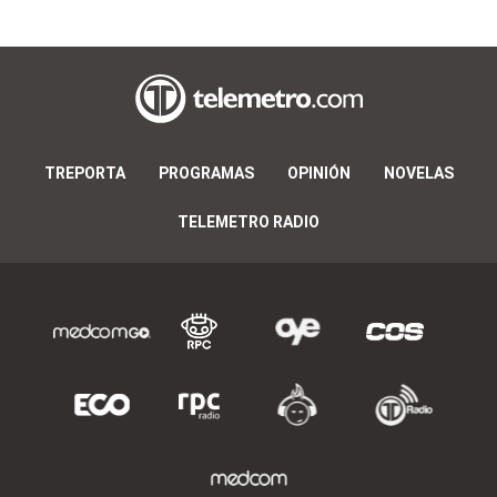
TREPORTA
PROGRAMAS
OPINIÓN
NOVELAS
TELEMETRO RADIO