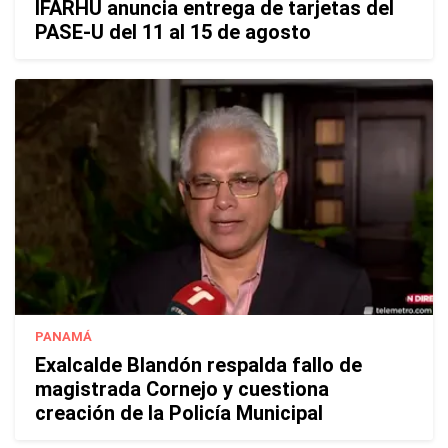
IFARHU anuncia entrega de tarjetas del
PASE-U del 11 al 15 de agosto
PANAMÁ
Exalcalde Blandón respalda fallo de
magistrada Cornejo y cuestiona
creación de la Policía Municipal