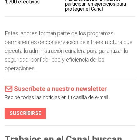
participan en ejercicios para
proteger el Canal
Estas labores forman parte de los programas
permanentes de conservación de infraestructura que
ejecuta la administración canalera para garantizar la
seguridad, confiabilidad y eficiencia de las
operaciones.
Suscríbete a nuestro newsletter
Recibe todas las noticias en tu casilla de e-mail.
SUSCRIBIRSE
Trabajos en el Canal buscan