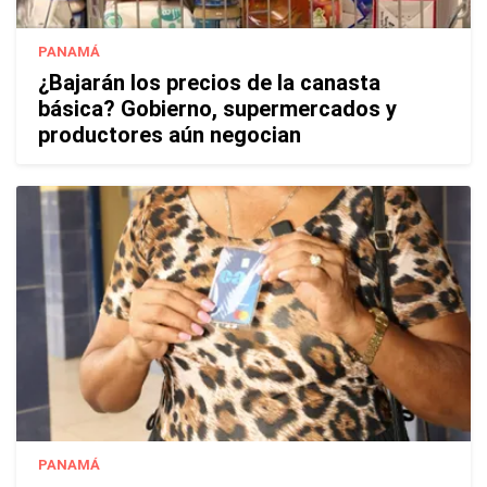
PANAMÁ
¿Bajarán los precios de la canasta
básica? Gobierno, supermercados y
productores aún negocian
PANAMÁ