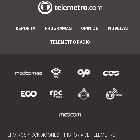
TREPORTA
PROGRAMAS
OPINIÓN
NOVELAS
TELEMETRO RADIO
TÉRMINOS Y CONDICIONES
HISTORIA DE TELEMETRO