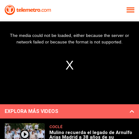
The media could not be loaded, either because the server or
network failed or because the format is not supported.
EXPLORA MÁS VIDEOS
COCLÉ
Mulino recuerda el legado de Arnulfo
Arias Madrid a 38 años de su