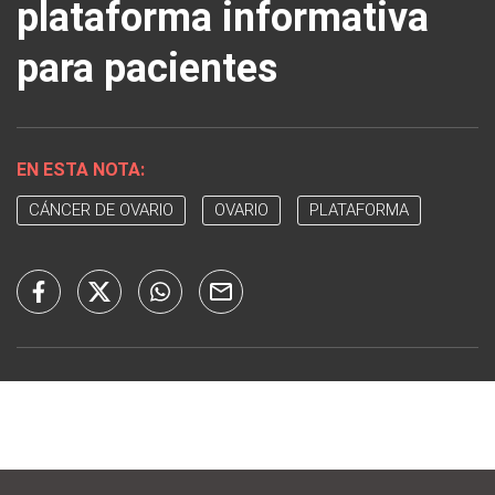
plataforma informativa
para pacientes
EN ESTA NOTA:
CÁNCER DE OVARIO
OVARIO
PLATAFORMA