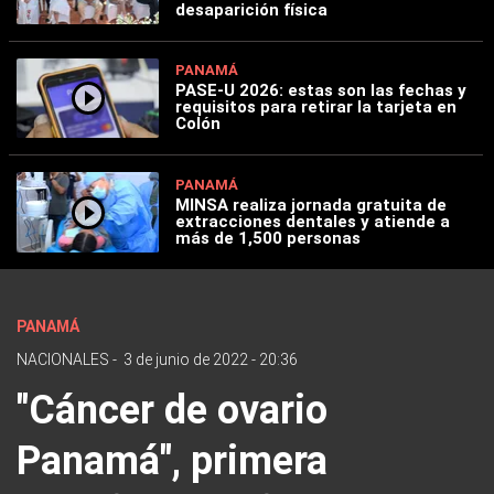
desaparición física
PANAMÁ
PASE-U 2026: estas son las fechas y
requisitos para retirar la tarjeta en
Colón
PANAMÁ
MINSA realiza jornada gratuita de
extracciones dentales y atiende a
más de 1,500 personas
PANAMÁ
NACIONALES
-
3 de junio de 2022 - 20:36
"Cáncer de ovario
Panamá", primera