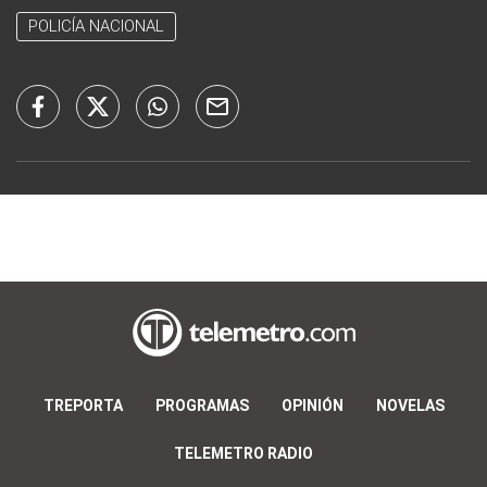
POLICÍA NACIONAL
TREPORTA
PROGRAMAS
OPINIÓN
NOVELAS
TELEMETRO RADIO