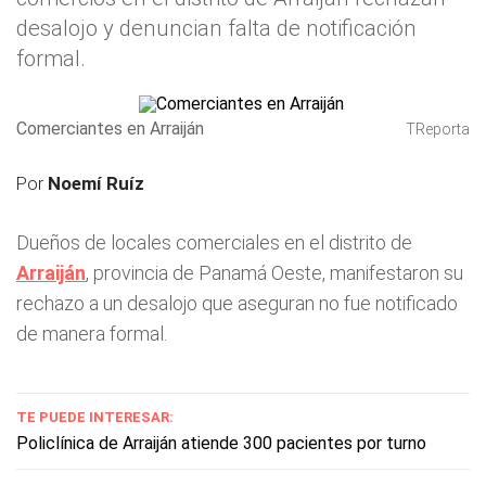
desalojo y denuncian falta de notificación
formal.
Comerciantes en Arraiján
TReporta
Por
Noemí Ruíz
Dueños de locales comerciales en el distrito de
Arraiján
, provincia de Panamá Oeste, manifestaron su
rechazo a un desalojo que aseguran no fue notificado
de manera formal.
TE PUEDE INTERESAR:
Policlínica de Arraiján atiende 300 pacientes por turno