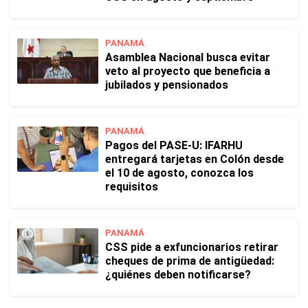
PANAMÁ
Asamblea Nacional busca evitar
veto al proyecto que beneficia a
jubilados y pensionados
PANAMÁ
Pagos del PASE-U: IFARHU
entregará tarjetas en Colón desde
el 10 de agosto, conozca los
requisitos
PANAMÁ
CSS pide a exfuncionarios retirar
cheques de prima de antigüedad:
¿quiénes deben notificarse?