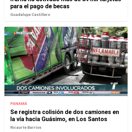
para el pago de becas
Guadalupe Castillero
PANAMÁ
Se registra colisión de dos camiones en
la vía hacia Guásimo, en Los Santos
Ricaurte Barrios