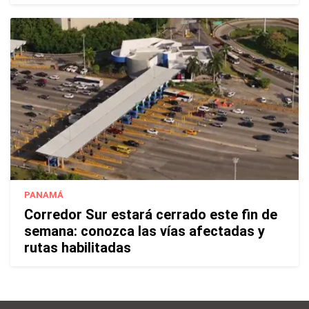
PANAMÁ
Corredor Sur estará cerrado este fin de
semana: conozca las vías afectadas y
rutas habilitadas