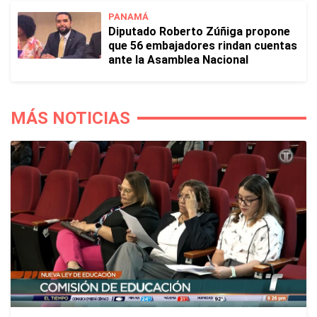
PANAMÁ
Diputado Roberto Zúñiga propone
que 56 embajadores rindan cuentas
ante la Asamblea Nacional
MÁS NOTICIAS