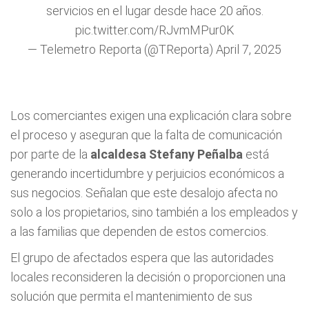
servicios en el lugar desde hace 20 años.
pic.twitter.com/RJvmMPur0K
— Telemetro Reporta (@TReporta)
April 7, 2025
Los comerciantes exigen una explicación clara sobre
el proceso y aseguran que la falta de comunicación
por parte de la
alcaldesa Stefany Peñalba
está
generando incertidumbre y perjuicios económicos a
sus negocios. Señalan que este desalojo afecta no
solo a los propietarios, sino también a los empleados y
a las familias que dependen de estos comercios.
El grupo de afectados espera que las autoridades
locales reconsideren la decisión o proporcionen una
solución que permita el mantenimiento de sus