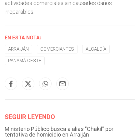
actividades comerciales sin causarles daños
irreparables.
EN ESTA NOTA:
ARRAIJÁN
COMERCIANTES
ALCALDÍA
PANAMÁ OESTE
SEGUIR LEYENDO
Ministerio Público busca a alias "Chakil" por
tentativa de homicidio en Arraiján