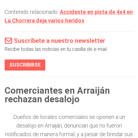
Contenido relacionado:
Accidente en pista de 4x4 en
La Chorrera deja varios heridos
Suscríbete a nuestro newsletter
Recibe todas las noticias en tu casilla de e-mail.
SUSCRIBIRSE
Comerciantes en Arraiján
rechazan desalojo
Dueños de locales comerciales se oponen a un
desalojo en Arraiján, denuncian que no fueron
notificados de manera formal, y a pesar de brindar sus