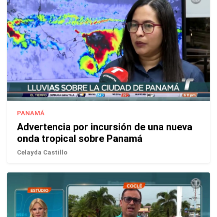
PANAMÁ
Advertencia por incursión de una nueva
onda tropical sobre Panamá
Celayda Castillo