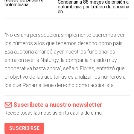
Condenan a 88 meses de prisión a
colombiana por tráfico de cocaína
en
"No es una persecución, simplemente queremos ver
los números a los que tenemos derecho como país.
Esa auditoría arrancó ayer, nuestros funcionarios
entraron ayer a Naturgy, la compañía ha sido muy
cooperativa hasta ahora", señaló Flores, enfatizó que
el objetivo de las auditorías es analizar los números a
los que Panamá tiene derecho como accionista.
Suscríbete a nuestro newsletter
Recibe todas las noticias en tu casilla de e-mail.
SUSCRIBIRSE