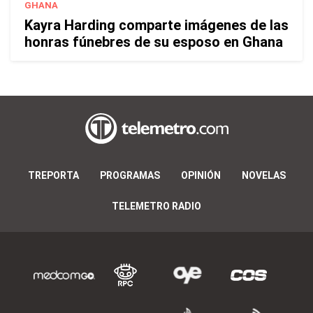
GHANA
Kayra Harding comparte imágenes de las
honras fúnebres de su esposo en Ghana
TREPORTA
PROGRAMAS
OPINIÓN
NOVELAS
TELEMETRO RADIO