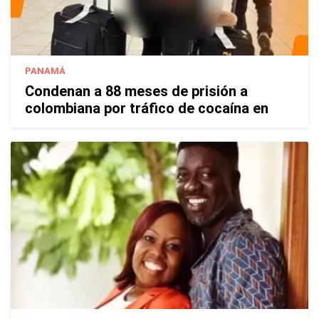
PANAMÁ
Condenan a 88 meses de prisión a
colombiana por tráfico de cocaína en