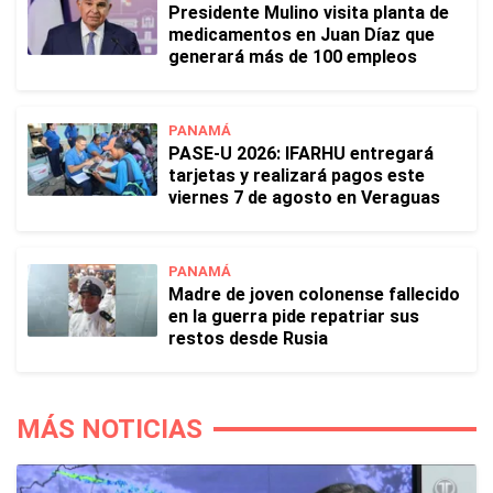
Presidente Mulino visita planta de
medicamentos en Juan Díaz que
generará más de 100 empleos
PANAMÁ
PASE-U 2026: IFARHU entregará
tarjetas y realizará pagos este
viernes 7 de agosto en Veraguas
PANAMÁ
Madre de joven colonense fallecido
en la guerra pide repatriar sus
restos desde Rusia
MÁS NOTICIAS