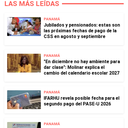
LAS MÁS LEÍDAS
PANAMÁ
Jubilados y pensionados: estas son
las próximas fechas de pago de la
CSS en agosto y septiembre
PANAMÁ
"En diciembre no hay ambiente para
dar clase": Molinar explica el
cambio del calendario escolar 2027
PANAMÁ
IFARHU revela posible fecha para el
segundo pago del PASE-U 2026
PANAMÁ