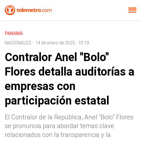
PANAMÁ
NACIONALES
-
14 de enero de 2025 - 10:19
Contralor Anel "Bolo"
Flores detalla auditorías a
empresas con
participación estatal
El Contralor de la República, Anel "Bolo" Flores
se pronuncia para abordar temas clave
relacionados con la transparencia y la