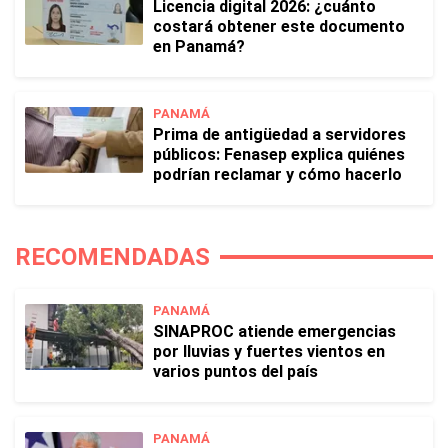
Licencia digital 2026: ¿cuánto
costará obtener este documento
en Panamá?
PANAMÁ
Prima de antigüedad a servidores
públicos: Fenasep explica quiénes
podrían reclamar y cómo hacerlo
RECOMENDADAS
PANAMÁ
SINAPROC atiende emergencias
por lluvias y fuertes vientos en
varios puntos del país
PANAMÁ