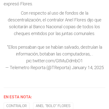
expresó Flores.
Con respecto al uso de fondos de la
descentralización, el contralor Anel Flores dijo que
solicitarán al Banco Nacional copias de todos los
cheques emitidos por las juntas comunales.
“Ellos pensaban que se habían salvado, destruían la
información, botaban las computadoras,…
pic.twitter.com/GtMuDdmbO1
— Telemetro Reporta (@TReporta)
January 14, 2025
EN ESTA NOTA:
CONTRALOR
ANEL “BOLO” FLORES