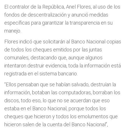
El contralor de la República, Anel Flores, al uso de los
fondos de descentralización y anunció medidas
específicas para garantizar la transparencia en su
manejo.
Flores indicó que solicitarán al Banco Nacional copias
de todos los cheques emitidos por las juntas
comunales, destacando que, aunque algunos
intentaron destruir evidencia, toda la información está
registrada en el sistema bancario.
“Ellos pensaban que se habían salvado, destruían la
información, botaban las computadoras, borraban los
discos, todo eso, lo que no se acuerdan que eso
estaba en el Banco Nacional, porque todos los
cheques que hicieron y todos los emolumentos que
hicieron salen de la cuenta del Banco Nacional”,