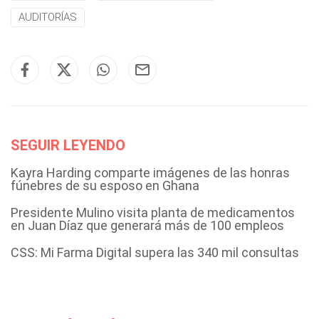
AUDITORÍAS
SEGUIR LEYENDO
Kayra Harding comparte imágenes de las honras
fúnebres de su esposo en Ghana
Presidente Mulino visita planta de medicamentos
en Juan Díaz que generará más de 100 empleos
CSS: Mi Farma Digital supera las 340 mil consultas