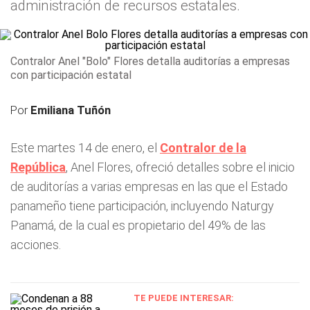
administración de recursos estatales.
Contralor Anel "Bolo" Flores detalla auditorías a empresas
con participación estatal
Por
Emiliana Tuñón
Este martes 14 de enero, el
Contralor de la
Repúblic
a
, Anel Flores, ofreció detalles sobre el inicio
de auditorías a varias empresas en las que el Estado
panameño tiene participación, incluyendo Naturgy
Panamá, de la cual es propietario del 49% de las
acciones.
TE PUEDE INTERESAR: