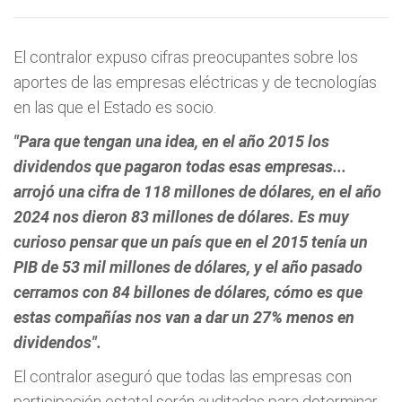
El contralor expuso cifras preocupantes sobre los
aportes de las empresas eléctricas y de tecnologías
en las que el Estado es socio.
"Para que tengan una idea, en el año 2015 los
dividendos que pagaron todas esas empresas...
arrojó una cifra de 118 millones de dólares, en el año
2024 nos dieron 83 millones de dólares. Es muy
curioso pensar que un país que en el 2015 tenía un
PIB de 53 mil millones de dólares, y el año pasado
cerramos con 84 billones de dólares, cómo es que
estas compañías nos van a dar un 27% menos en
dividendos".
El contralor aseguró que todas las empresas con
participación estatal serán auditadas para determinar