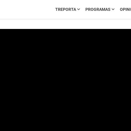
TREPORTA
PROGRAMAS
OPIN