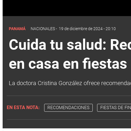
PANAMÁ
NACIONALES
-
19 de diciembre de 2024 - 20:10
Cuida tu salud: R
en casa en fiestas 
La doctora Cristina González ofrece recomendaci
EN ESTA NOTA:
RECOMENDACIONES
FIESTAS DE FI