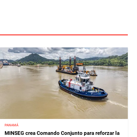
PANAMÁ
MINSEG crea Comando Conjunto para reforzar la