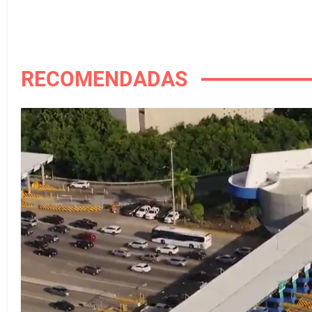
RECOMENDADAS