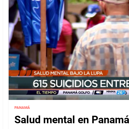
PANAMÁ
Salud mental en Panamá 