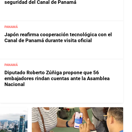
seguridad del Canal de Panamá
PANAMÁ
Japón reafirma cooperación tecnológica con el
Canal de Panamá durante visita oficial
PANAMÁ
Diputado Roberto Zúñiga propone que 56
embajadores rindan cuentas ante la Asamblea
Nacional