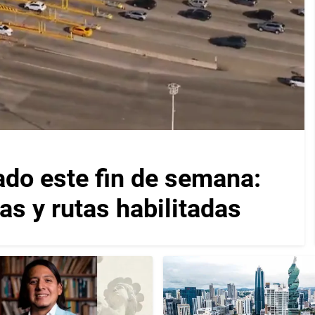
ado este fin de semana:
as y rutas habilitadas