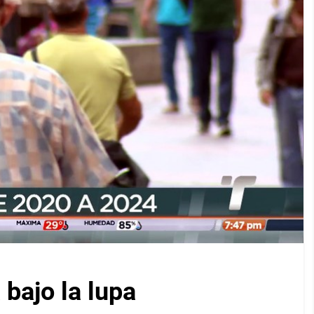
bajo la lupa