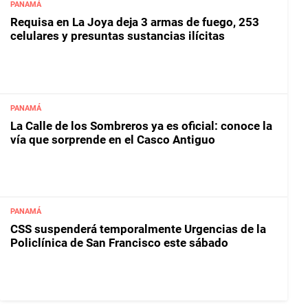
PANAMÁ
Requisa en La Joya deja 3 armas de fuego, 253
celulares y presuntas sustancias ilícitas
PANAMÁ
La Calle de los Sombreros ya es oficial: conoce la
vía que sorprende en el Casco Antiguo
PANAMÁ
CSS suspenderá temporalmente Urgencias de la
Policlínica de San Francisco este sábado