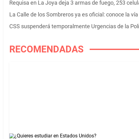
Requisa en La Joya deja 3 armas de fuego, 253 celula
La Calle de los Sombreros ya es oficial: conoce la v
CSS suspenderá temporalmente Urgencias de la Poli
RECOMENDADAS