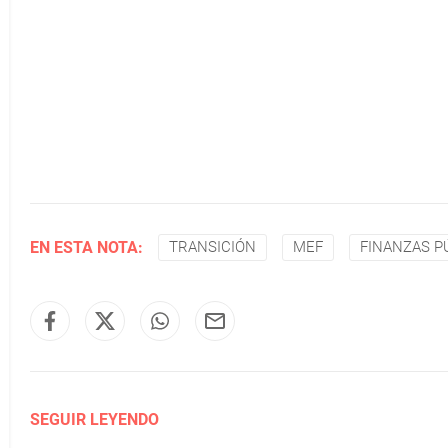
EN ESTA NOTA:
TRANSICIÓN
MEF
FINANZAS P
SEGUIR LEYENDO