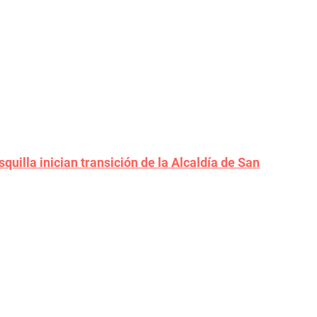
uilla inician transición de la Alcaldía de San