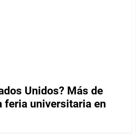
tados Unidos? Más de
feria universitaria en