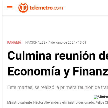
PANAMÁ
NACIONALES
-
4 de junio de 2024 - 13:01
Culmina reunión de
Economía y Finan
Este martes, se realizó la primera reunión de tr
Ministro saliente, Héctor Alexander y el ministro designado, Felipe 