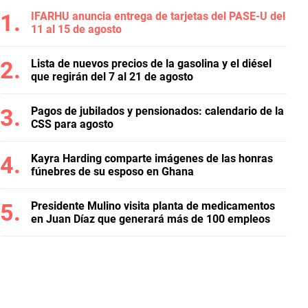
IFARHU anuncia entrega de tarjetas del PASE-U del
11 al 15 de agosto
Lista de nuevos precios de la gasolina y el diésel
que regirán del 7 al 21 de agosto
Pagos de jubilados y pensionados: calendario de la
CSS para agosto
Kayra Harding comparte imágenes de las honras
fúnebres de su esposo en Ghana
Presidente Mulino visita planta de medicamentos
en Juan Díaz que generará más de 100 empleos