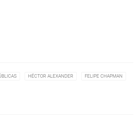
ÚBLICAS
HÉCTOR ALEXANDER
FELIPE CHAPMAN