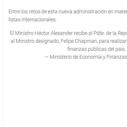
Entre los retos de esta nueva administración en mater
listas internacionales.
El Ministro Héctor Alexander recibe al Pdte. de la Rep
al Ministro designado, Felipe Chapman, para realizar 
finanzas públicas del país.
— Ministerio de Economía y Finan