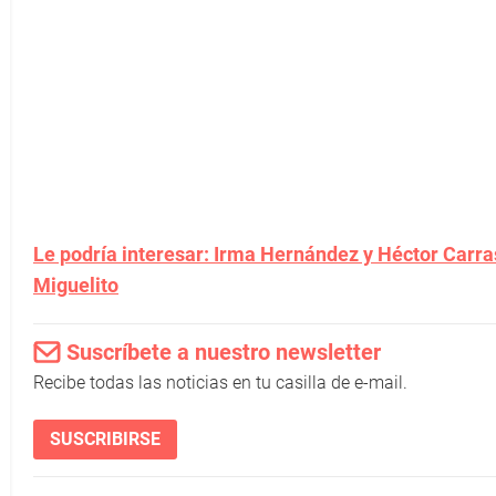
Le podría interesar: Irma Hernández y Héctor Carrasq
Miguelito
Suscríbete a nuestro newsletter
Recibe todas las noticias en tu casilla de e-mail.
SUSCRIBIRSE