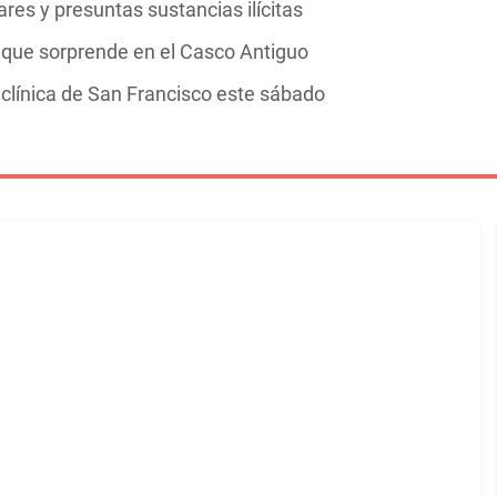
res y presuntas sustancias ilícitas
ía que sorprende en el Casco Antiguo
clínica de San Francisco este sábado