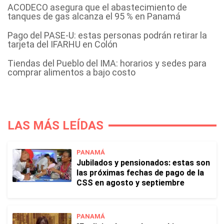
ACODECO asegura que el abastecimiento de
tanques de gas alcanza el 95 % en Panamá
Pago del PASE-U: estas personas podrán retirar la
tarjeta del IFARHU en Colón
Tiendas del Pueblo del IMA: horarios y sedes para
comprar alimentos a bajo costo
LAS MÁS LEÍDAS
PANAMÁ
Jubilados y pensionados: estas son
las próximas fechas de pago de la
CSS en agosto y septiembre
PANAMÁ