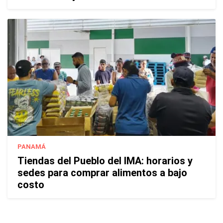
PANAMÁ
Tiendas del Pueblo del IMA: horarios y
sedes para comprar alimentos a bajo
costo