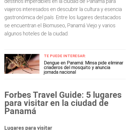
destinos imperdibles en la ciudad de Panamá para
viajeros interesados en descubrir la cultura y esencia
gastronómica del país. Entre los lugares destacados
se encuentran el Biomuseo, Panamá Viejo y varios
algunos hoteles de la ciudad.
TE PUEDE INTERESAR:
Dengue en Panamá: Minsa pide eliminar
criaderos del mosquito y anuncia
jornada nacional
Forbes Travel Guide: 5 lugares
para visitar en la ciudad de
Panamá
Lugares para visitar