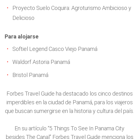
Proyecto Suelo Coquira: Agroturismo Ambicioso y
Delicioso
Para alojarse
Softiel Legend Casco Viejo Panamá
Waldorf Astoria Panamá
Bristol Panamá
Forbes Travel Guide ha destacado los cinco destinos
imperdibles en la ciudad de Panamá, para los viajeros
que buscan sumergirse en la historia y cultura del país.
En su artículo “5 Things To See In Panama City
besides The Canal” Forbes Travel Guide menciona los