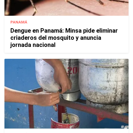
PANAMÁ
Dengue en Panamá: Minsa pide eliminar
criaderos del mosquito y anuncia
jornada nacional