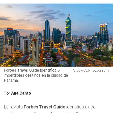
Forbes Travel Guide identifica 5
iStock-SL Photography
imperdibles destinos en la ciudad de
Panamá.
Por
Ana Canto
La revista
Forbes Travel Guide
identificó cinco