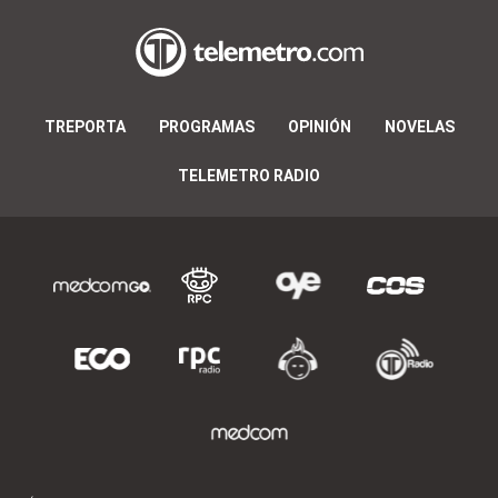
TREPORTA
PROGRAMAS
OPINIÓN
NOVELAS
TELEMETRO RADIO