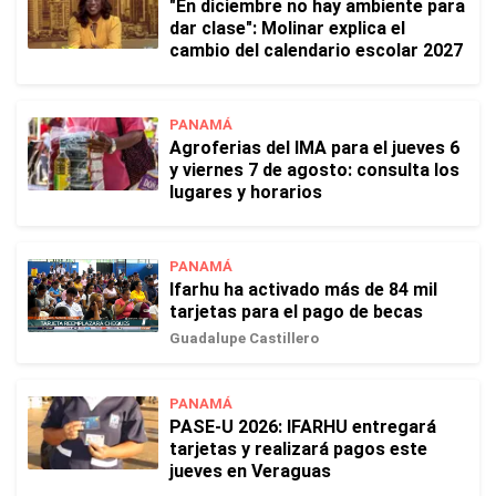
"En diciembre no hay ambiente para
dar clase": Molinar explica el
cambio del calendario escolar 2027
PANAMÁ
Agroferias del IMA para el jueves 6
y viernes 7 de agosto: consulta los
lugares y horarios
PANAMÁ
Ifarhu ha activado más de 84 mil
tarjetas para el pago de becas
Guadalupe Castillero
PANAMÁ
PASE-U 2026: IFARHU entregará
tarjetas y realizará pagos este
jueves en Veraguas