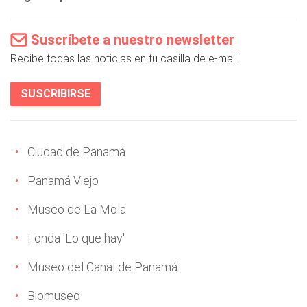
Suscríbete a nuestro newsletter
Recibe todas las noticias en tu casilla de e-mail.
SUSCRIBIRSE
Ciudad de Panamá
Panamá Viejo
Museo de La Mola
Fonda 'Lo que hay'
Museo del Canal de Panamá
Biomuseo