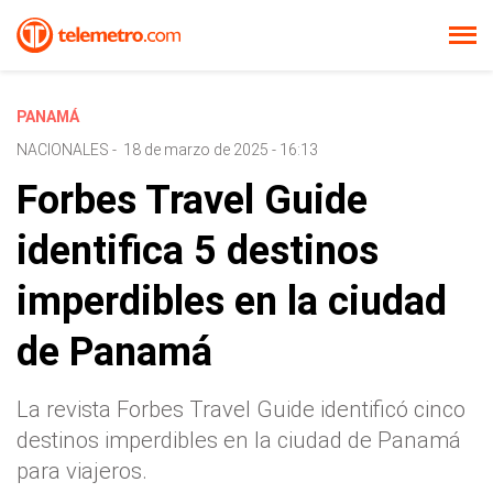
PANAMÁ
NACIONALES
-
18 de marzo de 2025 - 16:13
Forbes Travel Guide
identifica 5 destinos
imperdibles en la ciudad
de Panamá
La revista Forbes Travel Guide identificó cinco
destinos imperdibles en la ciudad de Panamá
para viajeros.