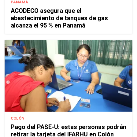
PANAMÁ
ACODECO asegura que el
abastecimiento de tanques de gas
alcanza el 95 % en Panamá
COLÓN
Pago del PASE-U: estas personas podrán
retirar la tarjeta del IFARHU en Colón