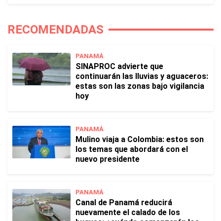
RECOMENDADAS
PANAMÁ
SINAPROC advierte que
continuarán las lluvias y aguaceros:
estas son las zonas bajo vigilancia
hoy
PANAMÁ
Mulino viaja a Colombia: estos son
los temas que abordará con el
nuevo presidente
PANAMÁ
Canal de Panamá reducirá
nuevamente el calado de los