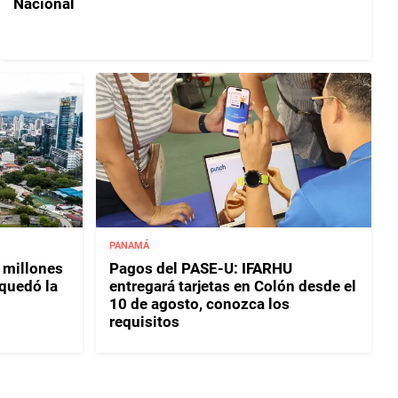
Nacional
PANAMÁ
 millones
Pagos del PASE-U: IFARHU
 quedó la
entregará tarjetas en Colón desde el
10 de agosto, conozca los
requisitos