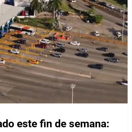
ado este fin de semana: