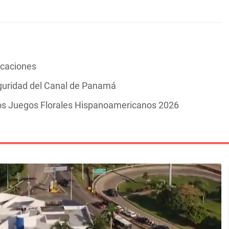
vacaciones
guridad del Canal de Panamá
los Juegos Florales Hispanoamericanos 2026