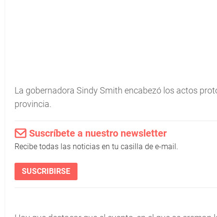
La gobernadora Sindy Smith encabezó los actos protoc
provincia.
Suscríbete a nuestro newsletter
Recibe todas las noticias en tu casilla de e-mail.
SUSCRIBIRSE