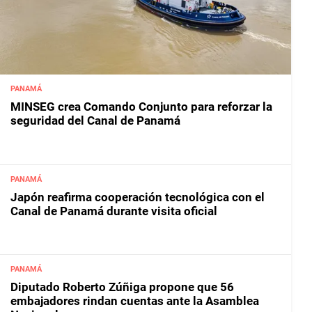
PANAMÁ
MINSEG crea Comando Conjunto para reforzar la
seguridad del Canal de Panamá
PANAMÁ
Japón reafirma cooperación tecnológica con el
Canal de Panamá durante visita oficial
PANAMÁ
Diputado Roberto Zúñiga propone que 56
embajadores rindan cuentas ante la Asamblea