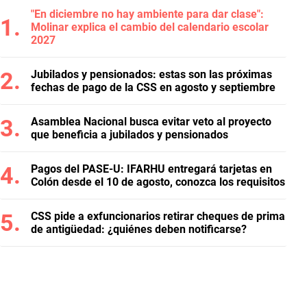
"En diciembre no hay ambiente para dar clase":
Molinar explica el cambio del calendario escolar
2027
Jubilados y pensionados: estas son las próximas
fechas de pago de la CSS en agosto y septiembre
Asamblea Nacional busca evitar veto al proyecto
que beneficia a jubilados y pensionados
Pagos del PASE-U: IFARHU entregará tarjetas en
Colón desde el 10 de agosto, conozca los requisitos
CSS pide a exfuncionarios retirar cheques de prima
de antigüedad: ¿quiénes deben notificarse?