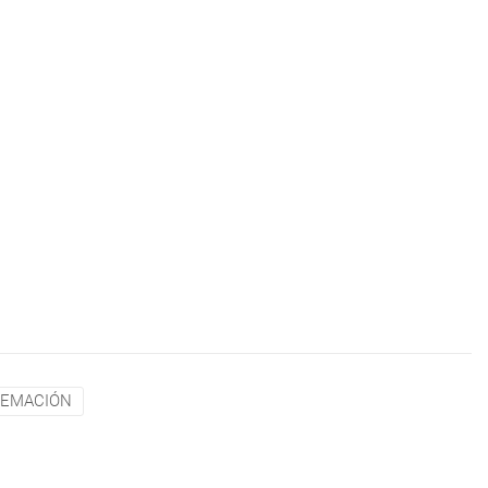
EMACIÓN