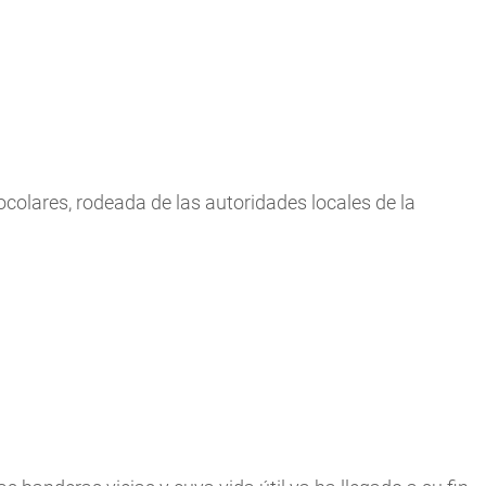
olares, rodeada de las autoridades locales de la