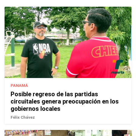
PANAMÁ
Posible regreso de las partidas
circuitales genera preocupación en los
gobiernos locales
Félix Chávez