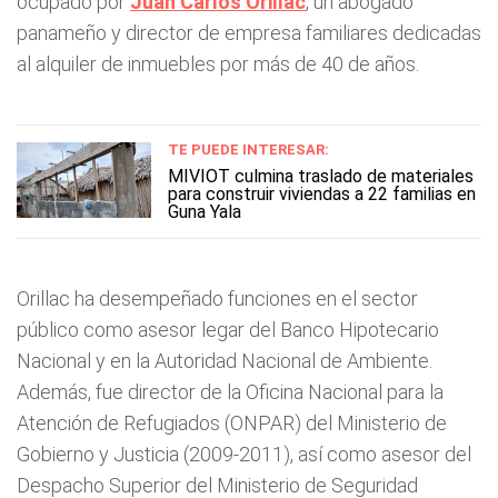
ocupado por
Juan Carlos Orillac
, un abogado
panameño y director de empresa familiares dedicadas
al alquiler de inmuebles por más de 40 de años.
TE PUEDE INTERESAR:
MIVIOT culmina traslado de materiales
para construir viviendas a 22 familias en
Guna Yala
Orillac ha desempeñado funciones en el sector
público como asesor legar del Banco Hipotecario
Nacional y en la Autoridad Nacional de Ambiente.
Además, fue director de la Oficina Nacional para la
Atención de Refugiados (ONPAR) del Ministerio de
Gobierno y Justicia (2009-2011), así como asesor del
Despacho Superior del Ministerio de Seguridad