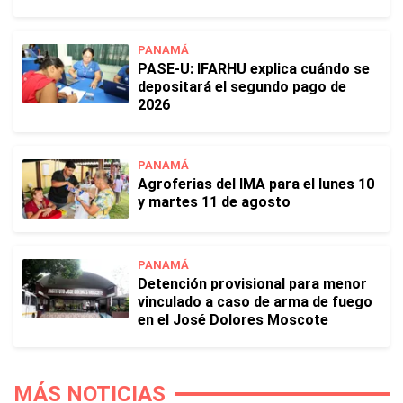
PANAMÁ
PASE-U: IFARHU explica cuándo se
depositará el segundo pago de
2026
PANAMÁ
Agroferias del IMA para el lunes 10
y martes 11 de agosto
PANAMÁ
Detención provisional para menor
vinculado a caso de arma de fuego
en el José Dolores Moscote
MÁS NOTICIAS