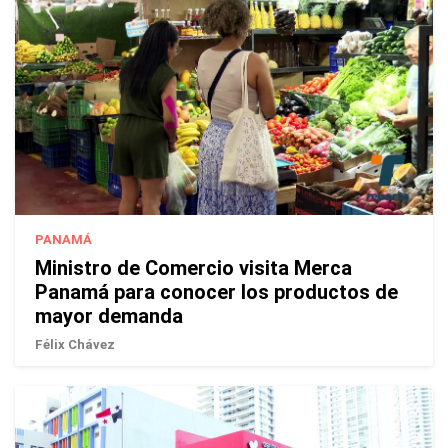
PANAMÁ
Ministro de Comercio visita Merca
Panamá para conocer los productos de
mayor demanda
Félix Chávez