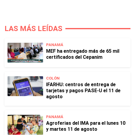
LAS MÁS LEÍDAS
PANAMÁ
MEF ha entregado más de 65 mil
certificados del Cepanim
COLÓN
IFARHU: centros de entrega de
tarjetas y pagos PASE-U el 11 de
agosto
PANAMÁ
Agroferias del IMA para el lunes 10
y martes 11 de agosto