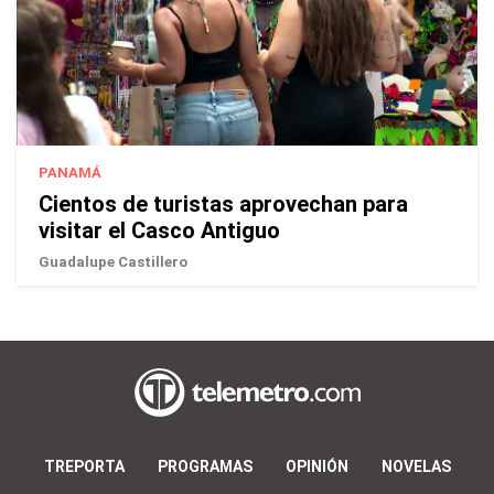
PANAMÁ
Cientos de turistas aprovechan para
visitar el Casco Antiguo
Guadalupe Castillero
TREPORTA
PROGRAMAS
OPINIÓN
NOVELAS