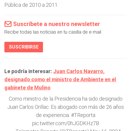
Pública de 2010 a 2011.
Suscríbete a nuestro newsletter
Recibe todas las noticias en tu casilla de e-mail.
SUSCRIBIRSE
Le podría interesar:
Juan Carlos Navarro,
designado como el ministro de Ambiente en el
gabinete de Mulino
Como ministro de la Presidencia ha sido designado
Juan Carlos Orillac. Es abogado con más de 26 años
de experiencia.
#TReporta
pic.twitter.com/0hJGDKHz7B