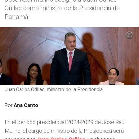
Orillac como ministro de la Presidencia de
Panamá.
Juan Carlos Orillac, ministro de la Presidencia.
Por
Ana Canto
En el periodo presidencial 2024-2029 de José Raúl
Mulino, el cargo de ministro de la Presidencia será