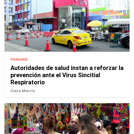
PANAMÁ
Autoridades de salud instan a reforzar la
prevención ante el Virus Sincitial
Respiratorio
Ciara Morris