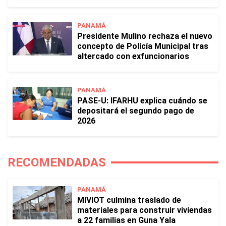
PANAMÁ
Presidente Mulino rechaza el nuevo
concepto de Policía Municipal tras
altercado con exfuncionarios
PANAMÁ
PASE-U: IFARHU explica cuándo se
depositará el segundo pago de
2026
RECOMENDADAS
PANAMÁ
MIVIOT culmina traslado de
materiales para construir viviendas
a 22 familias en Guna Yala