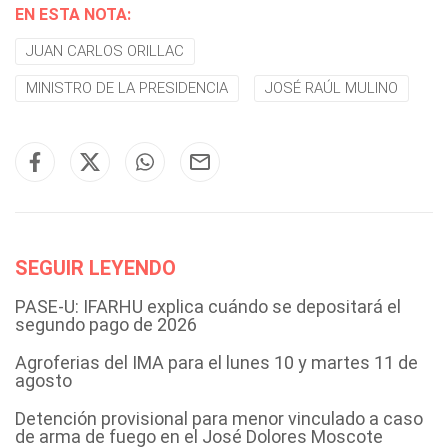
EN ESTA NOTA:
JUAN CARLOS ORILLAC
MINISTRO DE LA PRESIDENCIA
JOSÉ RAÚL MULINO
SEGUIR LEYENDO
PASE-U: IFARHU explica cuándo se depositará el
segundo pago de 2026
Agroferias del IMA para el lunes 10 y martes 11 de
agosto
Detención provisional para menor vinculado a caso
de arma de fuego en el José Dolores Moscote