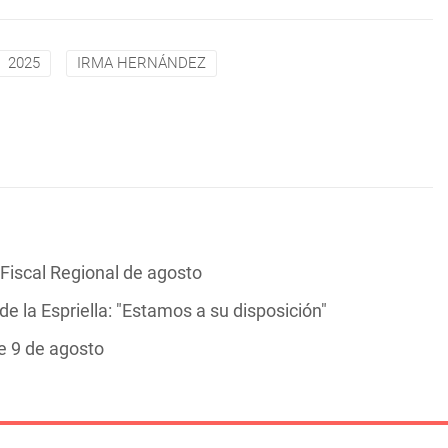
2025
IRMA HERNÁNDEZ
 Fiscal Regional de agosto
e la Espriella: "Estamos a su disposición"
e 9 de agosto