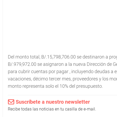
Del monto total, B/.15,798,706.00 se destinaron a pr
B/.979,972.00 se asignaron a la nueva Dirección de G
para cubrir cuentas por pagar , incluyendo deudas a e
vacaciones, décimo tercer mes, proveedores y los mo
monto representa solo el 10% del presupuesto.
Suscríbete a nuestro newsletter
Recibe todas las noticias en tu casilla de e-mail.