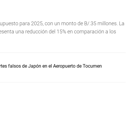
supuesto para 2025, con un monto de B/.35 millones. La
presenta una reducción del 15% en comparación a los
rtes falsos de Japón en el Aeropuerto de Tocumen