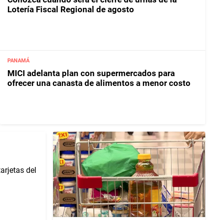
Lotería Fiscal Regional de agosto
PANAMÁ
MICI adelanta plan con supermercados para
ofrecer una canasta de alimentos a menor costo