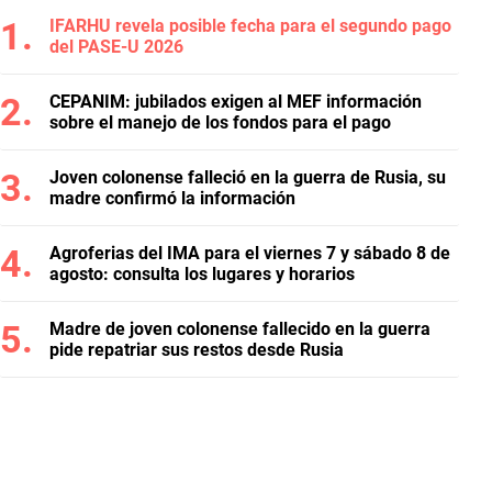
IFARHU revela posible fecha para el segundo pago
del PASE-U 2026
CEPANIM: jubilados exigen al MEF información
sobre el manejo de los fondos para el pago
Joven colonense falleció en la guerra de Rusia, su
madre confirmó la información
Agroferias del IMA para el viernes 7 y sábado 8 de
agosto: consulta los lugares y horarios
Madre de joven colonense fallecido en la guerra
pide repatriar sus restos desde Rusia