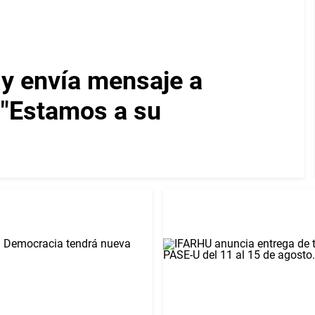
 y envía mensaje a
: "Estamos a su