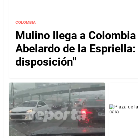
COLOMBIA
Mulino llega a Colombia
Abelardo de la Espriella
disposición"