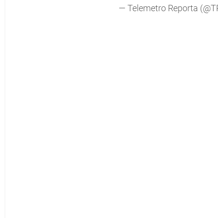
— Telemetro Reporta (@T