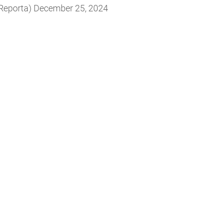
Reporta)
December 25, 2024