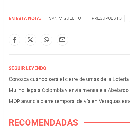
EN ESTA NOTA:
SAN MIGUELITO
PRESUPUESTO
SEGUIR LEYENDO
Conozca cuándo será el cierre de urnas de la Lotería
Mulino llega a Colombia y envía mensaje a Abelardo d
MOP anuncia cierre temporal de vía en Veraguas est
RECOMENDADAS