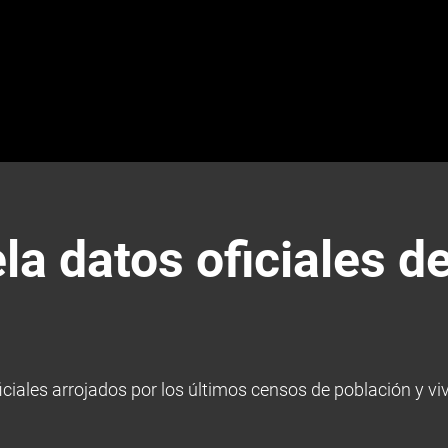
ela datos oficiales d
oficiales arrojados por los últimos censos de población y