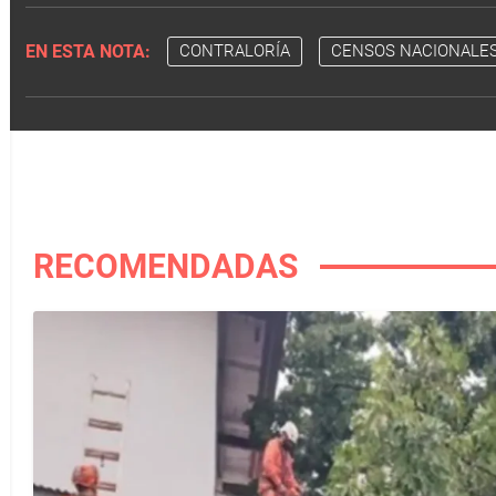
EN ESTA NOTA:
CONTRALORÍA
CENSOS NACIONALE
RECOMENDADAS