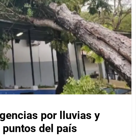
encias por lluvias y
 puntos del país