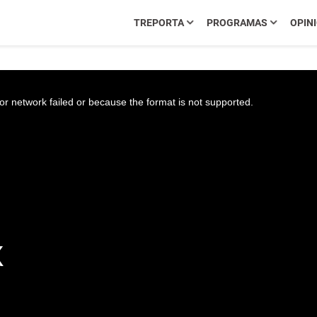
TREPORTA
PROGRAMAS
OPIN
r network failed or because the format is not supported.