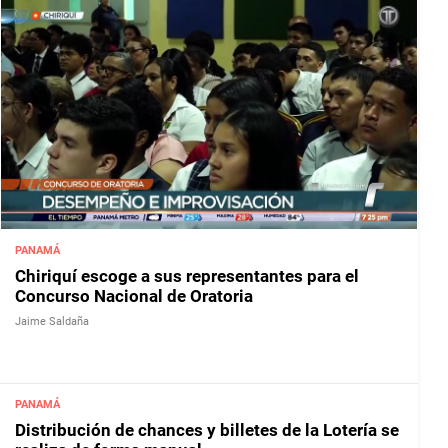
PANAMÁ
Chiriquí escoge a sus representantes para el
Concurso Nacional de Oratoria
Jaime Saldaña
PANAMÁ
Distribución de chances y billetes de la Lotería se