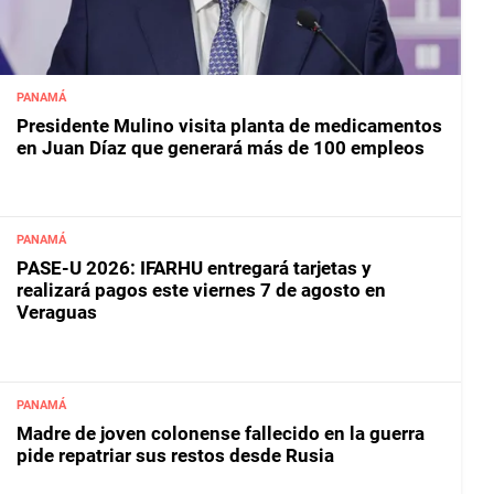
PANAMÁ
Presidente Mulino visita planta de medicamentos
en Juan Díaz que generará más de 100 empleos
PANAMÁ
PASE-U 2026: IFARHU entregará tarjetas y
realizará pagos este viernes 7 de agosto en
Veraguas
PANAMÁ
Madre de joven colonense fallecido en la guerra
pide repatriar sus restos desde Rusia