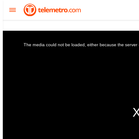
The media could not be loaded, either because the server o