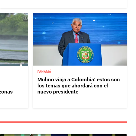
PANAMÁ
Mulino viaja a Colombia: estos son
los temas que abordará con el
 zonas
nuevo presidente