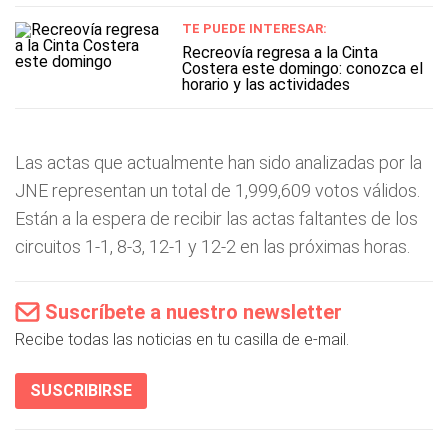
TE PUEDE INTERESAR:
Recreovía regresa a la Cinta
Costera este domingo: conozca el
horario y las actividades
Las actas que actualmente han sido analizadas por la
JNE representan un total de 1,999,609 votos válidos.
Están a la espera de recibir las actas faltantes de los
circuitos 1-1, 8-3, 12-1 y 12-2 en las próximas horas.
Suscríbete a nuestro newsletter
Recibe todas las noticias en tu casilla de e-mail.
SUSCRIBIRSE