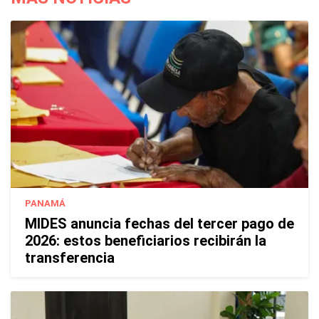
PANAMÁ
MIDES anuncia fechas del tercer pago de
2026: estos beneficiarios recibirán la
transferencia