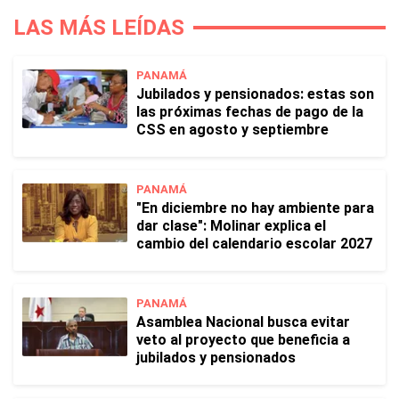
LAS MÁS LEÍDAS
PANAMÁ
Jubilados y pensionados: estas son
las próximas fechas de pago de la
CSS en agosto y septiembre
PANAMÁ
"En diciembre no hay ambiente para
dar clase": Molinar explica el
cambio del calendario escolar 2027
PANAMÁ
Asamblea Nacional busca evitar
veto al proyecto que beneficia a
jubilados y pensionados