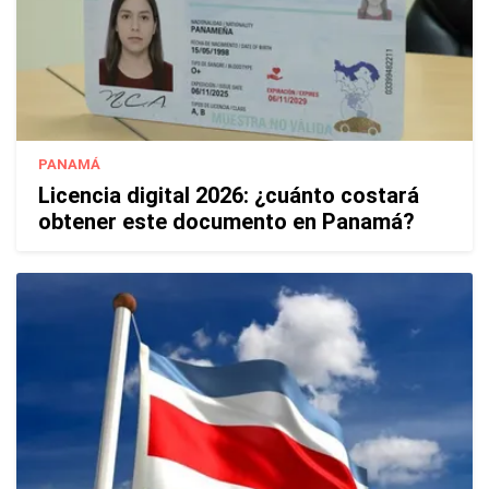
PANAMÁ
Licencia digital 2026: ¿cuánto costará
obtener este documento en Panamá?