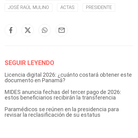
JOSÉ RAÚL MULINO
ACTAS
PRESIDENTE
SEGUIR LEYENDO
Licencia digital 2026: ¿cuánto costará obtener este
documento en Panamá?
MIDES anuncia fechas del tercer pago de 2026:
estos beneficiarios recibirán la transferencia
Paramédicos se reúnen en la presidencia para
revisar la reclasificación de su estatus