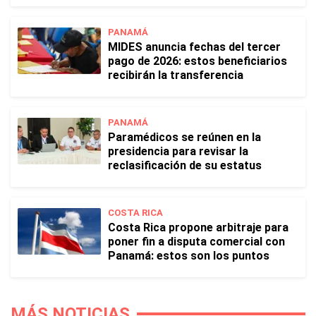
PANAMÁ
MIDES anuncia fechas del tercer
pago de 2026: estos beneficiarios
recibirán la transferencia
PANAMÁ
Paramédicos se reúnen en la
presidencia para revisar la
reclasificación de su estatus
COSTA RICA
Costa Rica propone arbitraje para
poner fin a disputa comercial con
Panamá: estos son los puntos
MÁS NOTICIAS