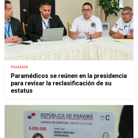
PANAMÁ
Paramédicos se reúnen en la presidencia
para revisar la reclasificación de su
estatus