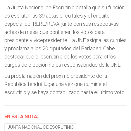
La Junta Nacional de Escrutinio detalla que su función
es escrutar las 39 actas circuitales y el circuito
especial del RERE/REVA, junto con sus respectivas
actas de mesa, que contienen los votos para
presidente y vicepresidente. La JNE asigna las curules
y proclama a los 20 diputados del Parlacen. Cabe
destacar que el escrutinio de los votos para otros
cargos de elección no es responsabilidad de la JNE.
La proclamación del próximo presidente de la
República tendrá lugar una vez que culmine el
escrutinio y se haya contabilizado hasta el último voto.
EN ESTA NOTA:
JUNTA NACIONAL DE ESCRUTINIO