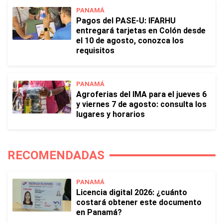
PANAMÁ
Pagos del PASE-U: IFARHU
entregará tarjetas en Colón desde
el 10 de agosto, conozca los
requisitos
PANAMÁ
Agroferias del IMA para el jueves 6
y viernes 7 de agosto: consulta los
lugares y horarios
RECOMENDADAS
PANAMÁ
Licencia digital 2026: ¿cuánto
costará obtener este documento
en Panamá?