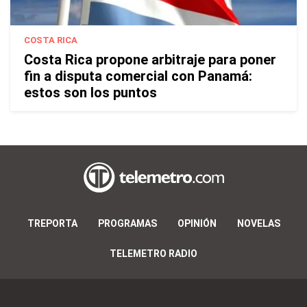
COSTA RICA
Costa Rica propone arbitraje para poner
fin a disputa comercial con Panamá:
estos son los puntos
TREPORTA
PROGRAMAS
OPINIÓN
NOVELAS
TELEMETRO RADIO