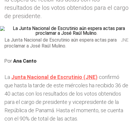
resultados de los votos obtenidos para el cargo
de presidente.
La Junta Nacional de Escrutinio aún espera actas para
JNE
proclamar a José Raúl Mulino.
Por
Ana Canto
La
Junta Nacional de Escrutinio (JNE)
confirmó
que hasta la tarde de este miércoles ha recibido 36 de
40 actas con los resultados de los votos obtenidos
para el cargo de presidente y vicepresidente de la
República de Panamá. Hasta el momento, se cuenta
con el 90% de total de las actas.