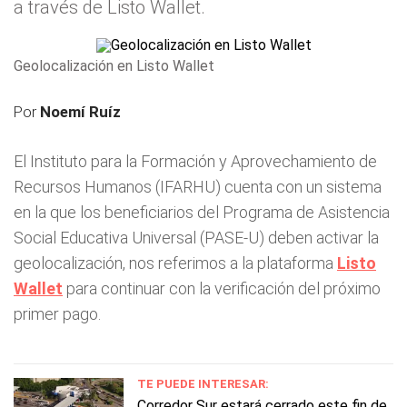
a través de Listo Wallet.
Geolocalización en Listo Wallet
Por
Noemí Ruíz
El Instituto para la Formación y Aprovechamiento de
Recursos Humanos (IFARHU) cuenta con un sistema
en la que los beneficiarios del Programa de Asistencia
Social Educativa Universal (PASE-U) deben activar la
geolocalización, nos referimos a la plataforma
Listo
Wallet
para continuar con la verificación del próximo
primer pago.
TE PUEDE INTERESAR:
Corredor Sur estará cerrado este fin de