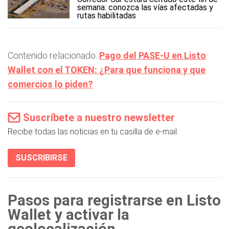
semana: conozca las vías afectadas y
rutas habilitadas
Contenido relacionado:
Pago del PASE-U en Listo
Wallet con el TOKEN: ¿Para que funciona y que
comercios lo piden?
Suscríbete a nuestro newsletter
Recibe todas las noticias en tu casilla de e-mail.
SUSCRIBIRSE
Pasos para registrarse en Listo
Wallet y activar la