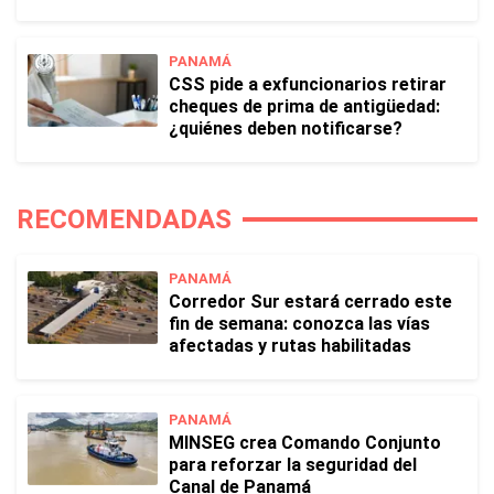
PANAMÁ
CSS pide a exfuncionarios retirar
cheques de prima de antigüedad:
¿quiénes deben notificarse?
RECOMENDADAS
PANAMÁ
Corredor Sur estará cerrado este
fin de semana: conozca las vías
afectadas y rutas habilitadas
PANAMÁ
MINSEG crea Comando Conjunto
para reforzar la seguridad del
Canal de Panamá