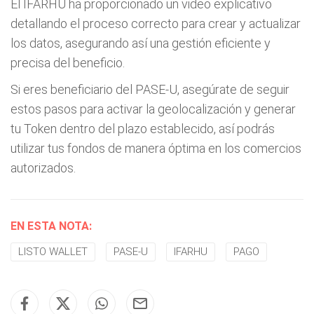
El IFARHU ha proporcionado un video explicativo
detallando el proceso correcto para crear y actualizar
los datos, asegurando así una gestión eficiente y
precisa del beneficio.
Si eres beneficiario del PASE-U, asegúrate de seguir
estos pasos para activar la geolocalización y generar
tu Token dentro del plazo establecido, así podrás
utilizar tus fondos de manera óptima en los comercios
autorizados.
EN ESTA NOTA:
LISTO WALLET
PASE-U
IFARHU
PAGO