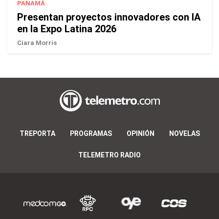
PANAMÁ
Presentan proyectos innovadores con IA
en la Expo Latina 2026
Ciara Morris
TREPORTA
PROGRAMAS
OPINIÓN
NOVELAS
TELEMETRO RADIO