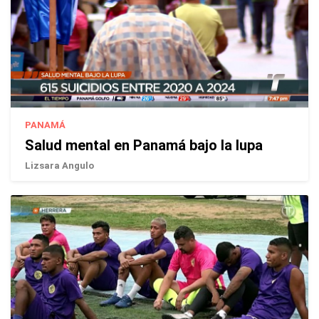
PANAMÁ
Salud mental en Panamá bajo la lupa
Lizsara Angulo