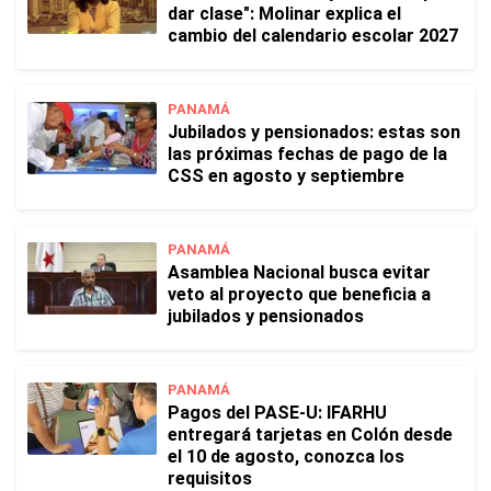
dar clase": Molinar explica el
cambio del calendario escolar 2027
PANAMÁ
Jubilados y pensionados: estas son
las próximas fechas de pago de la
CSS en agosto y septiembre
PANAMÁ
Asamblea Nacional busca evitar
veto al proyecto que beneficia a
jubilados y pensionados
PANAMÁ
Pagos del PASE-U: IFARHU
entregará tarjetas en Colón desde
el 10 de agosto, conozca los
requisitos