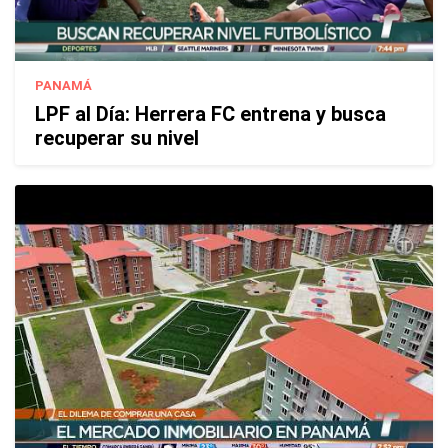
PANAMÁ
LPF al Día: Herrera FC entrena y busca
recuperar su nivel