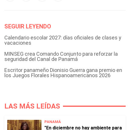
SEGUIR LEYENDO
Calendario escolar 2027: días oficiales de clases y
vacaciones
MINSEG crea Comando Conjunto para reforzar la
seguridad del Canal de Panamá
Escritor panameño Dionisio Guerra gana premio en
los Juegos Florales Hispanoamericanos 2026
LAS MÁS LEÍDAS
PANAMÁ
"En diciembre no hay ambiente para