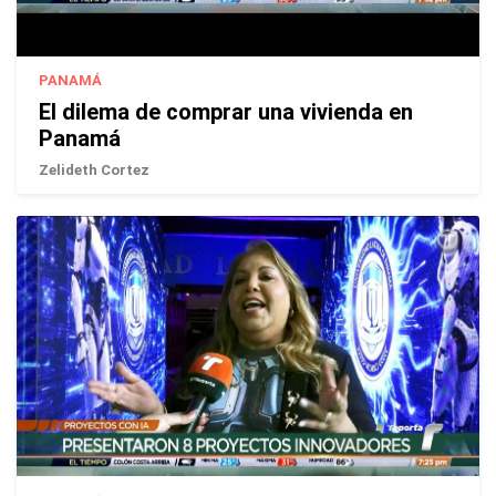
PANAMÁ
El dilema de comprar una vivienda en
Panamá
Zelideth Cortez