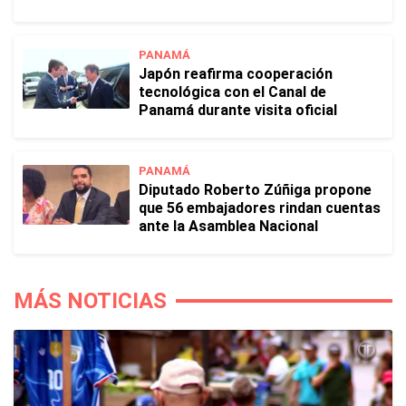
PANAMÁ
Japón reafirma cooperación
tecnológica con el Canal de
Panamá durante visita oficial
PANAMÁ
Diputado Roberto Zúñiga propone
que 56 embajadores rindan cuentas
ante la Asamblea Nacional
MÁS NOTICIAS