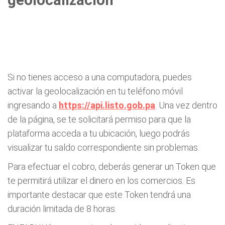
geolocalización
Si no tienes acceso a una computadora, puedes
activar la geolocalización en tu teléfono móvil
ingresando a
https://api.listo.gob.pa
. Una vez dentro
de la página, se te solicitará permiso para que la
plataforma acceda a tu ubicación, luego podrás
visualizar tu saldo correspondiente sin problemas.
Para efectuar el cobro, deberás generar un Token que
te permitirá utilizar el dinero en los comercios. Es
importante destacar que este Token tendrá una
duración limitada de 8 horas.