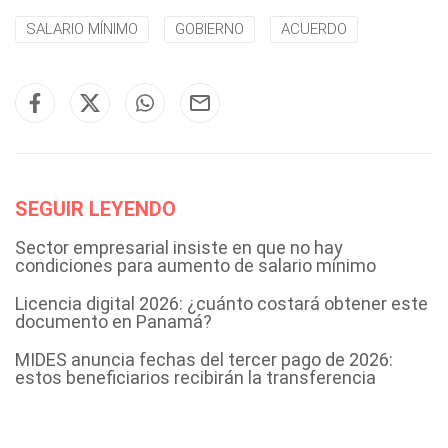
SALARIO MÍNIMO
GOBIERNO
ACUERDO
SEGUIR LEYENDO
Sector empresarial insiste en que no hay
condiciones para aumento de salario mínimo
Licencia digital 2026: ¿cuánto costará obtener este
documento en Panamá?
MIDES anuncia fechas del tercer pago de 2026:
estos beneficiarios recibirán la transferencia