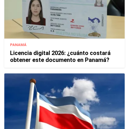
PANAMÁ
Licencia digital 2026: ¿cuánto costará
obtener este documento en Panamá?