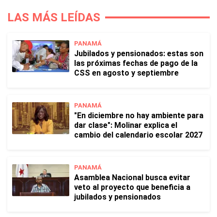
LAS MÁS LEÍDAS
PANAMÁ
Jubilados y pensionados: estas son
las próximas fechas de pago de la
CSS en agosto y septiembre
PANAMÁ
"En diciembre no hay ambiente para
dar clase": Molinar explica el
cambio del calendario escolar 2027
PANAMÁ
Asamblea Nacional busca evitar
veto al proyecto que beneficia a
jubilados y pensionados