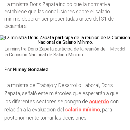
La ministra Doris Zapata indicó que la normativa
establece que las conclusiones sobre el salario
mínimo deberán ser presentadas antes del 31 de
diciembre.
La ministra Doris Zapata participa de la reunión de
Mitradel.
la Comisión Nacional de Salario Mínimo.
Por
Nimay González
La ministra de Trabajo y Desarrollo Laboral, Doris
Zapata, señaló este miércoles que esperarán a que
los diferentes sectores se pongan de
acuerdo
con
relación a la evaluación del
salario mínimo
, para
posteriormente tomar las decisiones.