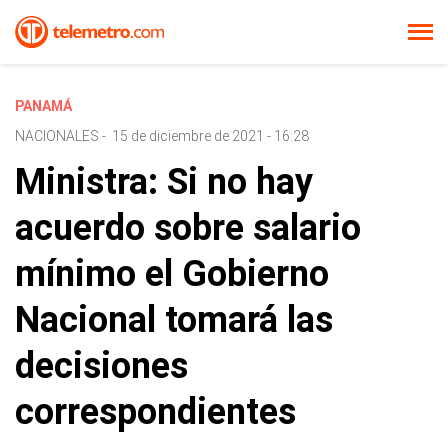
PANAMÁ
NACIONALES
-
15 de diciembre de 2021 - 16:28
Ministra: Si no hay
acuerdo sobre salario
mínimo el Gobierno
Nacional tomará las
decisiones
correspondientes