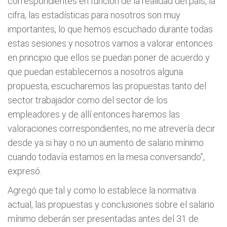
correspondientes en función de la realidad del país, la
cifra, las estadísticas para nosotros son muy
importantes, lo que hemos escuchado durante todas
estas sesiones y nosotros vamos a valorar entonces
en principio que ellos se puedan poner de acuerdo y
que puedan establecernos a nosotros alguna
propuesta, escucharemos las propuestas tanto del
sector trabajador como del sector de los
empleadores y de allí entonces haremos las
valoraciones correspondientes, no me atrevería decir
desde ya si hay o no un aumento de salario mínimo
cuando todavía estamos en la mesa conversando”,
expresó.
Agregó que tal y como lo establece la normativa
actual, las propuestas y conclusiones sobre el salario
mínimo deberán ser presentadas antes del 31 de