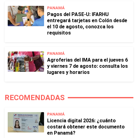
PANAMÁ
Pagos del PASE-U: IFARHU
entregará tarjetas en Colón desde
el 10 de agosto, conozca los
requisitos
PANAMÁ
Agroferias del IMA para el jueves 6
y viernes 7 de agosto: consulta los
lugares y horarios
RECOMENDADAS
PANAMÁ
Licencia digital 2026: ¿cuánto
costará obtener este documento
en Panamá?