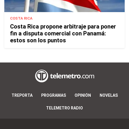
COSTA RICA
Costa Rica propone arbitraje para poner
fin a disputa comercial con Panamá:
estos son los puntos
TREPORTA
PROGRAMAS
OPINIÓN
NOVELAS
TELEMETRO RADIO