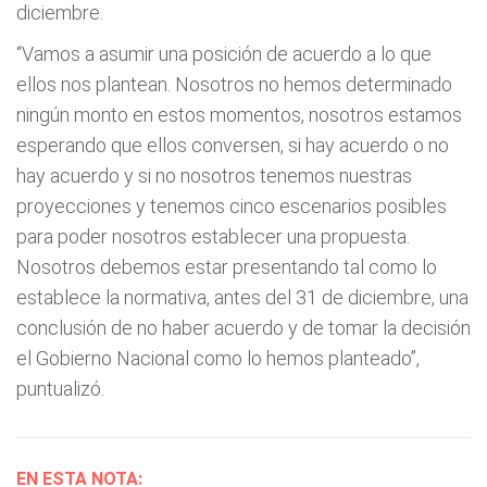
diciembre.
“Vamos a asumir una posición de acuerdo a lo que
ellos nos plantean. Nosotros no hemos determinado
ningún monto en estos momentos, nosotros estamos
esperando que ellos conversen, si hay acuerdo o no
hay acuerdo y si no nosotros tenemos nuestras
proyecciones y tenemos cinco escenarios posibles
para poder nosotros establecer una propuesta.
Nosotros debemos estar presentando tal como lo
establece la normativa, antes del 31 de diciembre, una
conclusión de no haber acuerdo y de tomar la decisión
el Gobierno Nacional como lo hemos planteado”,
puntualizó.
EN ESTA NOTA: