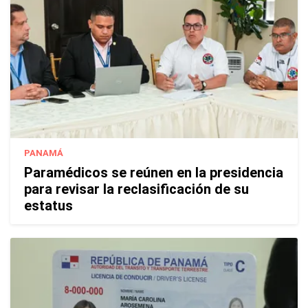
PANAMÁ
Paramédicos se reúnen en la presidencia
para revisar la reclasificación de su
estatus