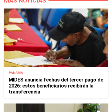
MÁS NOTICIAS
PANAMÁ
MIDES anuncia fechas del tercer pago de
2026: estos beneficiarios recibirán la
transferencia