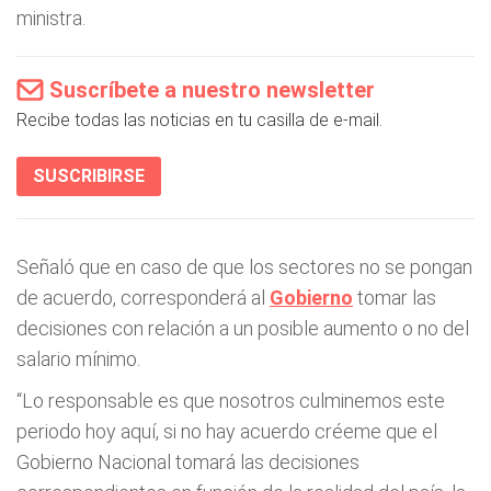
ministra.
Suscríbete a nuestro newsletter
Recibe todas las noticias en tu casilla de e-mail.
SUSCRIBIRSE
Señaló que en caso de que los sectores no se pongan
de acuerdo, corresponderá al
Gobierno
tomar las
decisiones con relación a un posible aumento o no del
salario mínimo.
“Lo responsable es que nosotros culminemos este
periodo hoy aquí, si no hay acuerdo créeme que el
Gobierno Nacional tomará las decisiones