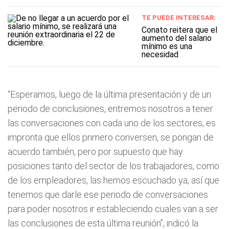
TE PUEDE INTERESAR:
Conato reitera que el
aumento del salario
mínimo es una
necesidad
“Esperamos, luego de la última presentación y de un
periodo de conclusiones, entremos nosotros a tener
las conversaciones con cada uno de los sectores, es
impronta que ellos primero conversen, se pongan de
acuerdo también, pero por supuesto que hay
posiciones tanto del sector de los trabajadores, como
de los empleadores, las hemos escuchado ya, así que
tenemos que darle ese periodo de conversaciones
para poder nosotros ir estableciendo cuales van a ser
las conclusiones de esta última reunión”, indicó la