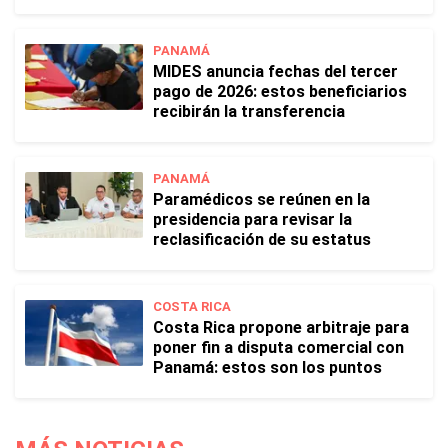
PANAMÁ
MIDES anuncia fechas del tercer
pago de 2026: estos beneficiarios
recibirán la transferencia
PANAMÁ
Paramédicos se reúnen en la
presidencia para revisar la
reclasificación de su estatus
COSTA RICA
Costa Rica propone arbitraje para
poner fin a disputa comercial con
Panamá: estos son los puntos