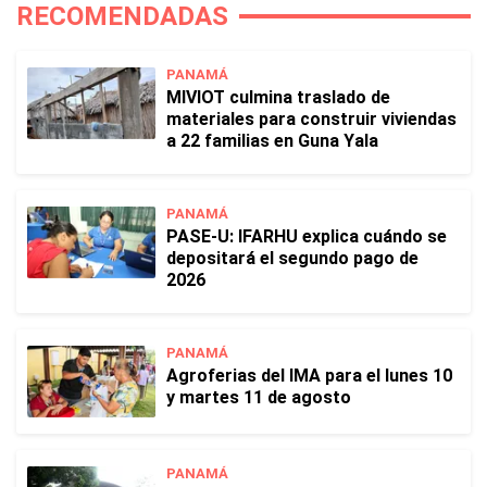
RECOMENDADAS
PANAMÁ
MIVIOT culmina traslado de
materiales para construir viviendas
a 22 familias en Guna Yala
PANAMÁ
PASE-U: IFARHU explica cuándo se
depositará el segundo pago de
2026
PANAMÁ
Agroferias del IMA para el lunes 10
y martes 11 de agosto
PANAMÁ