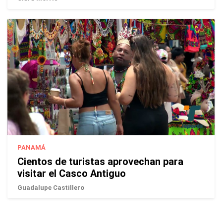
PANAMÁ
Cientos de turistas aprovechan para
visitar el Casco Antiguo
Guadalupe Castillero