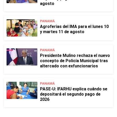
agosto
PANAMÁ
Agroferias del IMA para el lunes 10
y martes 11 de agosto
PANAMÁ
Presidente Mulino rechaza el nuevo
concepto de Policía Municipal tras
altercado con exfuncionarios
PANAMÁ
PASE-U: IFARHU explica cuándo se
depositará el segundo pago de
2026