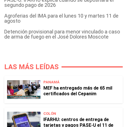
segundo pago de 2026
Agroferias del IMA para el lunes 10 y martes 11 de
agosto
Detención provisional para menor vinculado a caso
de arma de fuego en el José Dolores Moscote
LAS MÁS LEÍDAS
PANAMÁ
MEF ha entregado más de 65 mil
certificados del Cepanim
COLÓN
IFARHU: centros de entrega de
tarjetas y pagos PASE-U el 11 de