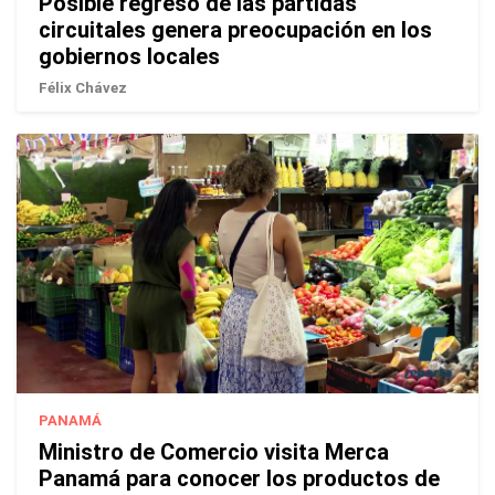
Posible regreso de las partidas
circuitales genera preocupación en los
gobiernos locales
Félix Chávez
PANAMÁ
Ministro de Comercio visita Merca
Panamá para conocer los productos de