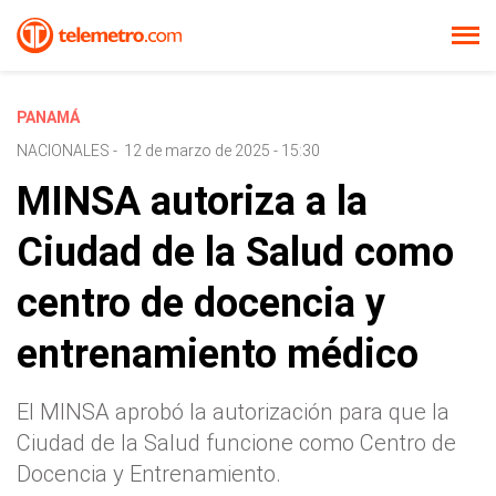
PANAMÁ
NACIONALES
-
12 de marzo de 2025 - 15:30
MINSA autoriza a la
Ciudad de la Salud como
centro de docencia y
entrenamiento médico
El MINSA aprobó la autorización para que la
Ciudad de la Salud funcione como Centro de
Docencia y Entrenamiento.