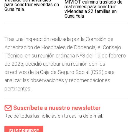
MIVIOT culmina traslado de
materiales para construir
viviendas a 22 familias en
Guna Yala
Tras una inspección realizada por la Comisión de
Acreditación de Hospitales de Docencia, el Consejo
Técnico, en su reunión ordinaria Nº3 del 19 de febrero
de 2025, decidió aprobar una reunión con los
directivos de la Caja de Seguro Social (CSS) para
analizar las observaciones y recomendaciones
pertinentes.
Suscríbete a nuestro newsletter
Recibe todas las noticias en tu casilla de e-mail.
SUSCRIBIRSE