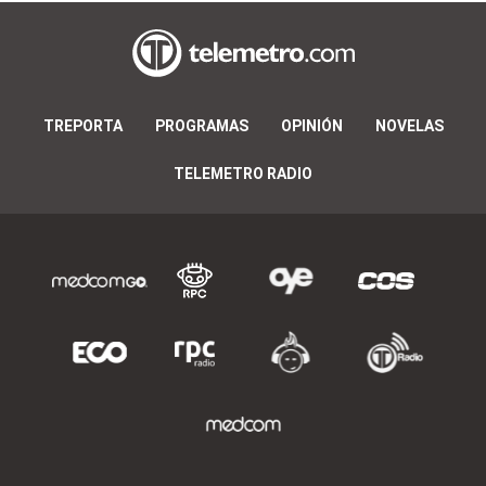
TREPORTA
PROGRAMAS
OPINIÓN
NOVELAS
TELEMETRO RADIO