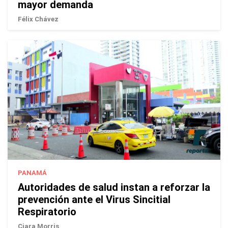
mayor demanda
Félix Chávez
PANAMÁ
Autoridades de salud instan a reforzar la
prevención ante el Virus Sincitial
Respiratorio
Ciara Morris