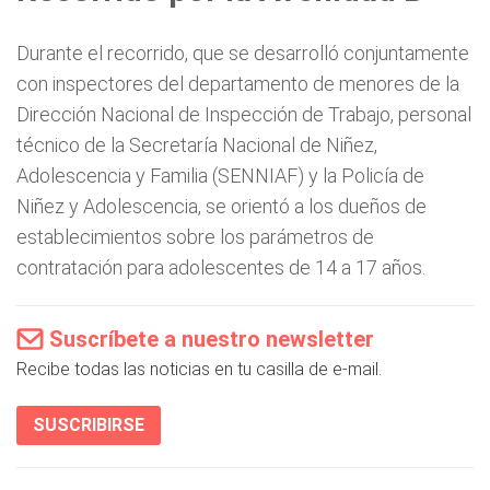
Durante el recorrido, que se desarrolló conjuntamente
con inspectores del departamento de menores de la
Dirección Nacional de Inspección de Trabajo, personal
técnico de la Secretaría Nacional de Niñez,
Adolescencia y Familia (SENNIAF) y la Policía de
Niñez y Adolescencia, se orientó a los dueños de
establecimientos sobre los parámetros de
contratación para adolescentes de 14 a 17 años.
Suscríbete a nuestro newsletter
Recibe todas las noticias en tu casilla de e-mail.
SUSCRIBIRSE