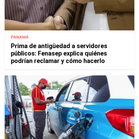
PANAMÁ
Prima de antigüedad a servidores
públicos: Fenasep explica quiénes
podrían reclamar y cómo hacerlo