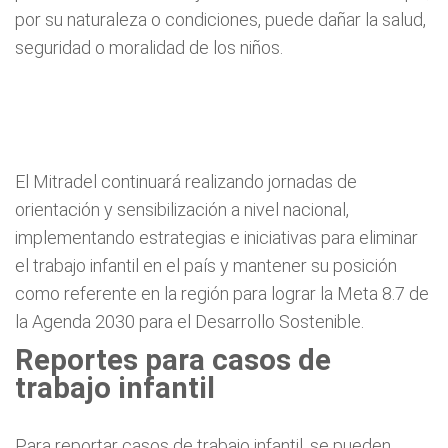
por su naturaleza o condiciones, puede dañar la salud,
seguridad o moralidad de los niños.
El Mitradel continuará realizando jornadas de
orientación y sensibilización a nivel nacional,
implementando estrategias e iniciativas para eliminar
el trabajo infantil en el país y mantener su posición
como referente en la región para lograr la Meta 8.7 de
la Agenda 2030 para el Desarrollo Sostenible.
Reportes para casos de
trabajo infantil
Para reportar casos de trabajo infantil, se pueden