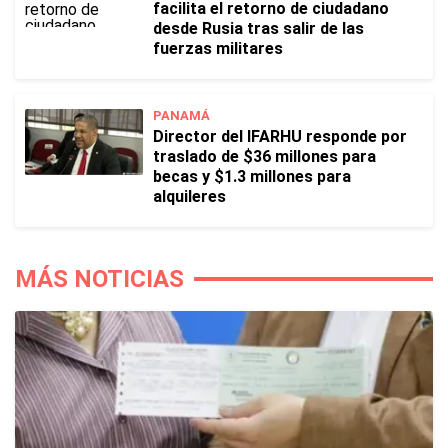
facilita el retorno de ciudadano
desde Rusia tras salir de las
fuerzas militares
PANAMÁ
Director del IFARHU responde por
traslado de $36 millones para
becas y $1.3 millones para
alquileres
MÁS NOTICIAS