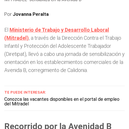
Por
Jovanna Peralta
El
Ministerio de Trabajo y Desarrollo Laboral
(Mitradel)
, a través de la Dirección Contra el Trabajo
Infantil y Protección del Adolescente Trabajador
(Diretipat), llevó a cabo una jornada de sensibilización y
orientación en los establecimientos comerciales de la
Avenida B, corregimiento de Calidonia.
TE PUEDE INTERESAR:
Conozca las vacantes disponibles en el portal de empleo
del Mitradel
Recorrido por la Avenidad B