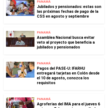
PANAMÁ
Jubilados y pensionados: estas son
las próximas fechas de pago de la
CSS en agosto y septiembre
PANAMÁ
Asamblea Nacional busca evitar
veto al proyecto que beneficia a
jubilados y pensionados
PANAMÁ
Pagos del PASE-U: IFARHU
entregará tarjetas en Colón desde
el 10 de agosto, conozca los
requisitos
PANAMÁ
Agroferias del IMA para el jueves 6