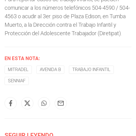
comunicar a los números telefónicos 504-4590 / 504-
4563 o acudir al 3er. piso de Plaza Edison, en Tumba
Muerto, a la Dirección contra el Trabajo Infantil y
Protección del Adolescente Trabajador (Diretipat).
EN ESTA NOTA:
MITRADEL
AVENIDA B
TRABAJO INFANTIL
SENNIAF
SEGUIR LEYENDO