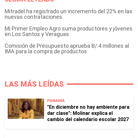
Mitradel ha registrado un incremento del 22% en las
nuevas contrataciones
Mi Primer Empleo Agro suma productores y jóvenes
en Los Santos y Veraguas
Comisión de Presupuesto aprueba B/.4 millones al
IMA para la compra de productos
LAS MÁS LEÍDAS
PANAMÁ
"En diciembre no hay ambiente para
dar clase": Molinar explica el
cambio del calendario escolar 2027