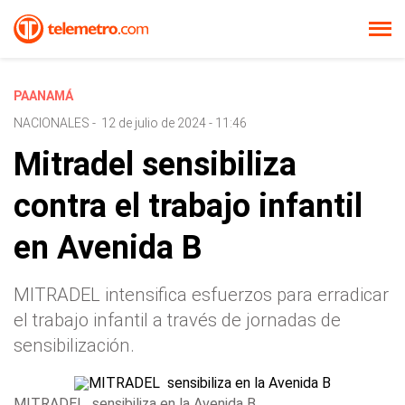
PAANAMÁ
NACIONALES
-
12 de julio de 2024 - 11:46
Mitradel sensibiliza
contra el trabajo infantil
en Avenida B
MITRADEL intensifica esfuerzos para erradicar
el trabajo infantil a través de jornadas de
sensibilización.
MITRADEL sensibiliza en la Avenida B