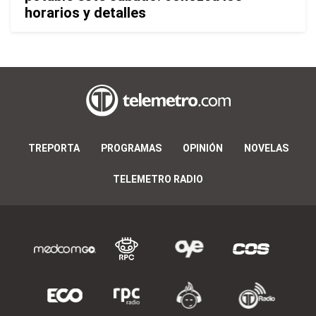
horarios y detalles
TREPORTA
PROGRAMAS
OPINIÓN
NOVELAS
TELEMETRO RADIO