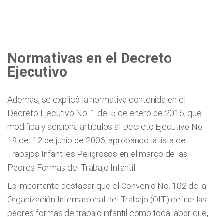
Normativas en el Decreto
Ejecutivo
Además, se explicó la normativa contenida en el
Decreto Ejecutivo No. 1 del 5 de enero de 2016, que
modifica y adiciona artículos al Decreto Ejecutivo No.
19 del 12 de junio de 2006, aprobando la lista de
Trabajos Infantiles Peligrosos en el marco de las
Peores Formas del Trabajo Infantil.
Es importante destacar que el Convenio No. 182 de la
Organización Internacional del Trabajo (OIT) define las
peores formas de trabajo infantil como toda labor que,