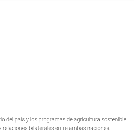
o del país y los programas de agricultura sostenible
s relaciones bilaterales entre ambas naciones.