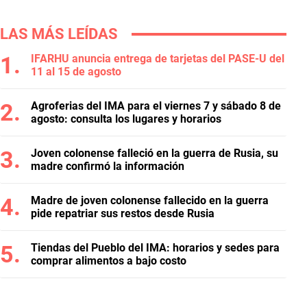
LAS MÁS LEÍDAS
IFARHU anuncia entrega de tarjetas del PASE-U del
11 al 15 de agosto
Agroferias del IMA para el viernes 7 y sábado 8 de
agosto: consulta los lugares y horarios
Joven colonense falleció en la guerra de Rusia, su
madre confirmó la información
Madre de joven colonense fallecido en la guerra
pide repatriar sus restos desde Rusia
Tiendas del Pueblo del IMA: horarios y sedes para
comprar alimentos a bajo costo