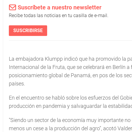
Suscríbete a nuestro newsletter
Recibe todas las noticias en tu casilla de e-mail.
SUSCRIBIRSE
La embajadora Klumpp indicó que ha promovido la par
Internacional de la Fruta, que se celebrará en Berlín a
posicionamiento global de Panamá, en pos de los s
países.
En el encuentro se habló sobre los esfuerzos del Gobi
producción en pandemia y salvaguardar la estabilida
"Siendo un sector de la economía muy importante no
menos un cese a la producción del agro", acotó Valde