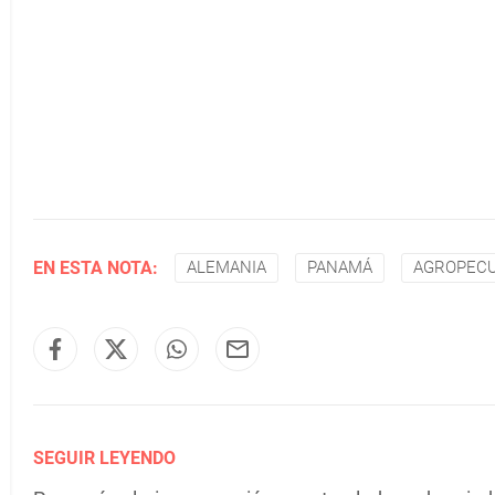
EN ESTA NOTA:
ALEMANIA
PANAMÁ
AGROPECU
SEGUIR LEYENDO