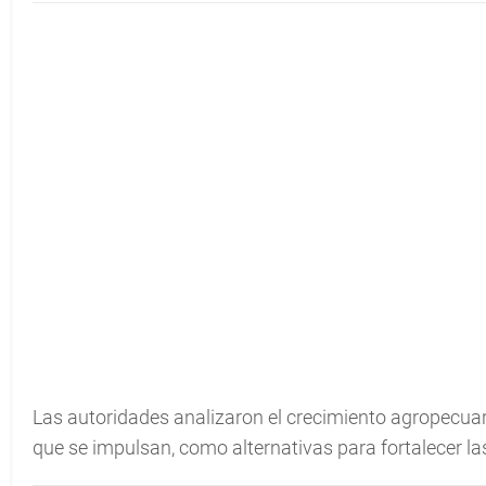
Las autoridades analizaron el crecimiento agropecuari
que se impulsan, como alternativas para fortalecer la