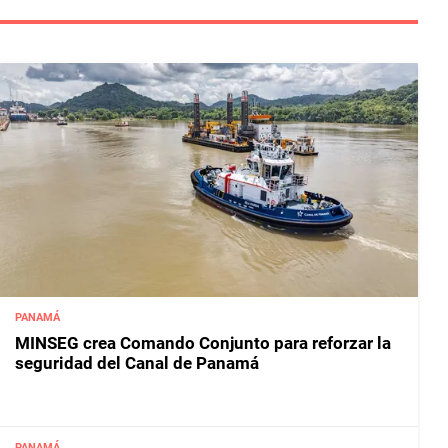
PANAMÁ
MINSEG crea Comando Conjunto para reforzar la
seguridad del Canal de Panamá
PANAMÁ