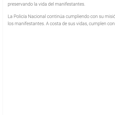
preservando la vida del manifestantes.
La Policía Nacional continúa cumpliendo con su misió
los manifestantes. A costa de sus vidas, cumplen con s