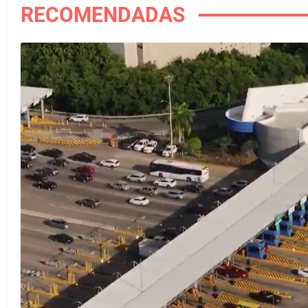
RECOMENDADAS