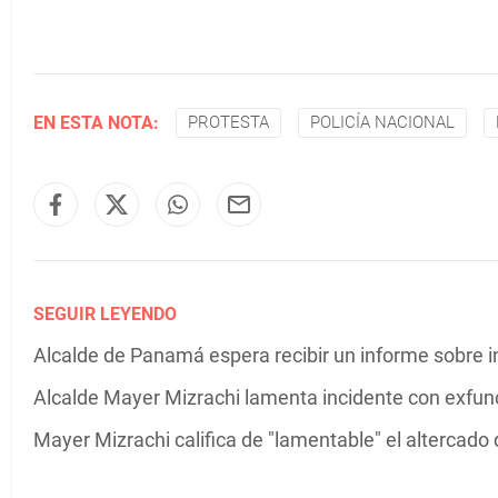
EN ESTA NOTA:
PROTESTA
POLICÍA NACIONAL
SEGUIR LEYENDO
Alcalde de Panamá espera recibir un informe sobre i
Alcalde Mayer Mizrachi lamenta incidente con exfun
Mayer Mizrachi califica de "lamentable" el altercado 