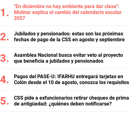
"En diciembre no hay ambiente para dar clase":
Molinar explica el cambio del calendario escolar
2027
Jubilados y pensionados: estas son las próximas
fechas de pago de la CSS en agosto y septiembre
Asamblea Nacional busca evitar veto al proyecto
que beneficia a jubilados y pensionados
Pagos del PASE-U: IFARHU entregará tarjetas en
Colón desde el 10 de agosto, conozca los requisitos
CSS pide a exfuncionarios retirar cheques de prima
de antigüedad: ¿quiénes deben notificarse?