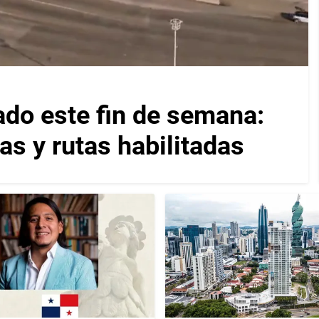
ado este fin de semana:
as y rutas habilitadas