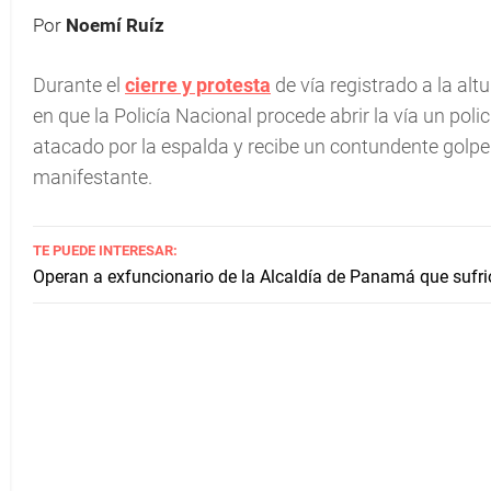
Por
Noemí Ruíz
Durante el
cierre y protesta
de vía registrado a la a
en que la Policía Nacional procede abrir la vía un poli
atacado por la espalda y recibe un contundente golpe 
manifestante.
TE PUEDE INTERESAR:
Operan a exfuncionario de la Alcaldía de Panamá que sufri