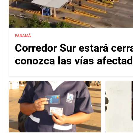
PANAMÁ
Corredor Sur estará cerr
conozca las vías afectad