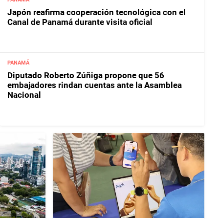
Japón reafirma cooperación tecnológica con el
Canal de Panamá durante visita oficial
PANAMÁ
Diputado Roberto Zúñiga propone que 56
embajadores rindan cuentas ante la Asamblea
Nacional