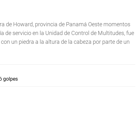
ltura de Howard, provincia de Panamá Oeste momentos
cía de servicio en la Unidad de Control de Multitudes, fue
con un piedra a la altura de la cabeza por parte de un
ó golpes