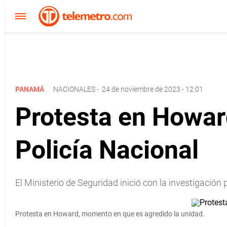
PANAMÁ
NACIONALES
-
24 de noviembre de 2023 - 12:01
Protesta en Howard
Policía Nacional
El Ministerio de Seguridad inició con la investigación
Protesta en Howard, momento en que es agredido la unidad.