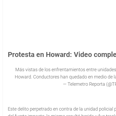
Protesta en Howard: Video compl
Más vistas de los enfrentamientos entre unidade
Howard. Conductores han quedado en medio de l
— Telemetro Reporta (@T
Este delito perpetrado en contra de la unidad policia