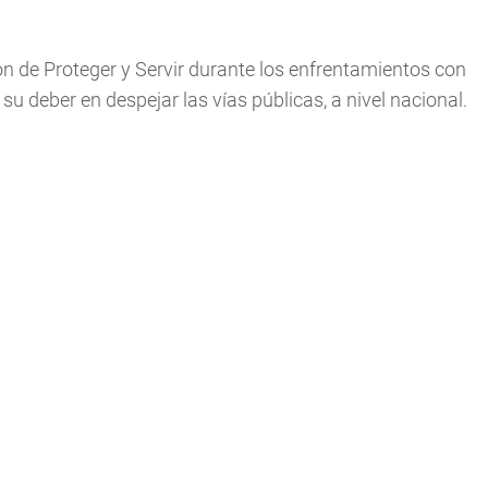
n de Proteger y Servir durante los enfrentamientos con
u deber en despejar las vías públicas, a nivel nacional.