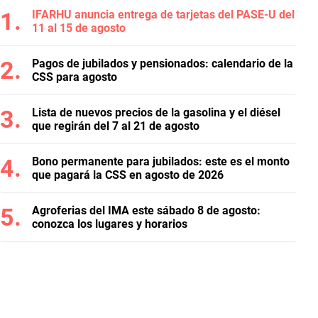
IFARHU anuncia entrega de tarjetas del PASE-U del
11 al 15 de agosto
Pagos de jubilados y pensionados: calendario de la
CSS para agosto
Lista de nuevos precios de la gasolina y el diésel
que regirán del 7 al 21 de agosto
Bono permanente para jubilados: este es el monto
que pagará la CSS en agosto de 2026
Agroferias del IMA este sábado 8 de agosto:
conozca los lugares y horarios