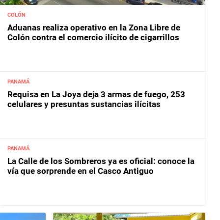
COLÓN
Aduanas realiza operativo en la Zona Libre de
Colón contra el comercio ilícito de cigarrillos
PANAMÁ
Requisa en La Joya deja 3 armas de fuego, 253
celulares y presuntas sustancias ilícitas
PANAMÁ
La Calle de los Sombreros ya es oficial: conoce la
vía que sorprende en el Casco Antiguo