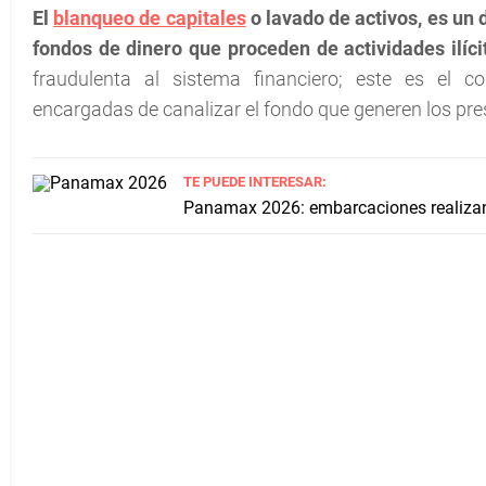
El
blanqueo de capitales
o lavado de activos, es un 
fondos de dinero que proceden de actividades ilíci
fraudulenta al sistema financiero; este es el co
encargadas de canalizar el fondo que generen los pre
TE PUEDE INTERESAR:
Panamax 2026: embarcaciones realiza