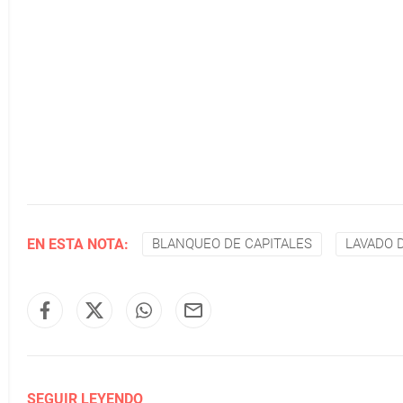
EN ESTA NOTA:
BLANQUEO DE CAPITALES
LAVADO 
SEGUIR LEYENDO