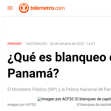
PANAMÁ
NACIONALES
-
26 de octubre de 2022 - 14:47
¿Qué es blanqueo d
Panamá?
El Ministerio Público (MP) y la Policía Nacional de 
imagen por ACFSC
El blanqueo de capital