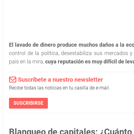
El lavado de dinero
produce muchos daños a la eco
control de la política, desestabiliza sus mercados 
país en la mira,
cuya reputación es muy difícil de leva
Suscríbete a nuestro newsletter
Recibe todas las noticias en tu casilla de e-mail.
SUSCRIBIRSE
Blanqueo de capitales: ¿Cuánt