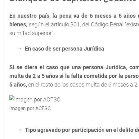
En nuestro país, la pena va de 6 meses a 6 años de
bienes,
según el artículo 301, del Código Penal "exis
su mitad superior".
En caso de ser persona Jurídica
Si se diera el caso que una persona Jurídica, com
multa de 2 a 5 años si la falta cometida por la pers
5 años,
en el resto de los casos multa de 6 meses a 2
imagen por ACFSC
Tipo agravado por participación en el delito d