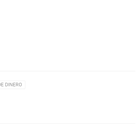
DE DINERO