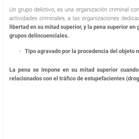
Un grupo delictivo, es una organización criminal co
actividades criminales, a las organizaciones dedica
libertad en su mitad superior,
y
la pena superior en 
grupos delincuenciales.
Tipo agravado por la procedencia del objeto 
La pena se impone en su mitad superior
cuando
relacionados con el tráfico de estupefacientes (dro