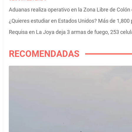
Aduanas realiza operativo en la Zona Libre de Colón co
¿Quieres estudiar en Estados Unidos? Más de 1,800 
Requisa en La Joya deja 3 armas de fuego, 253 celula
RECOMENDADAS