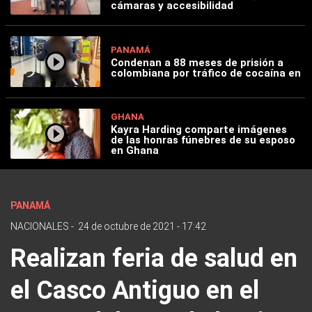
cámaras y accesibilidad
PANAMÁ
Condenan a 88 meses de prisión a
colombiana por tráfico de cocaína en
GHANA
Kayra Harding comparte imágenes
de las honras fúnebres de su esposo
en Ghana
PANAMÁ
NACIONALES
-
24 de octubre de 2021 - 17:42
Realizan feria de salud en
el Casco Antiguo en el