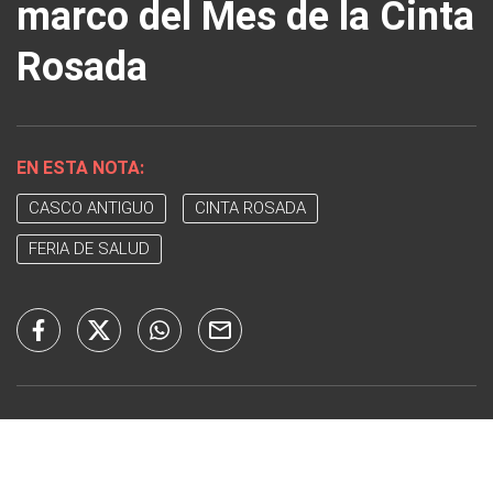
marco del Mes de la Cinta
Rosada
EN ESTA NOTA:
CASCO ANTIGUO
CINTA ROSADA
FERIA DE SALUD