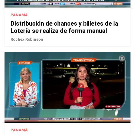
PANAMÁ
Distribución de chances y billetes de la
Lotería se realiza de forma manual
Rochex Robinson
PANAMÁ