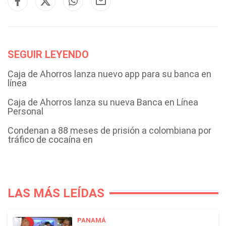
SEGUIR LEYENDO
Caja de Ahorros lanza nuevo app para su banca en
línea
Caja de Ahorros lanza su nueva Banca en Línea
Personal
Condenan a 88 meses de prisión a colombiana por
tráfico de cocaína en
LAS MÁS LEÍDAS
PANAMÁ