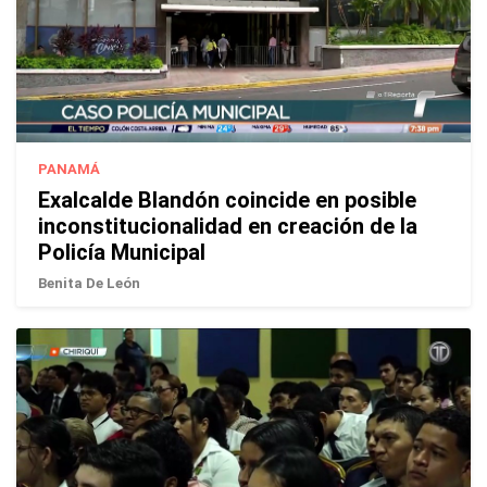
PANAMÁ
Exalcalde Blandón coincide en posible
inconstitucionalidad en creación de la
Policía Municipal
Benita De León