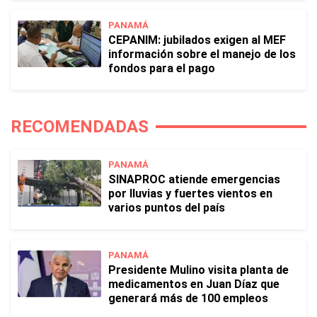
PANAMÁ
CEPANIM: jubilados exigen al MEF
información sobre el manejo de los
fondos para el pago
RECOMENDADAS
PANAMÁ
SINAPROC atiende emergencias
por lluvias y fuertes vientos en
varios puntos del país
PANAMÁ
Presidente Mulino visita planta de
medicamentos en Juan Díaz que
generará más de 100 empleos