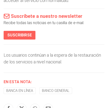
acceder al servicio con normalidad.
Suscríbete a nuestro newsletter
Recibe todas las noticias en tu casilla de e-mail.
SUSCRIBIRSE
Los usuarios continúan a la espera de la restauración
de los servicios a nivel nacional.
EN ESTA NOTA:
BANCA EN LÍNEA
BANCO GENERAL