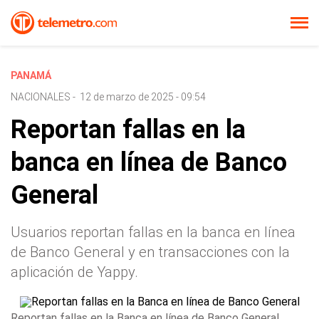
PANAMÁ
NACIONALES
-
12 de marzo de 2025 - 09:54
Reportan fallas en la
banca en línea de Banco
General
Usuarios reportan fallas en la banca en línea
de Banco General y en transacciones con la
aplicación de Yappy.
Reportan fallas en la Banca en línea de Banco General