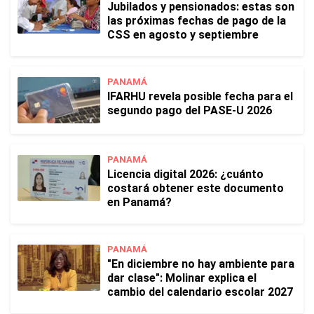
Jubilados y pensionados: estas son
las próximas fechas de pago de la
CSS en agosto y septiembre
PANAMÁ
IFARHU revela posible fecha para el
segundo pago del PASE-U 2026
PANAMÁ
Licencia digital 2026: ¿cuánto
costará obtener este documento
en Panamá?
PANAMÁ
"En diciembre no hay ambiente para
dar clase": Molinar explica el
cambio del calendario escolar 2027