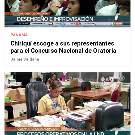
PANAMÁ
Chiriquí escoge a sus representantes
para el Concurso Nacional de Oratoria
Jaime Saldaña