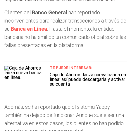
Clientes del
Banco General
han reportado
inconvenientes para realizar transacciones a través de
su
Banca en Línea
. Hasta el momento, la entidad
bancaria no ha emitido un comunicado oficial sobre las
fallas presentadas en la plataforma.
TE PUEDE INTERESAR:
Caja de Ahorros lanza nueva banca en
línea: así puede descargarla y activar
su cuenta
Además, se ha reportado que el sistema Yappy
también ha dejado de funcionar. Aunque suele ser una
alternativa en estos casos, los clientes no han podido