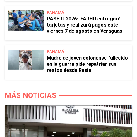
PANAMÁ
PASE-U 2026: IFARHU entregará
tarjetas y realizará pagos este
viernes 7 de agosto en Veraguas
PANAMÁ
Madre de joven colonense fallecido
en la guerra pide repatriar sus
restos desde Rusia
MÁS NOTICIAS