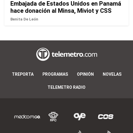
Embajada de Estados Unidos en Panamá
hace donación al Minsa, Miviot y CSS
Benita De León
TREPORTA
PROGRAMAS
OPINIÓN
NOVELAS
TELEMETRO RADIO