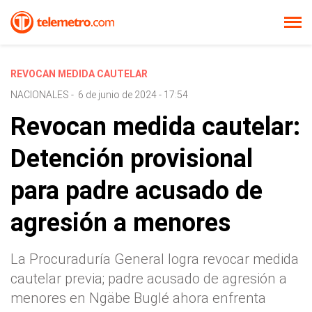
REVOCAN MEDIDA CAUTELAR
NACIONALES
-
6 de junio de 2024 - 17:54
Revocan medida cautelar:
Detención provisional
para padre acusado de
agresión a menores
La Procuraduría General logra revocar medida
cautelar previa; padre acusado de agresión a
menores en Ngäbe Buglé ahora enfrenta