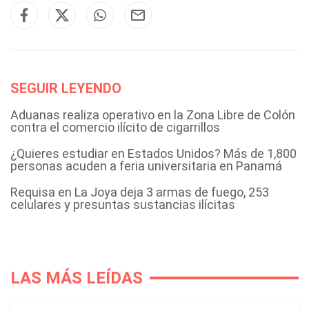
SEGUIR LEYENDO
Aduanas realiza operativo en la Zona Libre de Colón
contra el comercio ilícito de cigarrillos
¿Quieres estudiar en Estados Unidos? Más de 1,800
personas acuden a feria universitaria en Panamá
Requisa en La Joya deja 3 armas de fuego, 253
celulares y presuntas sustancias ilícitas
LAS MÁS LEÍDAS