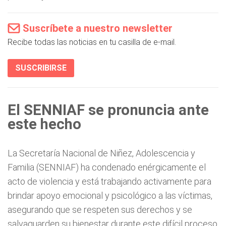
Suscríbete a nuestro newsletter
Recibe todas las noticias en tu casilla de e-mail.
SUSCRIBIRSE
El SENNIAF se pronuncia ante
este hecho
La Secretaría Nacional de Niñez, Adolescencia y
Familia (SENNIAF) ha condenado enérgicamente el
acto de violencia y está trabajando activamente para
brindar apoyo emocional y psicológico a las víctimas,
asegurando que se respeten sus derechos y se
salvaguarden su bienestar durante este difícil proceso