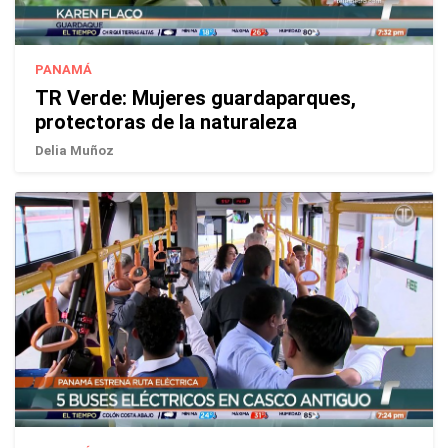
PANAMÁ
TR Verde: Mujeres guardaparques,
protectoras de la naturaleza
Delia Muñoz