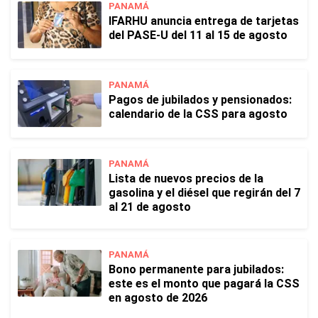
PANAMÁ
IFARHU anuncia entrega de tarjetas
del PASE-U del 11 al 15 de agosto
PANAMÁ
Pagos de jubilados y pensionados:
calendario de la CSS para agosto
PANAMÁ
Lista de nuevos precios de la
gasolina y el diésel que regirán del 7
al 21 de agosto
PANAMÁ
Bono permanente para jubilados:
este es el monto que pagará la CSS
en agosto de 2026