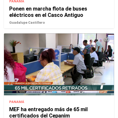
PANAMÁ
Ponen en marcha flota de buses
eléctricos en el Casco Antiguo
Guadalupe Castillero
PANAMÁ
MEF ha entregado más de 65 mil
certificados del Cepanim