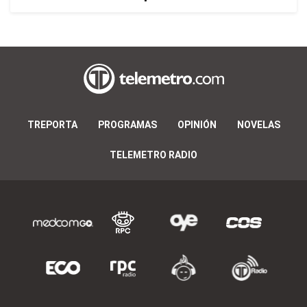
TREPORTA
PROGRAMAS
OPINIÓN
NOVELAS
TELEMETRO RADIO