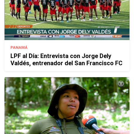
PANAMÁ
LPF al Día: Entrevista con Jorge Dely
Valdés, entrenador del San Francisco FC