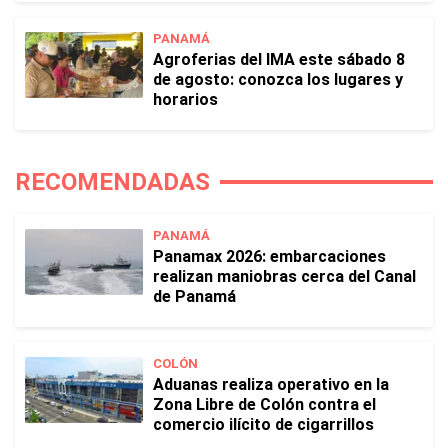
PANAMÁ
Agroferias del IMA este sábado 8
de agosto: conozca los lugares y
horarios
RECOMENDADAS
PANAMÁ
Panamax 2026: embarcaciones
realizan maniobras cerca del Canal
de Panamá
COLÓN
Aduanas realiza operativo en la
Zona Libre de Colón contra el
comercio ilícito de cigarrillos