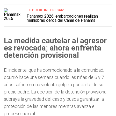
TE PUEDE INTERESAR:
Panamax 2026: embarcaciones realizan
maniobras cerca del Canal de Panamá
La medida cautelar al agresor
es revocada; ahora enfrenta
detención provisional
El incidente, que ha conmocionado a la comunidad,
ocurrió hace una semana cuando las niñas de 6 y 7
años sufrieron una violenta golpiza por parte de su
propio padre. La decisión de la detención provisional
subraya la gravedad del caso y busca garantizar la
protección de las menores mientras avanza el
proceso judicial.