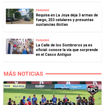
PANAMÁ
Requisa en La Joya deja 3 armas de
fuego, 253 celulares y presuntas
sustancias ilícitas
PANAMÁ
La Calle de los Sombreros ya es
oficial: conoce la vía que sorprende
en el Casco Antiguo
MÁS NOTICIAS