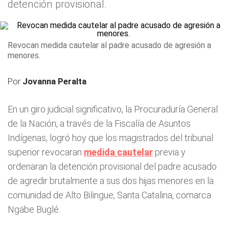
detención provisional.
Revocan medida cautelar al padre acusado de agresión a
menores.
Por
Jovanna Peralta
En un giro judicial significativo, la Procuraduría General
de la Nación, a través de la Fiscalía de Asuntos
Indígenas, logró hoy que los magistrados del tribunal
superior revocaran
medida cautelar
previa y
ordenaran la detención provisional del padre acusado
de agredir brutalmente a sus dos hijas menores en la
comunidad de Alto Bilingue, Santa Catalina, comarca
Ngäbe Buglé.