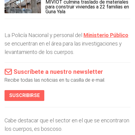
MIVIOT culmina traslado de materiales
para construir viviendas a 22 familias en
Guna Yala
La Policía Nacional y personal del
Ministerio Público
se encuentran en el área para las investigaciones y
levantamiento de los cuerpos.
Suscríbete a nuestro newsletter
Recibe todas las noticias en tu casilla de e-mail.
SUSCRIBIRSE
Cabe destacar que el sector en el que se encontraron
los cuerpos, es boscoso.