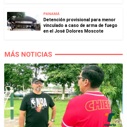
PANAMÁ
Detención provisional para menor
vinculado a caso de arma de fuego
en el José Dolores Moscote
MÁS NOTICIAS