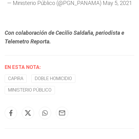
— Ministerio Público (@PGN_PANAMA)
May 5, 2021
Con colaboración de Cecilio Saldaña, periodista e
Telemetro Reporta.
EN ESTA NOTA:
CAPIRA
DOBLE HOMICIDIO
MINISTERIO PÚBLICO