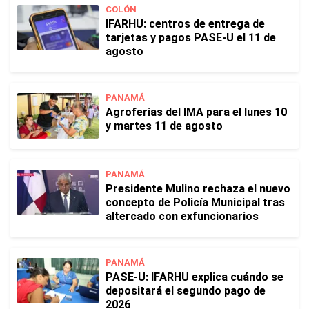
COLÓN
IFARHU: centros de entrega de
tarjetas y pagos PASE-U el 11 de
agosto
PANAMÁ
Agroferias del IMA para el lunes 10
y martes 11 de agosto
PANAMÁ
Presidente Mulino rechaza el nuevo
concepto de Policía Municipal tras
altercado con exfuncionarios
PANAMÁ
PASE-U: IFARHU explica cuándo se
depositará el segundo pago de
2026