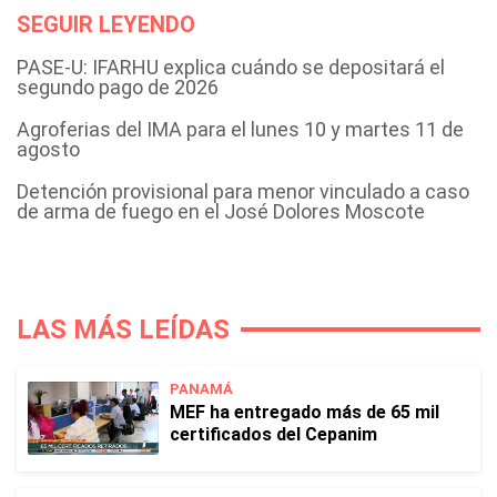
SEGUIR LEYENDO
PASE-U: IFARHU explica cuándo se depositará el
segundo pago de 2026
Agroferias del IMA para el lunes 10 y martes 11 de
agosto
Detención provisional para menor vinculado a caso
de arma de fuego en el José Dolores Moscote
LAS MÁS LEÍDAS
PANAMÁ
MEF ha entregado más de 65 mil
certificados del Cepanim