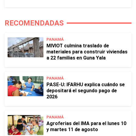
RECOMENDADAS
PANAMÁ
MIVIOT culmina traslado de
materiales para construir viviendas
a 22 familias en Guna Yala
PANAMÁ
PASE-U: IFARHU explica cuándo se
depositará el segundo pago de
2026
PANAMÁ
Agroferias del IMA para el lunes 10
y martes 11 de agosto