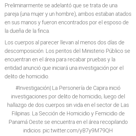
Preliminarmente se adelantó que se trata de una
pareja (una mujer y un hombre), ambos estaban atados
en sus manos y fueron encontrados por el esposo de
la dueña de la finca.
Los cuerpos al parecer llevan al menos dos días de
descomposición. Los peritos del Ministerio Público se
encuentran en el área para recabar pruebas y la
entidad anunció que iniciará una investigación por el
delito de homicidio.
#Investigación
| La Personería de Capira inició
investigaciones por delito de homicidio, luego del
hallazgo de dos cuerpos sin vida en el sector de Las
Filipinas. La Sección de Homicidio y Femicidio de
Panamá Oeste se encuentra en el área recopilando
indicios.
pic.twitter.com/yB7y9M79QH