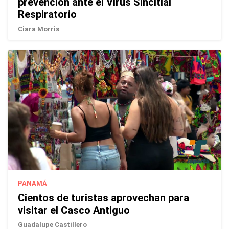
prevención ante el Virus Sincitial
Respiratorio
Ciara Morris
PANAMÁ
Cientos de turistas aprovechan para
visitar el Casco Antiguo
Guadalupe Castillero