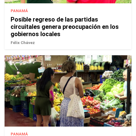
PANAMÁ
Posible regreso de las partidas
circuitales genera preocupación en los
gobiernos locales
Félix Chávez
PANAMÁ