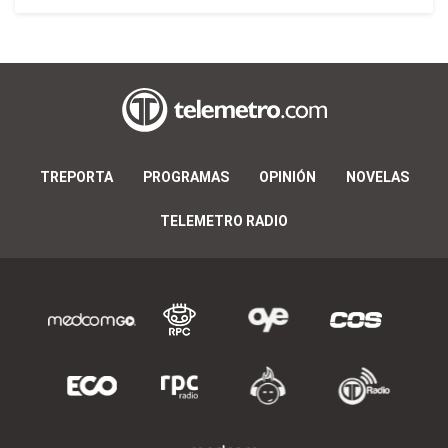
TREPORTA
PROGRAMAS
OPINIÓN
NOVELAS
TELEMETRO RADIO