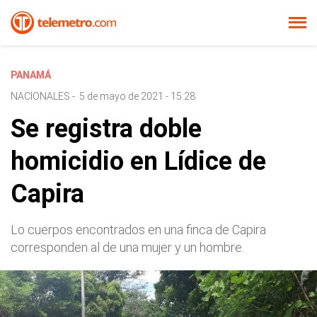
PANAMÁ
NACIONALES
-
5 de mayo de 2021 - 15:28
Se registra doble
homicidio en Lídice de
Capira
Lo cuerpos encontrados en una finca de Capira
corresponden al de una mujer y un hombre.