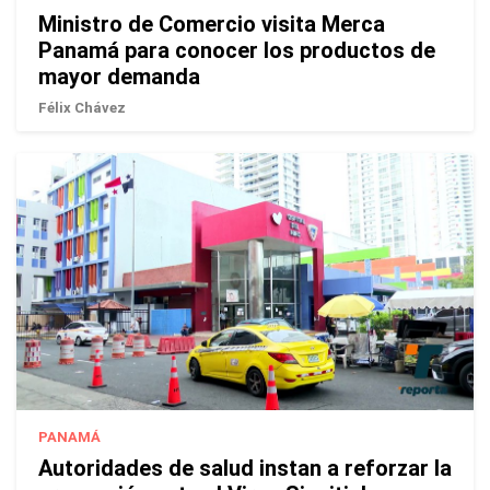
Ministro de Comercio visita Merca
Panamá para conocer los productos de
mayor demanda
Félix Chávez
PANAMÁ
Autoridades de salud instan a reforzar la