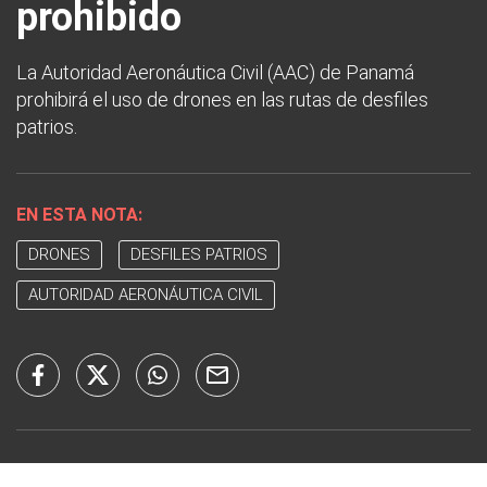
prohibido
La Autoridad Aeronáutica Civil (AAC) de Panamá
prohibirá el uso de drones en las rutas de desfiles
patrios.
EN ESTA NOTA:
DRONES
DESFILES PATRIOS
AUTORIDAD AERONÁUTICA CIVIL