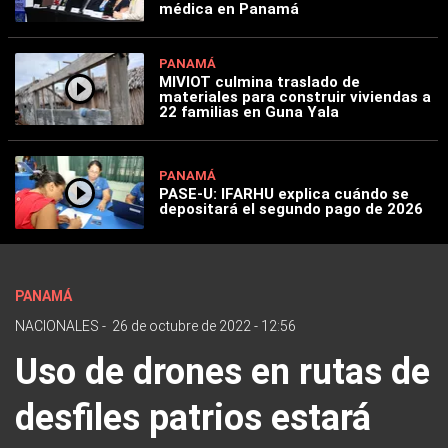
médica en Panamá
PANAMÁ
MIVIOT culmina traslado de
materiales para construir viviendas a
22 familias en Guna Yala
PANAMÁ
PASE-U: IFARHU explica cuándo se
depositará el segundo pago de 2026
PANAMÁ
NACIONALES
-
26 de octubre de 2022 - 12:56
Uso de drones en rutas de
desfiles patrios estará