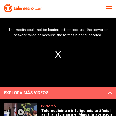
The media could not be loaded, either because the server or
network failed or because the format is not supported.
EXPLORA MÁS VIDEOS
PANAMÁ
Telemedicina e inteligencia artificial:
así transformará el Minsa la atención