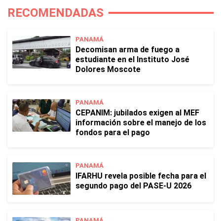
RECOMENDADAS
PANAMÁ
Decomisan arma de fuego a
estudiante en el Instituto José
Dolores Moscote
PANAMÁ
CEPANIM: jubilados exigen al MEF
información sobre el manejo de los
fondos para el pago
PANAMÁ
IFARHU revela posible fecha para el
segundo pago del PASE-U 2026
PANAMÁ