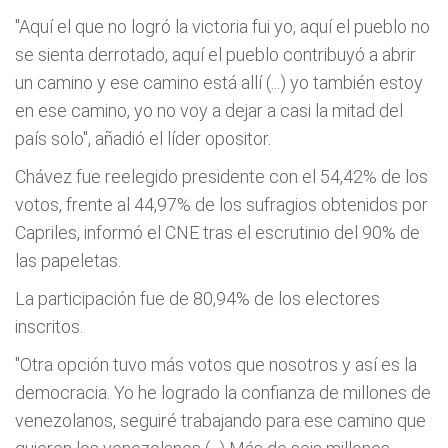
"Aquí el que no logró la victoria fui yo, aquí el pueblo no
se sienta derrotado, aquí el pueblo contribuyó a abrir
un camino y ese camino está allí (...) yo también estoy
en ese camino, yo no voy a dejar a casi la mitad del
país solo", añadió el líder opositor.
Chávez fue reelegido presidente con el 54,42% de los
votos, frente al 44,97% de los sufragios obtenidos por
Capriles, informó el CNE tras el escrutinio del 90% de
las papeletas.
La participación fue de 80,94% de los electores
inscritos.
"Otra opción tuvo más votos que nosotros y así es la
democracia. Yo he logrado la confianza de millones de
venezolanos, seguiré trabajando para ese camino que