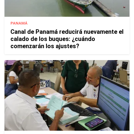
PANAMÁ
Canal de Panamá reducirá nuevamente el
calado de los buques: ¿cuándo
comenzarán los ajustes?