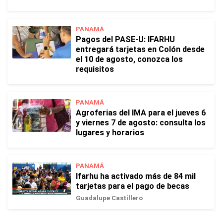
PANAMÁ
Pagos del PASE-U: IFARHU
entregará tarjetas en Colón desde
el 10 de agosto, conozca los
requisitos
PANAMÁ
Agroferias del IMA para el jueves 6
y viernes 7 de agosto: consulta los
lugares y horarios
PANAMÁ
Ifarhu ha activado más de 84 mil
tarjetas para el pago de becas
Guadalupe Castillero