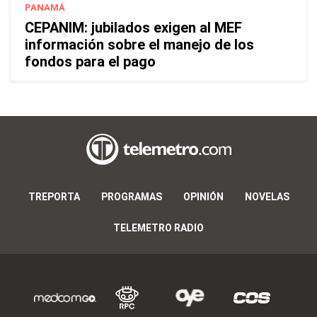
PANAMÁ
CEPANIM: jubilados exigen al MEF
información sobre el manejo de los
fondos para el pago
TREPORTA
PROGRAMAS
OPINIÓN
NOVELAS
TELEMETRO RADIO