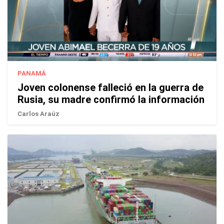
PANAMÁ
Joven colonense falleció en la guerra de
Rusia, su madre confirmó la información
Carlos Araúz