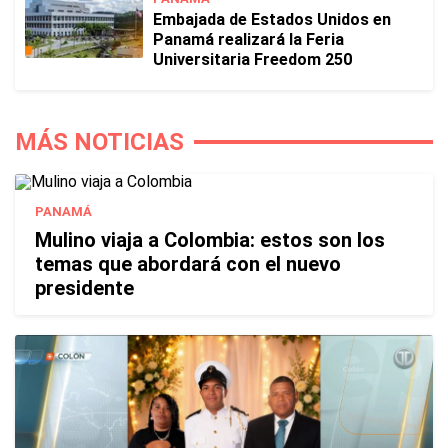
Embajada de Estados Unidos en
Panamá realizará la Feria
Universitaria Freedom 250
MÁS NOTICIAS
PANAMÁ
Mulino viaja a Colombia: estos son los
temas que abordará con el nuevo
presidente