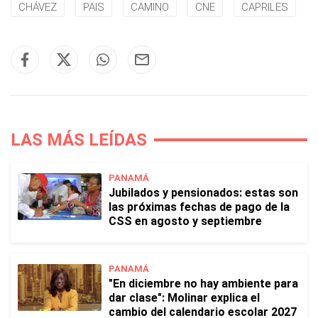
CHÁVEZ
PAIS
CAMINO
CNE
CAPRILES
LAS MÁS LEÍDAS
PANAMÁ
Jubilados y pensionados: estas son
las próximas fechas de pago de la
CSS en agosto y septiembre
PANAMÁ
"En diciembre no hay ambiente para
dar clase": Molinar explica el
cambio del calendario escolar 2027