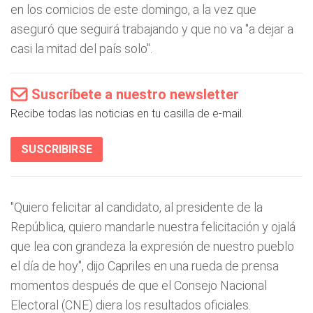
en los comicios de este domingo, a la vez que
aseguró que seguirá trabajando y que no va "a dejar a
casi la mitad del país solo".
Suscríbete a nuestro newsletter
Recibe todas las noticias en tu casilla de e-mail.
SUSCRIBIRSE
"Quiero felicitar al candidato, al presidente de la
República, quiero mandarle nuestra felicitación y ojalá
que lea con grandeza la expresión de nuestro pueblo
el día de hoy",
dijo Capriles en una rueda de prensa
momentos después de que el Consejo Nacional
Electoral (CNE) diera los resultados oficiales.