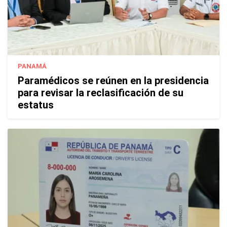
PANAMÁ
Paramédicos se reúnen en la presidencia
para revisar la reclasificación de su
estatus