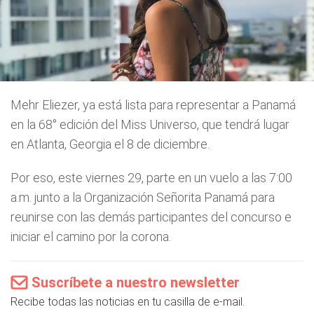
Mehr Eliezer, ya está lista para representar a Panamá
en la 68° edición del Miss Universo, que tendrá lugar
en Atlanta, Georgia el 8 de diciembre.
Por eso, este viernes 29, parte en un vuelo a las 7:00
a.m. junto a la Organización Señorita Panamá para
reunirse con las demás participantes del concurso e
iniciar el camino por la corona.
Suscríbete a nuestro newsletter
Recibe todas las noticias en tu casilla de e-mail.