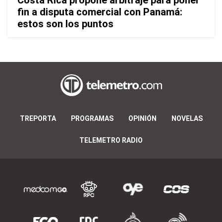
fin a disputa comercial con Panamá:
estos son los puntos
TREPORTA
PROGRAMAS
OPINIÓN
NOVELAS
TELEMETRO RADIO