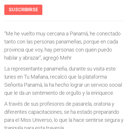
SUSCRIBIRSE
“Me he vuelto muy cercana a Panamá, he conectado
tanto con las personas panameñas, porque en cada
provincia que voy, hay personas con quien puedo
hablar y abrazar”, agregó Mehr.
La representante panameña, durante su visita este
lunes en Tu Mañana, recalcó que la plataforma
Señorita Panamá, la ha hecho lograr un servicio social
que le da un sentimiento de orgullo y la enriquece.
A través de sus profesores de pasarela, oratoria y
diferentes capacitaciones, se ha estado preparando
para el Miss Universo, lo que la hace sentirse segura y
tranquila para esta travesía.