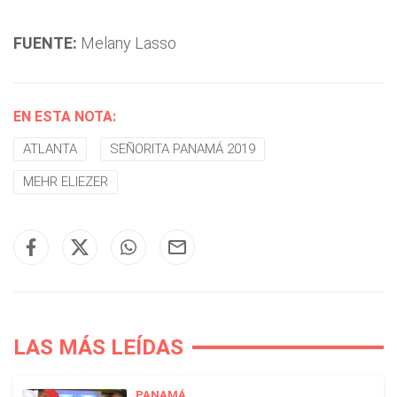
FUENTE:
Melany Lasso
EN ESTA NOTA:
ATLANTA
SEÑORITA PANAMÁ 2019
MEHR ELIEZER
LAS MÁS LEÍDAS
PANAMÁ