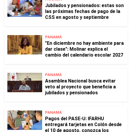
Jubilados y pensionados: estas son
las próximas fechas de pago de la
CSS en agosto y septiembre
PANAMÁ
"En diciembre no hay ambiente para
dar clase": Molinar explica el
cambio del calendario escolar 2027
PANAMÁ
Asamblea Nacional busca evitar
veto al proyecto que beneficia a
jubilados y pensionados
PANAMÁ
Pagos del PASE-U: IFARHU
entregará tarjetas en Colón desde
el 10 de agosto, conozca los