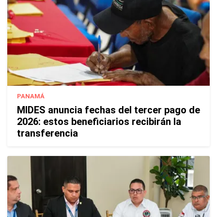
PANAMÁ
MIDES anuncia fechas del tercer pago de
2026: estos beneficiarios recibirán la
transferencia