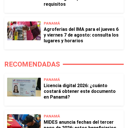
requisitos
PANAMÁ
Agroferias del IMA para el jueves 6
y viernes 7 de agosto: consulta los
lugares y horarios
RECOMENDADAS
PANAMÁ
Licencia digital 2026: ¿cuánto
costará obtener este documento
en Panamá?
PANAMÁ
MIDES anuncia fechas del tercer
pago de 2026: estos beneficiarios