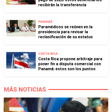
recibirán la transferencia
PANAMÁ
Paramédicos se reúnen en la
presidencia para revisar la
reclasificación de su estatus
COSTA RICA
Costa Rica propone arbitraje para
poner fin a disputa comercial con
Panamá: estos son los puntos
MÁS NOTICIAS