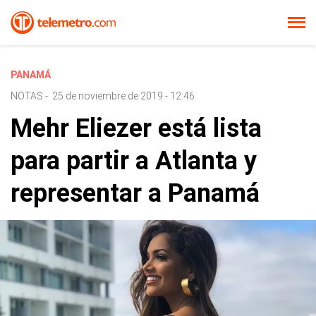
PANAMÁ
NOTAS
-
25 de noviembre de 2019 - 12:46
Mehr Eliezer está lista
para partir a Atlanta y
representar a Panamá