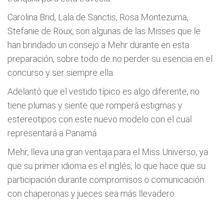
Carolina Brid, Lala de Sanctis, Rosa Montezuma,
Stefanie de Roux, son algunas de las Misses que le
han brindado un consejo a Mehr durante en esta
preparación, sobre todo de no perder su esencia en el
concurso y ser siempre ella.
Adelantó que el vestido típico es algo diferente, no
tiene plumas y siente que romperá estigmas y
estereotipos con este nuevo modelo con el cual
representará a Panamá
Mehr, lleva una gran ventaja para el Miss Universo, ya
que su primer idioma es el inglés, lo que hace que su
participación durante compromisos o comunicación
con chaperonas y jueces sea más llevadero.