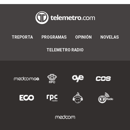
TREPORTA
PROGRAMAS
OPINIÓN
NOVELAS
TELEMETRO RADIO