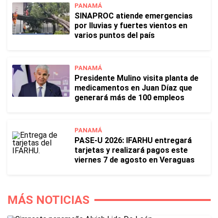
PANAMÁ
SINAPROC atiende emergencias
por lluvias y fuertes vientos en
varios puntos del país
PANAMÁ
Presidente Mulino visita planta de
medicamentos en Juan Díaz que
generará más de 100 empleos
PANAMÁ
PASE-U 2026: IFARHU entregará
tarjetas y realizará pagos este
viernes 7 de agosto en Veraguas
MÁS NOTICIAS