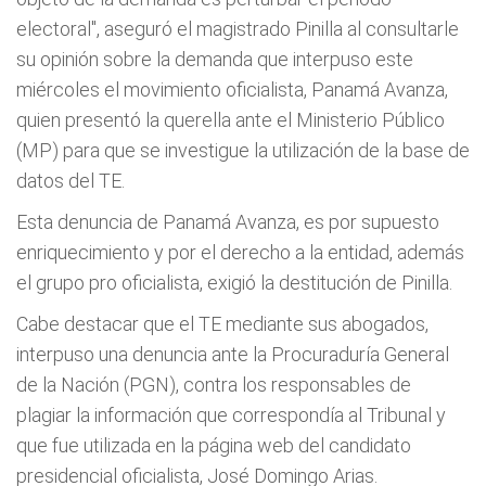
electoral", aseguró el magistrado Pinilla al consultarle
su opinión sobre la demanda que interpuso este
miércoles el movimiento oficialista, Panamá Avanza,
quien presentó la querella ante el Ministerio Público
(MP) para que se investigue la utilización de la base de
datos del TE.
Esta denuncia de Panamá Avanza, es por supuesto
enriquecimiento y por el derecho a la entidad, además
el grupo pro oficialista, exigió la destitución de Pinilla.
Cabe destacar que el TE mediante sus abogados,
interpuso una denuncia ante la Procuraduría General
de la Nación (PGN), contra los responsables de
plagiar la información que correspondía al Tribunal y
que fue utilizada en la página web del candidato
presidencial oficialista, José Domingo Arias.