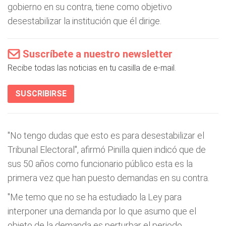
gobierno en su contra, tiene como objetivo
desestabilizar la institución que él dirige.
Suscríbete a nuestro newsletter
Recibe todas las noticias en tu casilla de e-mail.
SUSCRIBIRSE
"No tengo dudas que esto es para desestabilizar el
Tribunal Electoral", afirmó Pinilla quien indicó que de
sus 50 años como funcionario público esta es la
primera vez que han puesto demandas en su contra.
"Me temo que no se ha estudiado la Ley para
interponer una demanda por lo que asumo que el
objeto de la demanda es perturbar el periodo