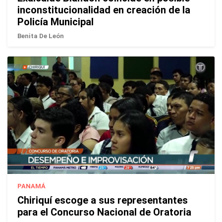
inconstitucionalidad en creación de la
Policía Municipal
Benita De León
PANAMÁ
Chiriquí escoge a sus representantes
para el Concurso Nacional de Oratoria