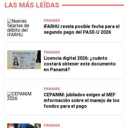
LAS MÁS LEÍDAS
PANAMÁ
IFARHU revela posible fecha para el
segundo pago del PASE-U 2026
PANAMÁ
Licencia digital 2026: ¿cuánto
costará obtener este documento
en Panamá?
PANAMÁ
CEPANIM: jubilados exigen al MEF
información sobre el manejo de los
fondos para el pago
PANAMÁ