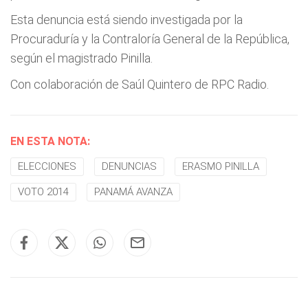
Esta denuncia está siendo investigada por la
Procuraduría y la Contraloría General de la República,
según el magistrado Pinilla.
Con colaboración de Saúl Quintero de RPC Radio.
EN ESTA NOTA:
ELECCIONES
DENUNCIAS
ERASMO PINILLA
VOTO 2014
PANAMÁ AVANZA