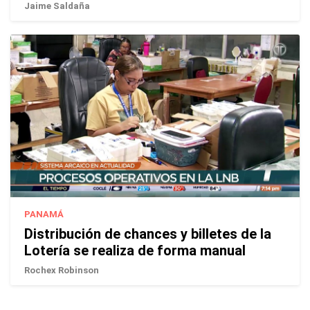
Jaime Saldaña
PANAMÁ
Distribución de chances y billetes de la
Lotería se realiza de forma manual
Rochex Robinson