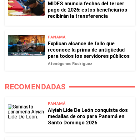
MIDES anuncia fechas del tercer
pago de 2026: estos beneficiarios
recibirán la transferencia
PANAMÁ
Explican alcance de fallo que
reconoce la prima de antigüedad
para todos los servidores públicos
Atenógenes Rodríguez
RECOMENDADAS
PANAMÁ
Alyiah Lide De León conquista dos
medallas de oro para Panamá en
Santo Domingo 2026