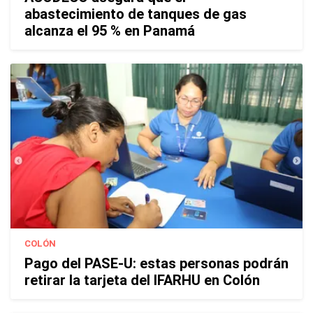
abastecimiento de tanques de gas
alcanza el 95 % en Panamá
COLÓN
Pago del PASE-U: estas personas podrán
retirar la tarjeta del IFARHU en Colón