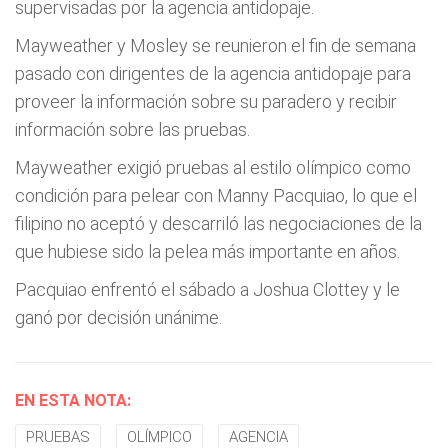
supervisadas por la agencia antidopaje.
Mayweather y Mosley se reunieron el fin de semana
pasado con dirigentes de la agencia antidopaje para
proveer la información sobre su paradero y recibir
información sobre las pruebas.
Mayweather exigió pruebas al estilo olímpico como
condición para pelear con Manny Pacquiao, lo que el
filipino no aceptó y descarriló las negociaciones de la
que hubiese sido la pelea más importante en años.
Pacquiao enfrentó el sábado a Joshua Clottey y le
ganó por decisión unánime.
EN ESTA NOTA:
PRUEBAS
OLÍMPICO
AGENCIA