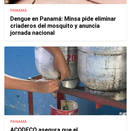
PANAMÁ
Dengue en Panamá: Minsa pide eliminar
criaderos del mosquito y anuncia
jornada nacional
PANAMÁ
ACODECO asegura que el