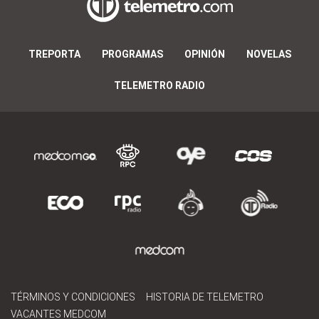
TREPORTA
PROGRAMAS
OPINIÓN
NOVELAS
TELEMETRO RADIO
TÉRMINOS Y CONDICIONES
HISTORIA DE TELEMETRO
VACANTES MEDCOM