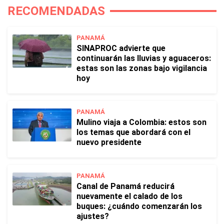
RECOMENDADAS
PANAMÁ
SINAPROC advierte que
continuarán las lluvias y aguaceros:
estas son las zonas bajo vigilancia
hoy
PANAMÁ
Mulino viaja a Colombia: estos son
los temas que abordará con el
nuevo presidente
PANAMÁ
Canal de Panamá reducirá
nuevamente el calado de los
buques: ¿cuándo comenzarán los
ajustes?