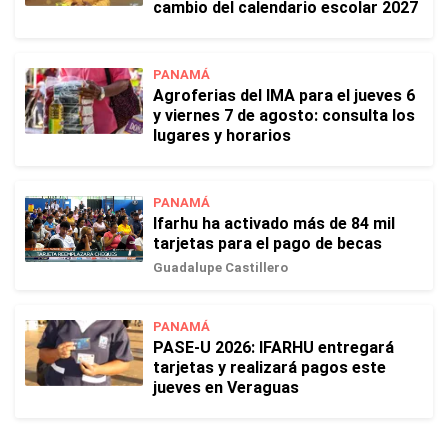
cambio del calendario escolar 2027
PANAMÁ
Agroferias del IMA para el jueves 6
y viernes 7 de agosto: consulta los
lugares y horarios
PANAMÁ
Ifarhu ha activado más de 84 mil
tarjetas para el pago de becas
Guadalupe Castillero
PANAMÁ
PASE-U 2026: IFARHU entregará
tarjetas y realizará pagos este
jueves en Veraguas