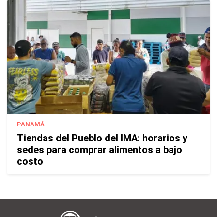
PANAMÁ
Tiendas del Pueblo del IMA: horarios y
sedes para comprar alimentos a bajo
costo