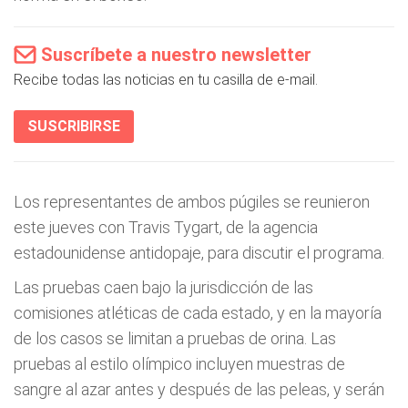
Suscríbete a nuestro newsletter
Recibe todas las noticias en tu casilla de e-mail.
SUSCRIBIRSE
Los representantes de ambos púgiles se reunieron
este jueves con Travis Tygart, de la agencia
estadounidense antidopaje, para discutir el programa.
Las pruebas caen bajo la jurisdicción de las
comisiones atléticas de cada estado, y en la mayoría
de los casos se limitan a pruebas de orina. Las
pruebas al estilo olímpico incluyen muestras de
sangre al azar antes y después de las peleas, y serán