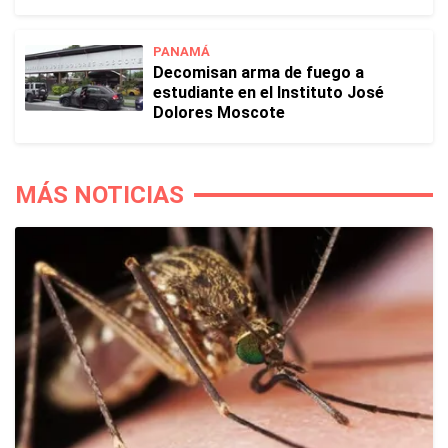
PANAMÁ
Decomisan arma de fuego a
estudiante en el Instituto José
Dolores Moscote
MÁS NOTICIAS