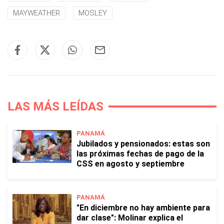
MAYWEATHER
MOSLEY
LAS MÁS LEÍDAS
PANAMÁ
Jubilados y pensionados: estas son
las próximas fechas de pago de la
CSS en agosto y septiembre
PANAMÁ
"En diciembre no hay ambiente para
dar clase": Molinar explica el