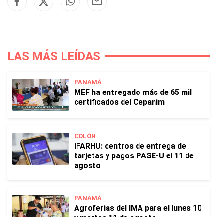
LAS MÁS LEÍDAS
PANAMÁ
MEF ha entregado más de 65 mil
certificados del Cepanim
COLÓN
IFARHU: centros de entrega de
tarjetas y pagos PASE-U el 11 de
agosto
PANAMÁ
Agroferias del IMA para el lunes 10