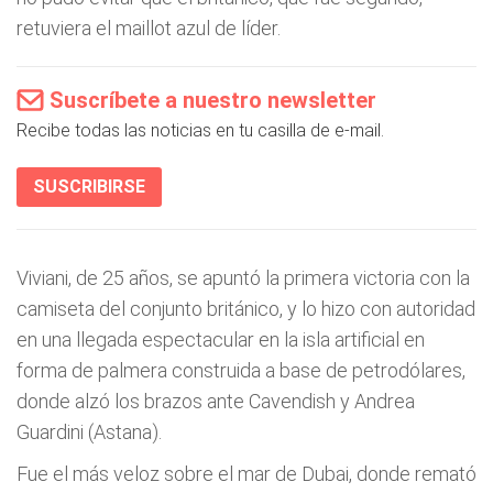
retuviera el maillot azul de líder.
Suscríbete a nuestro newsletter
Recibe todas las noticias en tu casilla de e-mail.
SUSCRIBIRSE
Viviani, de 25 años, se apuntó la primera victoria con la
camiseta del conjunto británico, y lo hizo con autoridad
en una llegada espectacular en la isla artificial en
forma de palmera construida a base de petrodólares,
donde alzó los brazos ante Cavendish y Andrea
Guardini (Astana).
Fue el más veloz sobre el mar de Dubai, donde remató