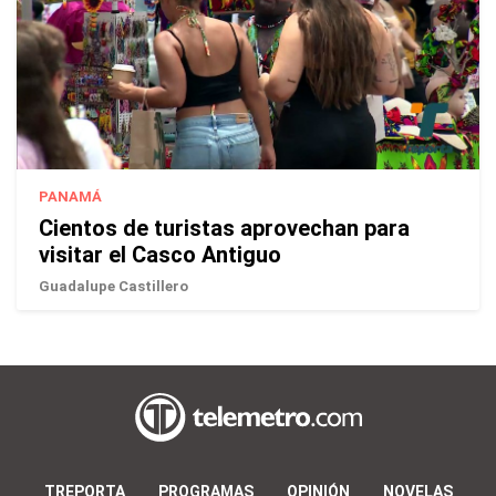
PANAMÁ
Cientos de turistas aprovechan para
visitar el Casco Antiguo
Guadalupe Castillero
TREPORTA
PROGRAMAS
OPINIÓN
NOVELAS