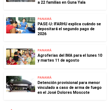
a 22 familias en Guna Yala
PANAMÁ
PASE-U: IFARHU explica cuándo se
depositará el segundo pago de
2026
PANAMÁ
Agroferias del IMA para el lunes 10
y martes 11 de agosto
PANAMÁ
Detención provisional para menor
vinculado a caso de arma de fuego
en el José Dolores Moscote