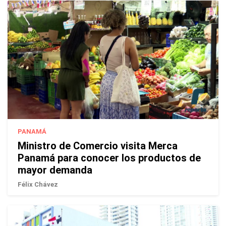
PANAMÁ
Ministro de Comercio visita Merca
Panamá para conocer los productos de
mayor demanda
Félix Chávez