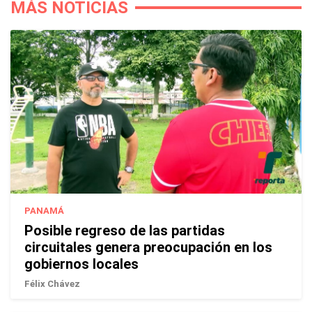
MÁS NOTICIAS
PANAMÁ
Posible regreso de las partidas
circuitales genera preocupación en los
gobiernos locales
Félix Chávez