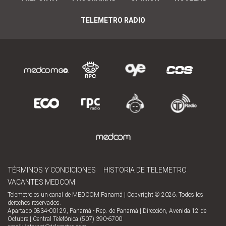
TELEMETRO RADIO
TÉRMINOS Y CONDICIONES
HISTORIA DE TELEMETRO
VACANTES MEDCOM
Telemetro es un canal de MEDCOM Panamá | Copyright © 2026. Todos los
derechos reservados.
Apartado 0834-00129, Panamá - Rep. de Panamá | Dirección, Avenida 12 de
Octubre | Central Telefónica (507) 390-6700