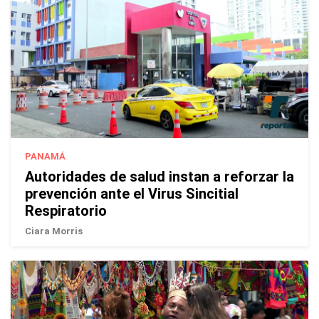
PANAMÁ
Autoridades de salud instan a reforzar la
prevención ante el Virus Sincitial
Respiratorio
Ciara Morris