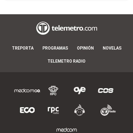
TREPORTA
PROGRAMAS
OPINIÓN
NOVELAS
TELEMETRO RADIO