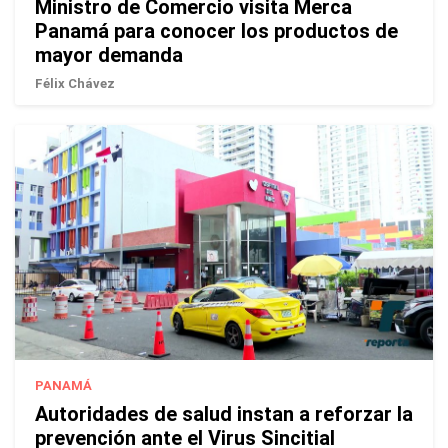
Ministro de Comercio visita Merca
Panamá para conocer los productos de
mayor demanda
Félix Chávez
PANAMÁ
Autoridades de salud instan a reforzar la
prevención ante el Virus Sincitial