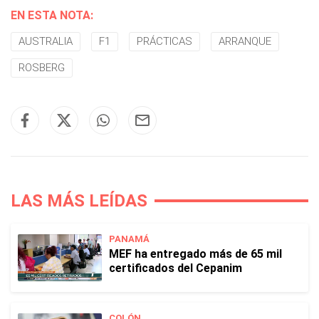
EN ESTA NOTA:
AUSTRALIA
F1
PRÁCTICAS
ARRANQUE
ROSBERG
LAS MÁS LEÍDAS
PANAMÁ
MEF ha entregado más de 65 mil
certificados del Cepanim
COLÓN