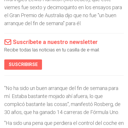
viernes fue sexto y decimoquinto en los ensayos para
el Gran Premio de Australia dijo que no fue "un buen
arranque del fin de semana" para él.
Suscríbete a nuestro newsletter
Recibe todas las noticias en tu casilla de e-mail.
SUSCRIBIRSE
"No ha sido un buen arranque del fin de semana para
mí. Estaba bastante mojado ahí afuera, lo que
complicó bastante las cosas", manifestó Rosberg, de
30 años, que ha ganado 14 carreras de Fórmula Uno.
"Ha sido una pena que perdiera el control del coche en