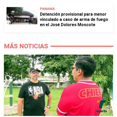
PANAMÁ
Detención provisional para menor
vinculado a caso de arma de fuego
en el José Dolores Moscote
MÁS NOTICIAS