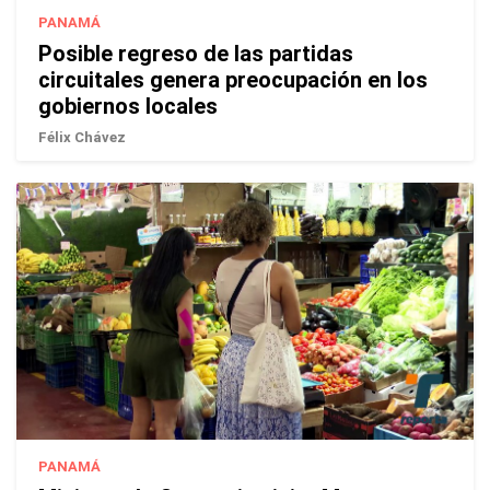
PANAMÁ
Posible regreso de las partidas
circuitales genera preocupación en los
gobiernos locales
Félix Chávez
PANAMÁ