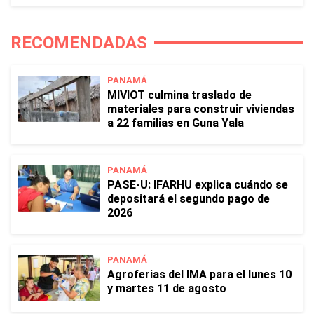
RECOMENDADAS
PANAMÁ
MIVIOT culmina traslado de
materiales para construir viviendas
a 22 familias en Guna Yala
PANAMÁ
PASE-U: IFARHU explica cuándo se
depositará el segundo pago de
2026
PANAMÁ
Agroferias del IMA para el lunes 10
y martes 11 de agosto