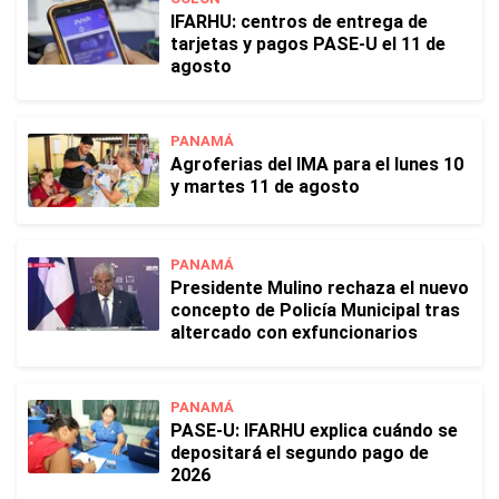
IFARHU: centros de entrega de
tarjetas y pagos PASE-U el 11 de
agosto
PANAMÁ
Agroferias del IMA para el lunes 10
y martes 11 de agosto
PANAMÁ
Presidente Mulino rechaza el nuevo
concepto de Policía Municipal tras
altercado con exfuncionarios
PANAMÁ
PASE-U: IFARHU explica cuándo se
depositará el segundo pago de
2026