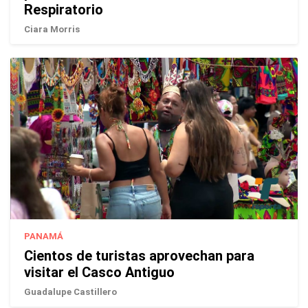
Respiratorio
Ciara Morris
PANAMÁ
Cientos de turistas aprovechan para
visitar el Casco Antiguo
Guadalupe Castillero