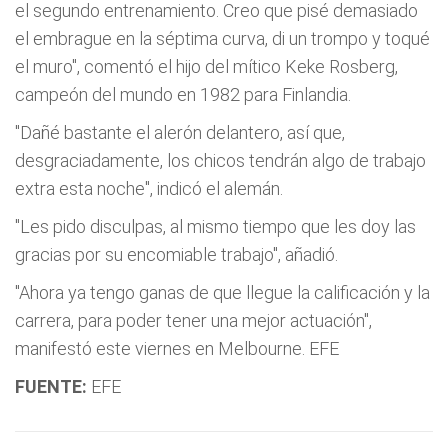
el segundo entrenamiento. Creo que pisé demasiado
el embrague en la séptima curva, di un trompo y toqué
el muro", comentó el hijo del mítico Keke Rosberg,
campeón del mundo en 1982 para Finlandia.
"Dañé bastante el alerón delantero, así que,
desgraciadamente, los chicos tendrán algo de trabajo
extra esta noche", indicó el alemán.
"Les pido disculpas, al mismo tiempo que les doy las
gracias por su encomiable trabajo", añadió.
"Ahora ya tengo ganas de que llegue la calificación y la
carrera, para poder tener una mejor actuación",
manifestó este viernes en Melbourne. EFE
FUENTE:
EFE