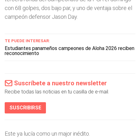
con 68 golpes, dos bajo par, y uno de ventaja sobre el
campeón defensor Jason Day.
TE PUEDE INTERESAR:
Estudiantes panameños campeones de Aloha 2026 reciben
reconocimiento
Suscríbete a nuestro newsletter
Recibe todas las noticias en tu casilla de e-mail.
SUSCRIBIRSE
Este ya lucía como un major inédito.