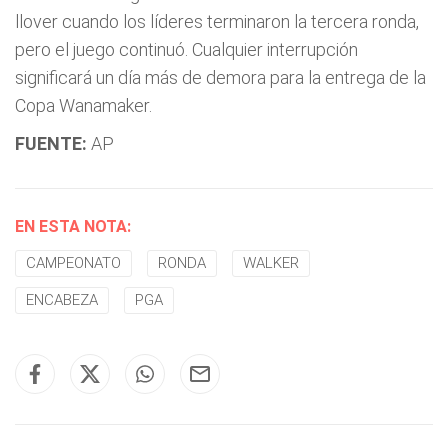
llover cuando los líderes terminaron la tercera ronda,
pero el juego continuó. Cualquier interrupción
significará un día más de demora para la entrega de la
Copa Wanamaker.
FUENTE:
AP
EN ESTA NOTA:
CAMPEONATO
RONDA
WALKER
ENCABEZA
PGA