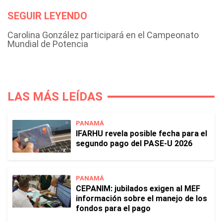
SEGUIR LEYENDO
Carolina González participará en el Campeonato
Mundial de Potencia
LAS MÁS LEÍDAS
PANAMÁ
IFARHU revela posible fecha para el
segundo pago del PASE-U 2026
PANAMÁ
CEPANIM: jubilados exigen al MEF
información sobre el manejo de los
fondos para el pago