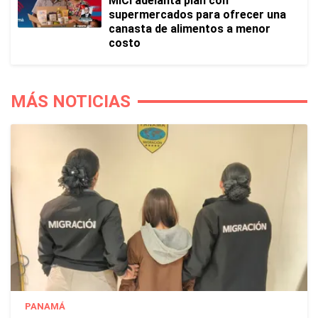
MICI adelanta plan con
supermercados para ofrecer una
canasta de alimentos a menor
costo
MÁS NOTICIAS
PANAMÁ