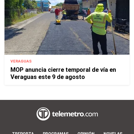
VERAGUAS
MOP anuncia cierre temporal de vía en
Veraguas este 9 de agosto
TREPORTA
PROGRAMAS
OPINIÓN
NOVELAS