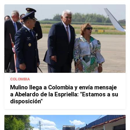
COLOMBIA
Mulino llega a Colombia y envía mensaje
a Abelardo de la Espriella: "Estamos a su
disposición"