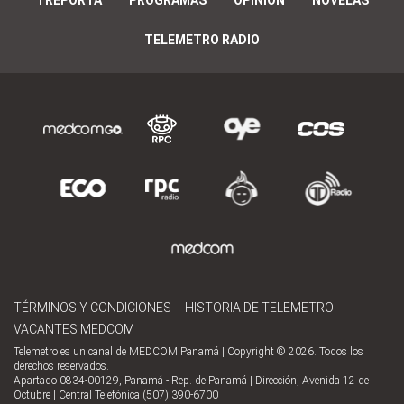
TELEMETRO RADIO
TÉRMINOS Y CONDICIONES
HISTORIA DE TELEMETRO
VACANTES MEDCOM
Telemetro es un canal de MEDCOM Panamá | Copyright © 2026. Todos los
derechos reservados.
Apartado 0834-00129, Panamá - Rep. de Panamá | Dirección, Avenida 12 de
Octubre | Central Telefónica (507) 390-6700