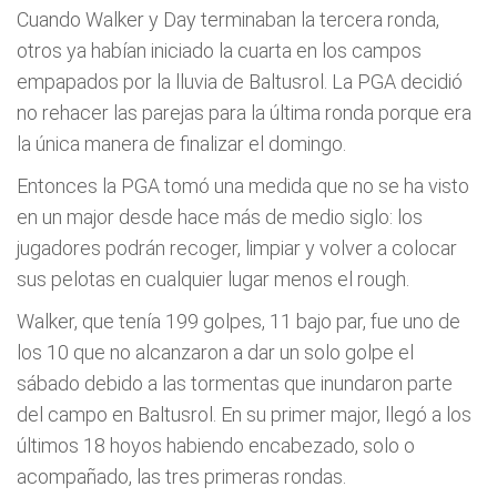
Cuando Walker y Day terminaban la tercera ronda,
otros ya habían iniciado la cuarta en los campos
empapados por la lluvia de Baltusrol. La PGA decidió
no rehacer las parejas para la última ronda porque era
la única manera de finalizar el domingo.
Entonces la PGA tomó una medida que no se ha visto
en un major desde hace más de medio siglo: los
jugadores podrán recoger, limpiar y volver a colocar
sus pelotas en cualquier lugar menos el rough.
Walker, que tenía 199 golpes, 11 bajo par, fue uno de
los 10 que no alcanzaron a dar un solo golpe el
sábado debido a las tormentas que inundaron parte
del campo en Baltusrol. En su primer major, llegó a los
últimos 18 hoyos habiendo encabezado, solo o
acompañado, las tres primeras rondas.