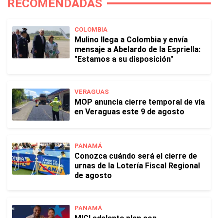
RECOMENDADAS
COLOMBIA
Mulino llega a Colombia y envía
mensaje a Abelardo de la Espriella:
"Estamos a su disposición"
VERAGUAS
MOP anuncia cierre temporal de vía
en Veraguas este 9 de agosto
PANAMÁ
Conozca cuándo será el cierre de
urnas de la Lotería Fiscal Regional
de agosto
PANAMÁ