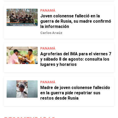
PANAMÁ
Joven colonense falleció en la
guerra de Rusia, su madre confirmó
la información
Carlos Araúz
PANAMÁ
Agroferias del IMA para el viernes 7
y sábado 8 de agosto: consulta los
lugares y horarios
PANAMÁ
Madre de joven colonense fallecido
en la guerra pide repatriar sus
restos desde Rusia