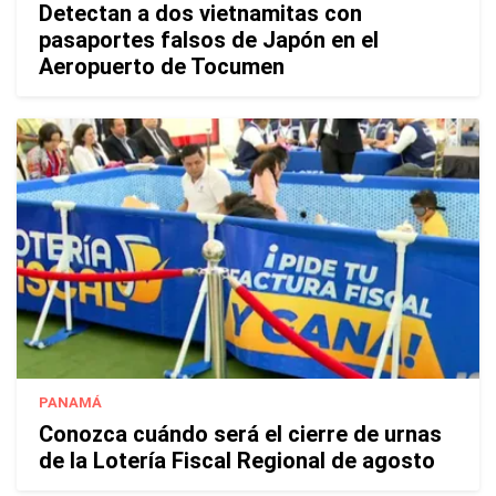
Detectan a dos vietnamitas con
pasaportes falsos de Japón en el
Aeropuerto de Tocumen
PANAMÁ
Conozca cuándo será el cierre de urnas
de la Lotería Fiscal Regional de agosto