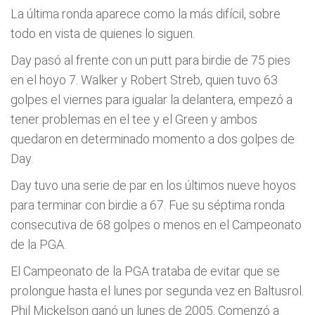
La última ronda aparece como la más difícil, sobre
todo en vista de quienes lo siguen.
Day pasó al frente con un putt para birdie de 75 pies
en el hoyo 7. Walker y Robert Streb, quien tuvo 63
golpes el viernes para igualar la delantera, empezó a
tener problemas en el tee y el Green y ambos
quedaron en determinado momento a dos golpes de
Day.
Day tuvo una serie de par en los últimos nueve hoyos
para terminar con birdie a 67. Fue su séptima ronda
consecutiva de 68 golpes o menos en el Campeonato
de la PGA.
El Campeonato de la PGA trataba de evitar que se
prolongue hasta el lunes por segunda vez en Baltusrol.
Phil Mickelson ganó un lunes de 2005. Comenzó a