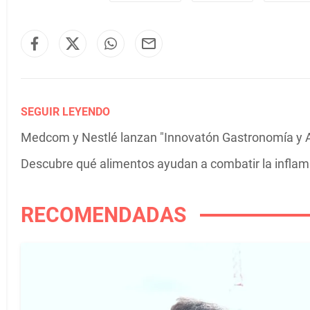
SEGUIR LEYENDO
Medcom y Nestlé lanzan "Innovatón Gastronomía y 
Descubre qué alimentos ayudan a combatir la infla
RECOMENDADAS