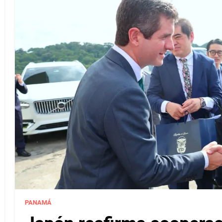
PANAMÁ