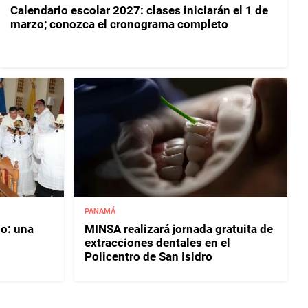
Calendario escolar 2027: clases iniciarán el 1 de
marzo; conozca el cronograma completo
PANAMÁ
ño: una
MINSA realizará jornada gratuita de
extracciones dentales en el
Policentro de San Isidro