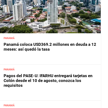
PANAMÁ
Panamá coloca USD369.2 millones en deuda a 12
meses: así quedó la tasa
PANAMÁ
Pagos del PASE-U: IFARHU entregará tarjetas en
Colón desde el 10 de agosto, conozca los
requisitos
PANAMÁ