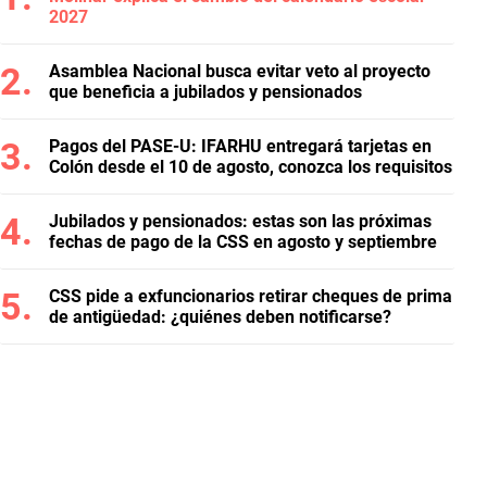
2027
Asamblea Nacional busca evitar veto al proyecto
que beneficia a jubilados y pensionados
Pagos del PASE-U: IFARHU entregará tarjetas en
Colón desde el 10 de agosto, conozca los requisitos
Jubilados y pensionados: estas son las próximas
fechas de pago de la CSS en agosto y septiembre
CSS pide a exfuncionarios retirar cheques de prima
de antigüedad: ¿quiénes deben notificarse?