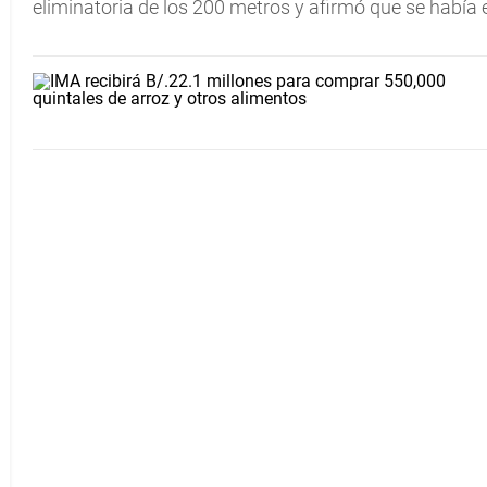
eliminatoria de los 200 metros y afirmó que se habí