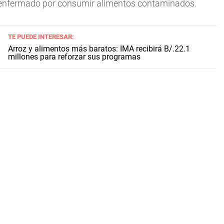
a enfermado por consumir alimentos contaminados.
TE PUEDE INTERESAR:
Arroz y alimentos más baratos: IMA recibirá B/.22.1
millones para reforzar sus programas