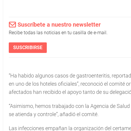
Suscríbete a nuestro newsletter
Recibe todas las noticias en tu casilla de e-mail.
SUSCRIBIRSE
“Ha habido algunos casos de gastroenteritis, report
en uno de los hoteles oficiales”, reconoció el comité
afectados han recibido el apoyo tanto de su delegac
“Asimismo, hemos trabajado con la Agencia de Salud P
se atienda y controle”, añadió el comité.
Las infecciones empañan la organización del certamen 