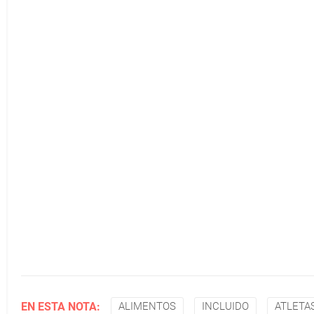
EN ESTA NOTA:
ALIMENTOS
INCLUIDO
ATLETA