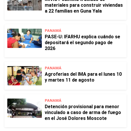
materiales para construir viviendas
a 22 familias en Guna Yala
PANAMÁ
PASE-U: IFARHU explica cuándo se
depositará el segundo pago de
2026
PANAMÁ
Agroferias del IMA para el lunes 10
y martes 11 de agosto
PANAMÁ
Detención provisional para menor
vinculado a caso de arma de fuego
en el José Dolores Moscote