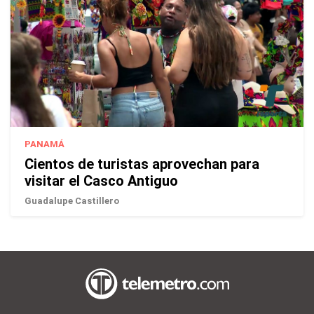
PANAMÁ
Cientos de turistas aprovechan para
visitar el Casco Antiguo
Guadalupe Castillero