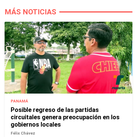
MÁS NOTICIAS
PANAMÁ
Posible regreso de las partidas
circuitales genera preocupación en los
gobiernos locales
Félix Chávez