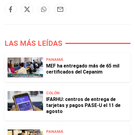
LAS MÁS LEÍDAS
PANAMÁ
MEF ha entregado más de 65 mil
certificados del Cepanim
COLÓN
IFARHU: centros de entrega de
tarjetas y pagos PASE-U el 11 de
agosto
PANAMÁ