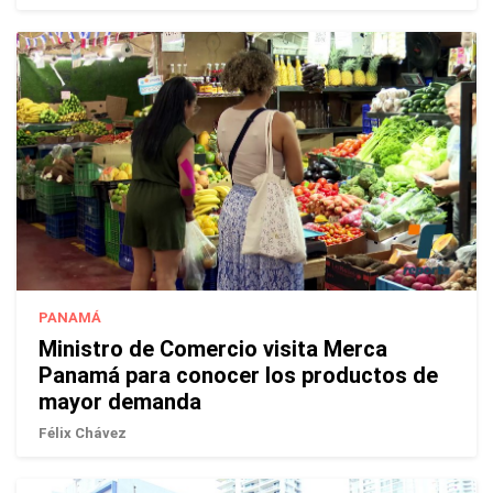
PANAMÁ
Ministro de Comercio visita Merca
Panamá para conocer los productos de
mayor demanda
Félix Chávez