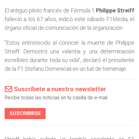
El antiguo piloto francés de Fórmula 1
Philippe Streiff
falleció a los 67 años, indicó este sábado F1Media, el
órgano oficial de comunicación de la organización.
"Estoy entristecido al conocer la muerte de Philippe
Streiff. Demostró una valentía y una determinación
increíbles durante toda su vida", declaró el presidente
de la F1 Stefano Domenicali en un tuit de homenaje.
Suscríbete a nuestro newsletter
Recibe todas las noticias en tu casilla de e-mail.
SUSCRIBIRSE