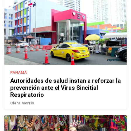
PANAMÁ
Autoridades de salud instan a reforzar la
prevención ante el Virus Sincitial
Respiratorio
Ciara Morris