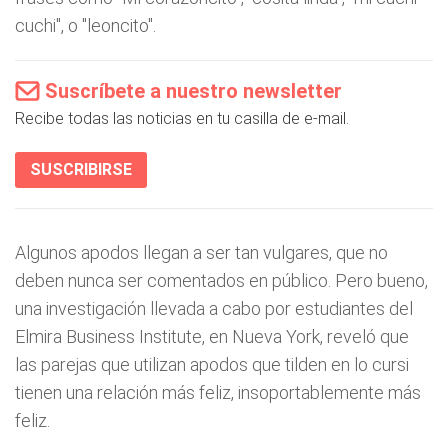
cuchi", o "leoncito".
Suscríbete a nuestro newsletter
Recibe todas las noticias en tu casilla de e-mail.
SUSCRIBIRSE
Algunos apodos llegan a ser tan vulgares, que no
deben nunca ser comentados en público. Pero bueno,
una investigación llevada a cabo por estudiantes del
Elmira Business Institute, en Nueva York, reveló que
las parejas que utilizan apodos que tilden en lo cursi
tienen una relación más feliz, insoportablemente más
feliz.