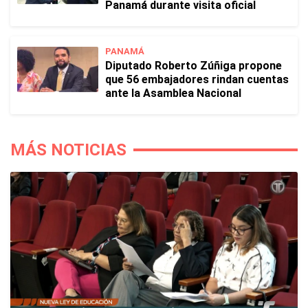
Panamá durante visita oficial
PANAMÁ
Diputado Roberto Zúñiga propone
que 56 embajadores rindan cuentas
ante la Asamblea Nacional
MÁS NOTICIAS