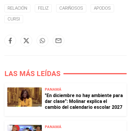
RELACIÓN
FELIZ
CARIÑOSOS
APODOS
CURSI
LAS MÁS LEÍDAS
PANAMÁ
"En diciembre no hay ambiente para
dar clase": Molinar explica el
cambio del calendario escolar 2027
PANAMÁ