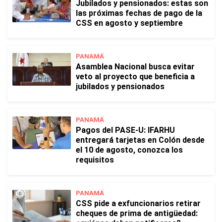
Jubilados y pensionados: estas son
las próximas fechas de pago de la
CSS en agosto y septiembre
PANAMÁ
Asamblea Nacional busca evitar
veto al proyecto que beneficia a
jubilados y pensionados
PANAMÁ
Pagos del PASE-U: IFARHU
entregará tarjetas en Colón desde
el 10 de agosto, conozca los
requisitos
PANAMÁ
CSS pide a exfuncionarios retirar
cheques de prima de antigüedad: