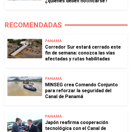
¿quiénes deben notificarse?
RECOMENDADAS
PANAMÁ
Corredor Sur estará cerrado este
fin de semana: conozca las vías
afectadas y rutas habilitadas
PANAMÁ
MINSEG crea Comando Conjunto
para reforzar la seguridad del
Canal de Panamá
PANAMÁ
Japón reafirma cooperación
tecnológica con el Canal de