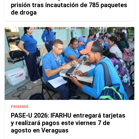
prisión tras incautación de 785 paquetes
de droga
PANAMÁ
PASE-U 2026: IFARHU entregará tarjetas
y realizará pagos este viernes 7 de
agosto en Veraguas