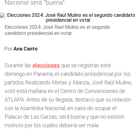
Nacional será "buena".
Elecciones 2024: José Raúl Mulino es el segundo
candidato presidencial en votar.
Por
Ana Canto
Durante las
elecciones
que se registran este
domingo en Panamá, el candidato presidencial por los
partidos Realizando Metas y Alianza, José Raúl Mulino,
votó está mañana en el Centro de Convenciones de
ATLAPA. Antes de su llegada, destacó que su relación
con la Asamblea Nacional, en caso de ocupar el
Palacio de Las Garzas, será buena y que no existen
motivos por los cuales debería ser mala.