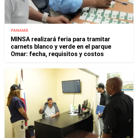
PANAMÁ
MINSA realizará feria para tramitar
carnets blanco y verde en el parque
Omar: fecha, requisitos y costos