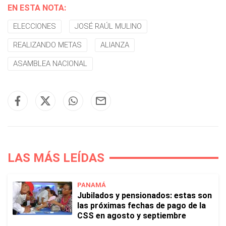
EN ESTA NOTA:
ELECCIONES
JOSÉ RAÚL MULINO
REALIZANDO METAS
ALIANZA
ASAMBLEA NACIONAL
LAS MÁS LEÍDAS
PANAMÁ
Jubilados y pensionados: estas son
las próximas fechas de pago de la
CSS en agosto y septiembre