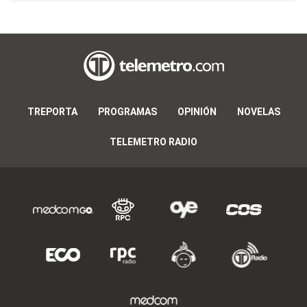
TREPORTA
PROGRAMAS
OPINIÓN
NOVELAS
TELEMETRO RADIO