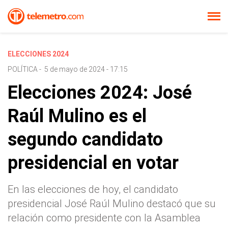
ELECCIONES 2024
POLÍTICA
-
5 de mayo de 2024 - 17:15
Elecciones 2024: José
Raúl Mulino es el
segundo candidato
presidencial en votar
En las elecciones de hoy, el candidato
presidencial José Raúl Mulino destacó que su
relación como presidente con la Asamblea