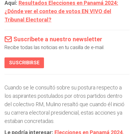
Aquí:
Resultados Elecciones en Panamá 2024:
¿Dónde ver el conteo de votos EN VIVO del
Tribunal Electoral?
Suscríbete a nuestro newsletter
Recibe todas las noticias en tu casilla de e-mail.
SUSCRIBIRSE
Cuando se le consultó sobre su postura respecto a
los aspirantes postulados por otros partidos dentro
del colectivo RM, Mulino resaltó que cuando él inició
su carrera electoral presidencial, estas acciones ya
estaban concretadas.
Le podría interesar:
Elecciones en Panamá 2024,