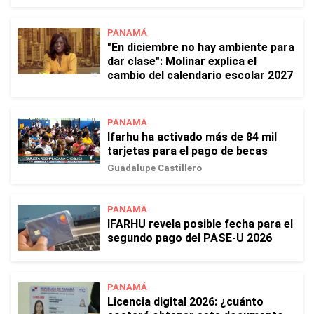
PANAMÁ
"En diciembre no hay ambiente para
dar clase": Molinar explica el
cambio del calendario escolar 2027
PANAMÁ
Ifarhu ha activado más de 84 mil
tarjetas para el pago de becas
Guadalupe Castillero
PANAMÁ
IFARHU revela posible fecha para el
segundo pago del PASE-U 2026
PANAMÁ
Licencia digital 2026: ¿cuánto