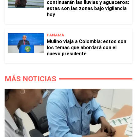
continuarán las lluvias y aguaceros:
estas son las zonas bajo vigilancia
hoy
PANAMÁ
Mulino viaja a Colombia: estos son
los temas que abordará con el
nuevo presidente
MÁS NOTICIAS