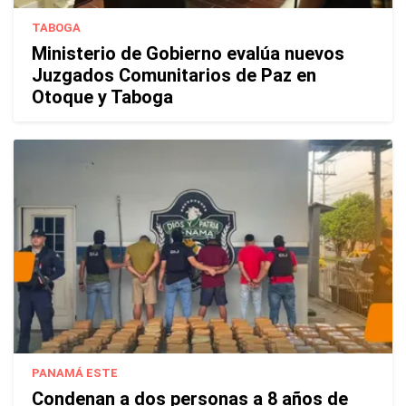
TABOGA
Ministerio de Gobierno evalúa nuevos
Juzgados Comunitarios de Paz en
Otoque y Taboga
PANAMÁ ESTE
Condenan a dos personas a 8 años de