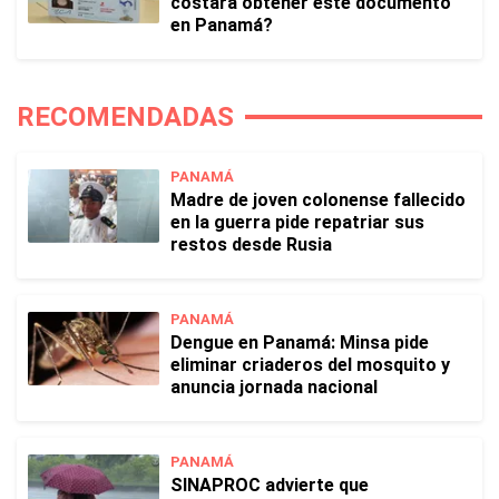
costará obtener este documento
en Panamá?
RECOMENDADAS
PANAMÁ
Madre de joven colonense fallecido
en la guerra pide repatriar sus
restos desde Rusia
PANAMÁ
Dengue en Panamá: Minsa pide
eliminar criaderos del mosquito y
anuncia jornada nacional
PANAMÁ
SINAPROC advierte que