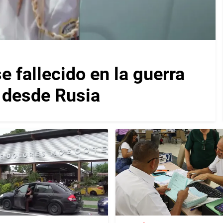
 fallecido en la guerra
s desde Rusia