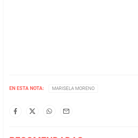
EN ESTA NOTA:
MARISELA MORENO