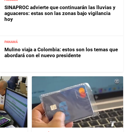
SINAPROC advierte que continuarán las lluvias y
aguaceros: estas son las zonas bajo vigilancia
hoy
PANAMÁ
Mulino viaja a Colombia: estos son los temas que
abordará con el nuevo presidente