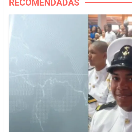
RECOMENDADAS