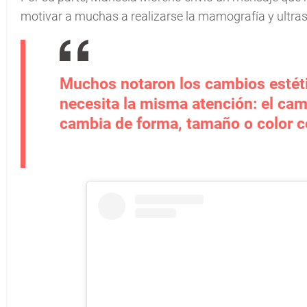
motivar a muchas a realizarse la mamografía y ultra
Muchos notaron los cambios estét
necesita la misma atención: el ca
cambia de forma, tamaño o color c