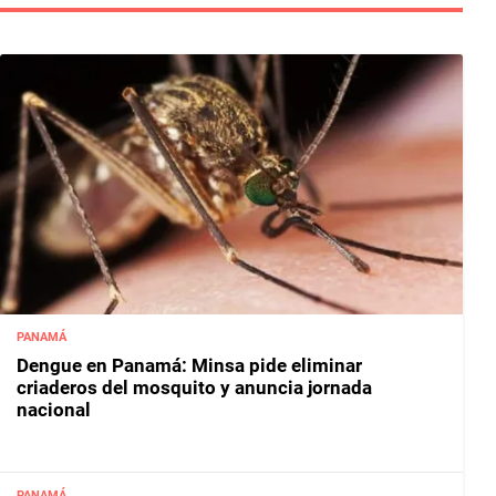
PANAMÁ
Dengue en Panamá: Minsa pide eliminar
criaderos del mosquito y anuncia jornada
nacional
PANAMÁ