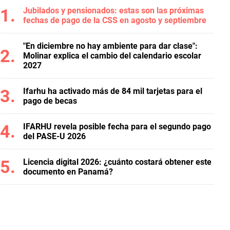
Jubilados y pensionados: estas son las próximas
fechas de pago de la CSS en agosto y septiembre
"En diciembre no hay ambiente para dar clase":
Molinar explica el cambio del calendario escolar
2027
Ifarhu ha activado más de 84 mil tarjetas para el
pago de becas
IFARHU revela posible fecha para el segundo pago
del PASE-U 2026
Licencia digital 2026: ¿cuánto costará obtener este
documento en Panamá?