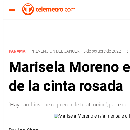
PANAMÁ
PREVENCIÓN DEL CÁNCER
-
5 de octubre de 2022 - 13
Marisela Moreno e
de la cinta rosada
"Hay cambios que requieren de tu atención", parte d