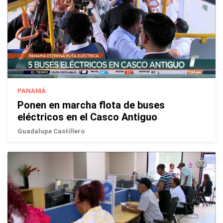
PANAMÁ
Ponen en marcha flota de buses
eléctricos en el Casco Antiguo
Guadalupe Castillero