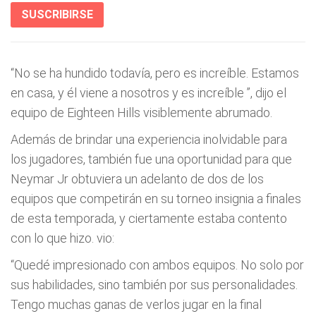
SUSCRIBIRSE
“No se ha hundido todavía, pero es increíble. Estamos
en casa, y él viene a nosotros y es increíble ”, dijo el
equipo de Eighteen Hills visiblemente abrumado.
Además de brindar una experiencia inolvidable para
los jugadores, también fue una oportunidad para que
Neymar Jr obtuviera un adelanto de dos de los
equipos que competirán en su torneo insignia a finales
de esta temporada, y ciertamente estaba contento
con lo que hizo. vio:
“Quedé impresionado con ambos equipos. No solo por
sus habilidades, sino también por sus personalidades.
Tengo muchas ganas de verlos jugar en la final