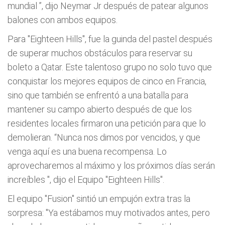
mundial ”, dijo Neymar Jr después de patear algunos
balones con ambos equipos.
Para "Eighteen Hills", fue la guinda del pastel después
de superar muchos obstáculos para reservar su
boleto a Qatar. Este talentoso grupo no solo tuvo que
conquistar los mejores equipos de cinco en Francia,
sino que también se enfrentó a una batalla para
mantener su campo abierto después de que los
residentes locales firmaron una petición para que lo
demolieran. “Nunca nos dimos por vencidos, y que
venga aquí es una buena recompensa. Lo
aprovecharemos al máximo y los próximos días serán
increíbles ", dijo el Equipo "Eighteen Hills".
El equipo "Fusion" sintió un empujón extra tras la
sorpresa: "Ya estábamos muy motivados antes, pero