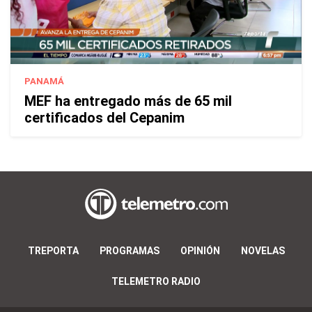
PANAMÁ
MEF ha entregado más de 65 mil
certificados del Cepanim
TREPORTA
PROGRAMAS
OPINIÓN
NOVELAS
TELEMETRO RADIO