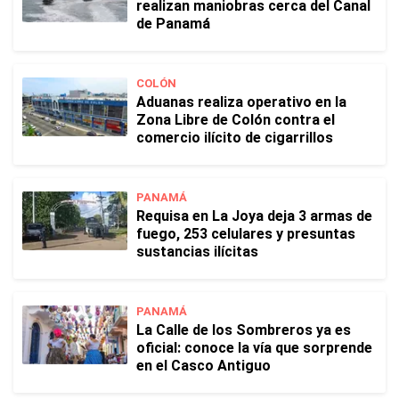
realizan maniobras cerca del Canal
de Panamá
COLÓN
Aduanas realiza operativo en la
Zona Libre de Colón contra el
comercio ilícito de cigarrillos
PANAMÁ
Requisa en La Joya deja 3 armas de
fuego, 253 celulares y presuntas
sustancias ilícitas
PANAMÁ
La Calle de los Sombreros ya es
oficial: conoce la vía que sorprende
en el Casco Antiguo