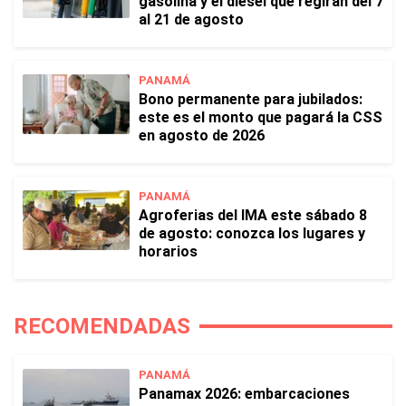
gasolina y el diésel que regirán del 7
al 21 de agosto
PANAMÁ
Bono permanente para jubilados:
este es el monto que pagará la CSS
en agosto de 2026
PANAMÁ
Agroferias del IMA este sábado 8
de agosto: conozca los lugares y
horarios
RECOMENDADAS
PANAMÁ
Panamax 2026: embarcaciones