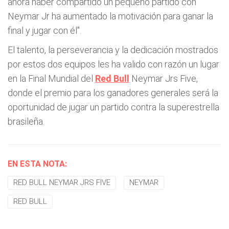
ahora haber compartido un pequeño partido con
Neymar Jr ha aumentado la motivación para ganar la
final y jugar con él".
El talento, la perseverancia y la dedicación mostrados
por estos dos equipos les ha valido con razón un lugar
en la Final Mundial del
Red Bull
Neymar Jrs Five,
donde el premio para los ganadores generales será la
oportunidad de jugar un partido contra la superestrella
brasileña.
EN ESTA NOTA:
RED BULL NEYMAR JRS FIVE
NEYMAR
RED BULL