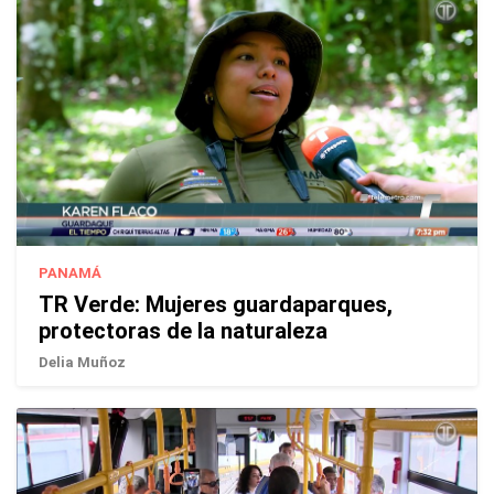
PANAMÁ
TR Verde: Mujeres guardaparques,
protectoras de la naturaleza
Delia Muñoz