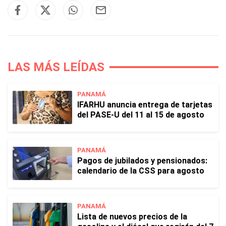
LAS MÁS LEÍDAS
PANAMÁ
IFARHU anuncia entrega de tarjetas
del PASE-U del 11 al 15 de agosto
PANAMÁ
Pagos de jubilados y pensionados:
calendario de la CSS para agosto
PANAMÁ
Lista de nuevos precios de la