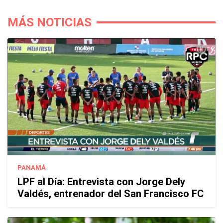
MÁS NOTICIAS
PANAMÁ
LPF al Día: Entrevista con Jorge Dely
Valdés, entrenador del San Francisco FC