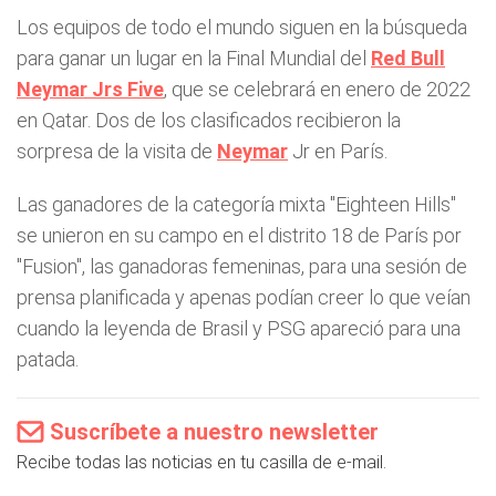
Los equipos de todo el mundo siguen en la búsqueda
para ganar un lugar en la Final Mundial del
Red Bull
Neymar Jrs Five
, que se celebrará en enero de 2022
en Qatar. Dos de los clasificados recibieron la
sorpresa de la visita de
Neymar
Jr en París.
Las ganadores de la categoría mixta "Eighteen Hills"
se unieron en su campo en el distrito 18 de París por
"Fusion", las ganadoras femeninas, para una sesión de
prensa planificada y apenas podían creer lo que veían
cuando la leyenda de Brasil y PSG apareció para una
patada.
Suscríbete a nuestro newsletter
Recibe todas las noticias en tu casilla de e-mail.