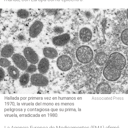
Hallada por primera vez en humanos en
Associated Press
1970, la viruela del mono es menos
peligrosa y contagiosa que su prima, la
viruela, erradicada en 1980.
La Agencia Europea de Medicamentos (EMA) afirmó