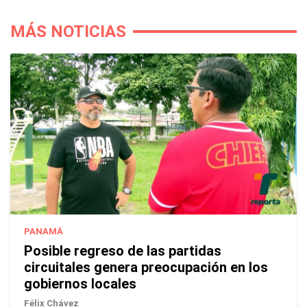
MÁS NOTICIAS
PANAMÁ
Posible regreso de las partidas
circuitales genera preocupación en los
gobiernos locales
Félix Chávez