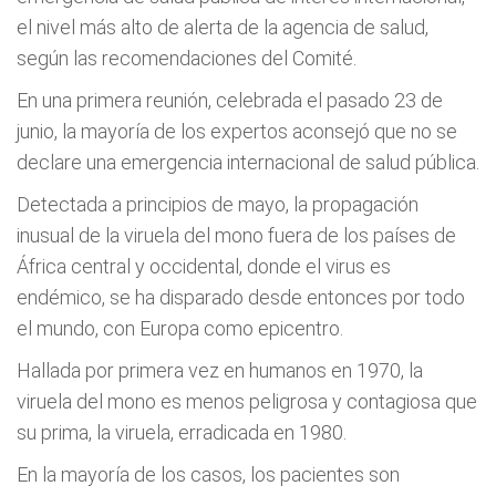
el nivel más alto de alerta de la agencia de salud,
según las recomendaciones del Comité.
En una primera reunión, celebrada el pasado 23 de
junio, la mayoría de los expertos aconsejó que no se
declare una emergencia internacional de salud pública.
Detectada a principios de mayo, la propagación
inusual de la viruela del mono fuera de los países de
África central y occidental, donde el virus es
endémico, se ha disparado desde entonces por todo
el mundo, con Europa como epicentro.
Hallada por primera vez en humanos en 1970, la
viruela del mono es menos peligrosa y contagiosa que
su prima, la viruela, erradicada en 1980.
En la mayoría de los casos, los pacientes son