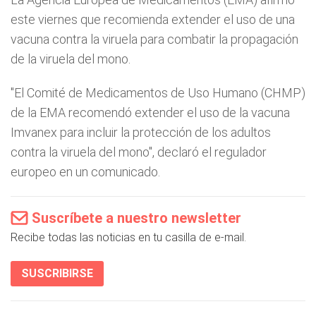
este viernes que recomienda extender el uso de una
vacuna contra la viruela para combatir la propagación
de la viruela del mono.
"El Comité de Medicamentos de Uso Humano (CHMP)
de la EMA recomendó extender el uso de la vacuna
Imvanex para incluir la protección de los adultos
contra la viruela del mono", declaró el regulador
europeo en un comunicado.
Suscríbete a nuestro newsletter
Recibe todas las noticias en tu casilla de e-mail.
SUSCRIBIRSE