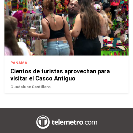
PANAMÁ
Cientos de turistas aprovechan para
visitar el Casco Antiguo
Guadalupe Castillero