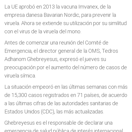
La UE aprobó en 2013 la vacuna Imvanex, de la
empresa danesa Bavarian Nordic, para prevenir la
viruela. Ahora se extiende su utilización por su similitud
con el virus de la viruela del mono.
Antes de comenzar una reunión del Comité de
Emergencia, el director general de la OMS, Tedros
Adhanom Ghebreyesus, expresó el jueves su
preocupación por el aumento del número de casos de
viruela símica.
La situación empeoró en las últimas semanas con más
de 15,300 casos registrados en 71 países, de acuerdo
a las últimas cifras de las autoridades sanitarias de
Estados Unidos (CDC), las más actualizadas.
Ghebreyesus es el responsable de declarar una
emergencia de salud pública de interés internacional,