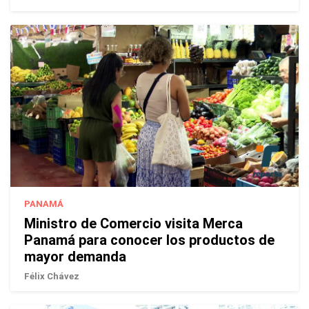
PANAMÁ
Ministro de Comercio visita Merca
Panamá para conocer los productos de
mayor demanda
Félix Chávez