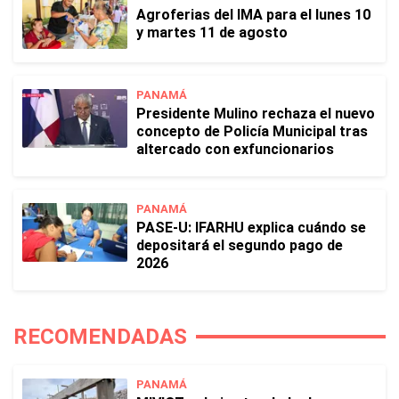
Agroferias del IMA para el lunes 10
y martes 11 de agosto
PANAMÁ
Presidente Mulino rechaza el nuevo
concepto de Policía Municipal tras
altercado con exfuncionarios
PANAMÁ
PASE-U: IFARHU explica cuándo se
depositará el segundo pago de
2026
RECOMENDADAS
PANAMÁ