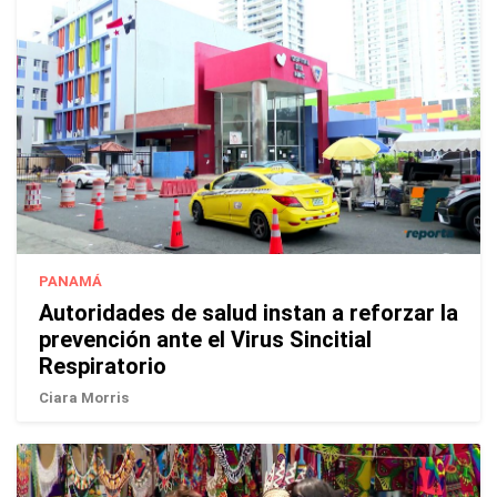
PANAMÁ
Autoridades de salud instan a reforzar la
prevención ante el Virus Sincitial
Respiratorio
Ciara Morris