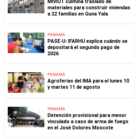
MIVIOT culmina traslado de
materiales para construir viviendas
a 22 familias en Guna Yala
PANAMÁ
PASE-U: IFARHU explica cuándo se
depositará el segundo pago de
2026
PANAMÁ
Agroferias del IMA para el lunes 10
y martes 11 de agosto
PANAMÁ
Detención provisional para menor
vinculado a caso de arma de fuego
en el José Dolores Moscote