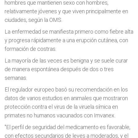
hombres que mantienen sexo con hombres,
relativamente jóvenes y que viven principalmente en
ciudades, según la OMS.
La enfermedad se manifiesta primero como fiebre alta
y progresa rápidamente a una erupción cutánea, con
formación de costras.
La mayoría de las veces es benigna y se suele curar
de manera espontánea después de dos o tres
semanas.
El regulador europeo basó su recomendación en los
datos de varios estudios en animales que mostraron
protección contra el virus de la viruela símica en
primates no humanos vacunados con Imvanex.
"El perfil de seguridad del medicamento es favorable,
con efectos secundarios de leves a moderados, y el