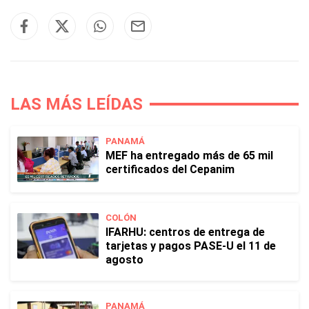
LAS MÁS LEÍDAS
PANAMÁ
MEF ha entregado más de 65 mil
certificados del Cepanim
COLÓN
IFARHU: centros de entrega de
tarjetas y pagos PASE-U el 11 de
agosto
PANAMÁ