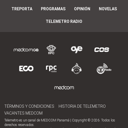
TREPORTA
PROGRAMAS
OPINIÓN
NOVELAS
TELEMETRO RADIO
TÉRMINOS Y CONDICIONES
HISTORIA DE TELEMETRO
VACANTES MEDCOM
Telemetro es un canal de MEDCOM Panamá | Copyright © 2026. Todos los
derechos reservados.