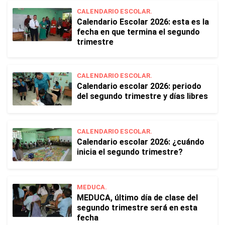
CALENDARIO ESCOLAR.
Calendario Escolar 2026: esta es la
fecha en que termina el segundo
trimestre
CALENDARIO ESCOLAR.
Calendario escolar 2026: periodo
del segundo trimestre y días libres
CALENDARIO ESCOLAR.
Calendario escolar 2026: ¿cuándo
inicia el segundo trimestre?
MEDUCA.
MEDUCA, último día de clase del
segundo trimestre será en esta
fecha