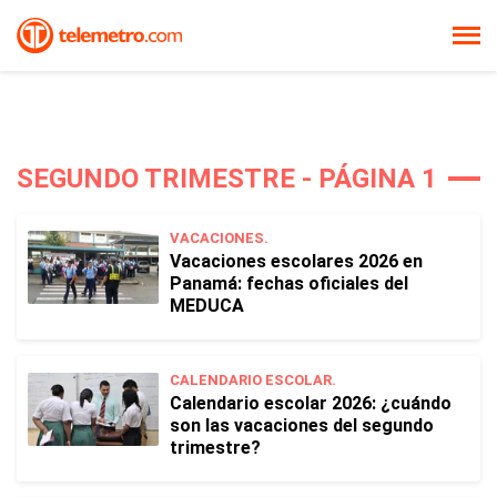
SEGUNDO TRIMESTRE - PÁGINA 1
VACACIONES.
Vacaciones escolares 2026 en
Panamá: fechas oficiales del
MEDUCA
CALENDARIO ESCOLAR.
Calendario escolar 2026: ¿cuándo
son las vacaciones del segundo
trimestre?