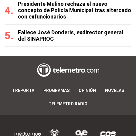
Presidente Mulino rechaza el nuevo
concepto de Policía Municipal tras altercado
con exfuncionarios
Fallece José Donderis, exdirector general
del SINAPROC
TREPORTA
PROGRAMAS
OPINIÓN
NOVELAS
TELEMETRO RADIO