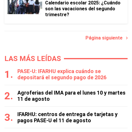
Calendario escolar 2025: ¿Cuándo
son las vacaciones del segundo
trimestre?
Página siguiente
LAS MÁS LEÍDAS
PASE-U: IFARHU explica cuándo se
depositará el segundo pago de 2026
Agroferias del IMA para el lunes 10 y martes
11 de agosto
IFARHU: centros de entrega de tarjetas y
pagos PASE-U el 11 de agosto