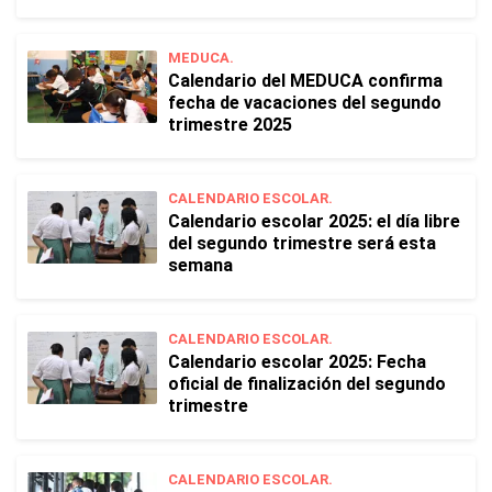
MEDUCA.
Calendario del MEDUCA confirma
fecha de vacaciones del segundo
trimestre 2025
CALENDARIO ESCOLAR.
Calendario escolar 2025: el día libre
del segundo trimestre será esta
semana
CALENDARIO ESCOLAR.
Calendario escolar 2025: Fecha
oficial de finalización del segundo
trimestre
CALENDARIO ESCOLAR.