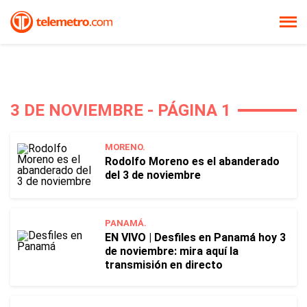
3 DE NOVIEMBRE - PÁGINA 1
MORENO.
Rodolfo Moreno es el abanderado
del 3 de noviembre
PANAMÁ.
EN VIVO | Desfiles en Panamá hoy 3
de noviembre: mira aquí la
transmisión en directo