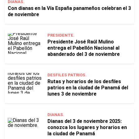
DIANAS.
Con dianas en la Vía España panameños celebran el 3
de noviembre
PRESIDENTE.
Presidente José Raúl Mulino
entrega el Pabellón Nacional al
abanderado del 3 de noviembre
DESFILES PATRIOS.
Rutas y horarios de los desfiles
patrios en la ciudad de Panamá del
lunes 3 de noviembre
DIANAS.
Dianas del 3 de noviembre 2025:
conozca los lugares y horarios en
la ciudad de Panamá