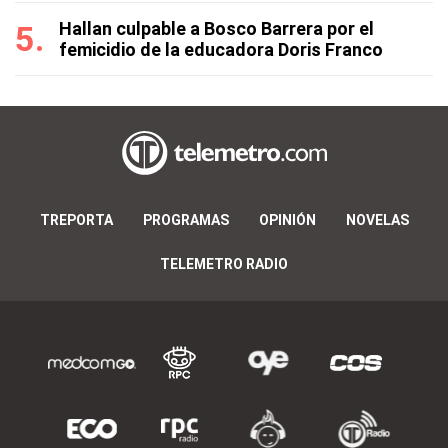
Hallan culpable a Bosco Barrera por el
femicidio de la educadora Doris Franco
TREPORTA
PROGRAMAS
OPINIÓN
NOVELAS
TELEMETRO RADIO