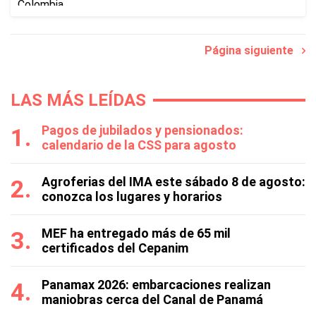
Página siguiente
LAS MÁS LEÍDAS
Pagos de jubilados y pensionados:
calendario de la CSS para agosto
Agroferias del IMA este sábado 8 de agosto:
conozca los lugares y horarios
MEF ha entregado más de 65 mil
certificados del Cepanim
Panamax 2026: embarcaciones realizan
maniobras cerca del Canal de Panamá