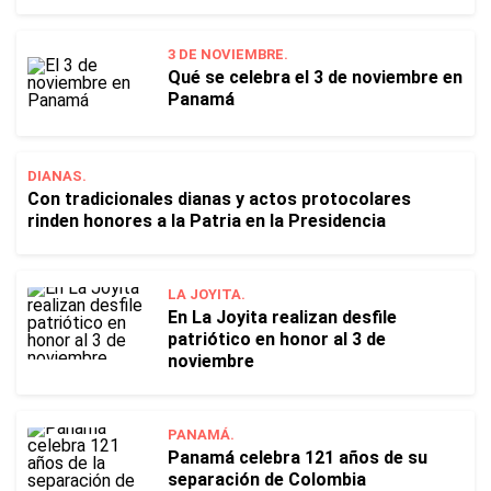
3 DE NOVIEMBRE.
Qué se celebra el 3 de noviembre en
Panamá
DIANAS.
Con tradicionales dianas y actos protocolares
rinden honores a la Patria en la Presidencia
LA JOYITA.
En La Joyita realizan desfile
patriótico en honor al 3 de
noviembre
PANAMÁ.
Panamá celebra 121 años de su
separación de Colombia