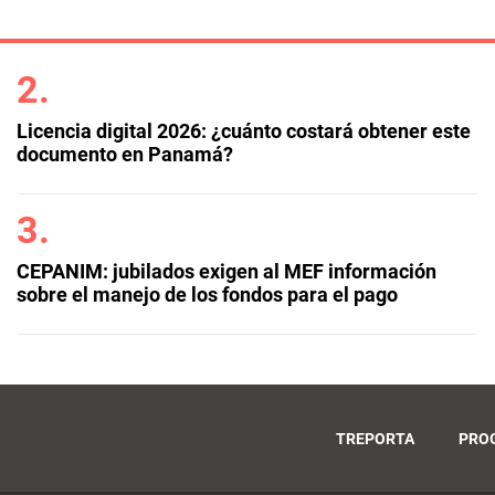
Licencia digital 2026: ¿cuánto costará obtener este
documento en Panamá?
CEPANIM: jubilados exigen al MEF información
sobre el manejo de los fondos para el pago
TREPORTA
PRO