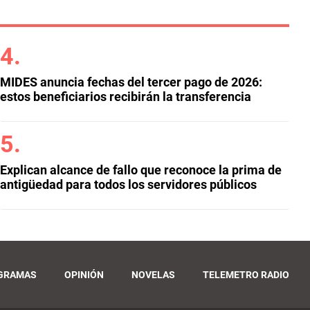
MIDES anuncia fechas del tercer pago de 2026:
estos beneficiarios recibirán la transferencia
Explican alcance de fallo que reconoce la prima de
antigüedad para todos los servidores públicos
GRAMAS
OPINIÓN
NOVELAS
TELEMETRO RADIO