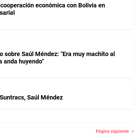
cooperación económica con Bolivia en
sarial
o sobre Saúl Méndez: "Era muy machito al
ra anda huyendo"
el Suntracs, Saúl Méndez
Página siguiente