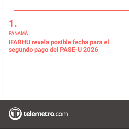
PANAMÁ
IFARHU revela posible fecha para el
segundo pago del PASE-U 2026