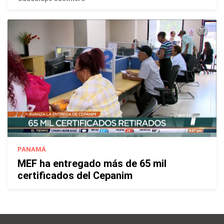
PANAMÁ
MEF ha entregado más de 65 mil
certificados del Cepanim