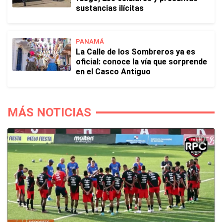
sustancias ilícitas
PANAMÁ
La Calle de los Sombreros ya es
oficial: conoce la vía que sorprende
en el Casco Antiguo
MÁS NOTICIAS