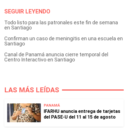
SEGUIR LEYENDO
Todo listo para las patronales este fin de semana
en Santiago
Confirman un caso de meningitis en una escuela en
Santiago
Canal de Panamá anuncia cierre temporal del
Centro Interactivo en Santiago
LAS MÁS LEÍDAS
PANAMÁ
IFARHU anuncia entrega de tarjetas
del PASE-U del 11 al 15 de agosto