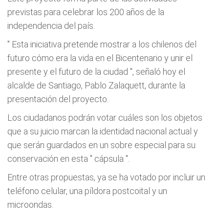
previstas para celebrar los 200 años de la
independencia del país.
"
Esta iniciativa pretende mostrar a los chilenos del
futuro cómo era la vida en el Bicentenario y unir el
presente y el futuro de la ciudad
", señaló hoy el
alcalde de Santiago, Pablo Zalaquett, durante la
presentación del proyecto.
Los ciudadanos podrán votar cuáles son los objetos
que a su juicio marcan la identidad nacional actual y
que serán guardados en un sobre especial para su
conservación en esta "
cápsula
".
Entre otras propuestas, ya se ha votado por incluir un
teléfono celular, una píldora postcoital y un
microondas.