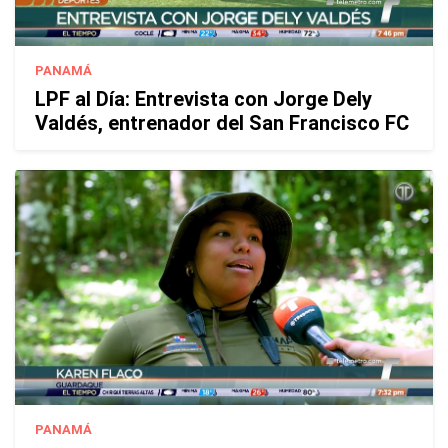
PANAMÁ
LPF al Día: Entrevista con Jorge Dely
Valdés, entrenador del San Francisco FC
PANAMÁ