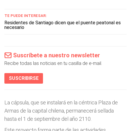
TE PUEDE INTERESAR:
Residentes de Santiago dicen que el puente peatonal es
necesario
Suscríbete a nuestro newsletter
Recibe todas las noticias en tu casilla de e-mail.
SUSCRIBIRSE
La cápsula, que se instalará en la céntrica Plaza de
Armas de la capital chilena, permanecerá sellada
hasta el 1 de septiembre del año 2110.
Este proyecto forma parte de las actividades