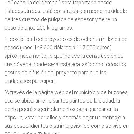
La "
cápsula del tiempo
" será importada desde
Estados Unidos, está construida con acero inoxidable
de tres cuartos de pulgada de espesor y tiene un
peso de unos 200 kilogramos.
El costo total del proyecto es de ochenta millones de
pesos (unos 148,000 dólares ó 117,000 euros)
aproximadamente, lo que incluye la construcción de
una bóveda donde será instalada, así como todos los
gastos de difusión del proyecto para que los
ciudadanos participen.
"A través de la página web del municipio y de buzones
que se ubicarán en distintos puntos de la ciudad, la
gente podrá sugerir elementos para guardar en la
cápsula, votar por ellos y además dejar un mensaje a
sus descendientes o su impresión de cómo se vive en