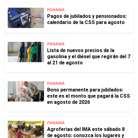
PANAMÁ
Pagos de jubilados y pensionados:
calendario de la CSS para agosto
PANAMÁ
Lista de nuevos precios de la
gasolina y el diésel que regirán del 7
al 21 de agosto
PANAMÁ
Bono permanente para jubilados:
este es el monto que pagará la CSS
en agosto de 2026
PANAMÁ
Agroferias del IMA este sábado 8
de agosto: conozca los lugares y