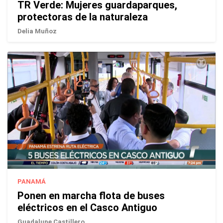
TR Verde: Mujeres guardaparques,
protectoras de la naturaleza
Delia Muñoz
PANAMÁ
Ponen en marcha flota de buses
eléctricos en el Casco Antiguo
Guadalupe Castillero