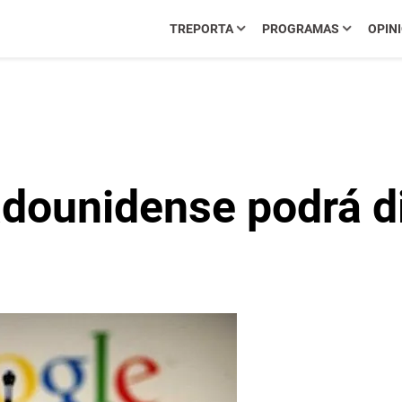
TREPORTA
PROGRAMAS
OPIN
dounidense podrá di