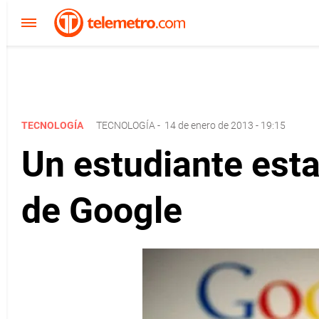
TECNOLOGÍA
TECNOLOGÍA
-
14 de enero de 2013 - 19:15
Un estudiante esta
de Google