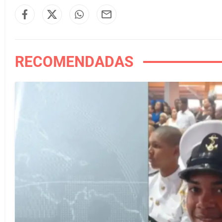
RECOMENDADAS