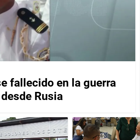
 fallecido en la guerra
s desde Rusia