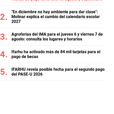
"En diciembre no hay ambiente para dar clase":
Molinar explica el cambio del calendario escolar
2027
Agroferias del IMA para el jueves 6 y viernes 7 de
agosto: consulta los lugares y horarios
Ifarhu ha activado más de 84 mil tarjetas para el
pago de becas
IFARHU revela posible fecha para el segundo pago
del PASE-U 2026