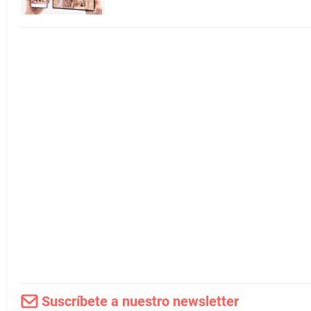
Suscríbete a nuestro newsletter