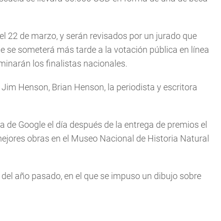
el 22 de marzo, y serán revisados por un jurado que
e se someterá más tarde a la votación pública en línea
inarán los finalistas nacionales.
a Jim Henson, Brian Henson, la periodista y escritora
 de Google el día después de la entrega de premios el
jores obras en el Museo Nacional de Historia Natural
del año pasado, en el que se impuso un dibujo sobre