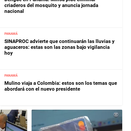
criaderos del mosquito y anuncia jornada
nacional
PANAMÁ
SINAPROC advierte que continuarán las lluvias y
aguaceros: estas son las zonas bajo vigilancia
hoy
PANAMÁ
Mulino viaja a Colombia: estos son los temas que
abordará con el nuevo presidente