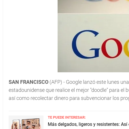
SAN FRANCISCO
(AFP) - Google lanzó este lunes una
estadounidense que realice el mejor "doodle" para el b
así como recolectar dinero para subvencionar los pro
TE PUEDE INTERESAR:
Más delgados, ligeros y resistentes: As