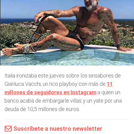
Italia ironizaba este jueves sobre los sinsabores de
Gianluca Vacchi, un rico playboy con más de
11
millones de seguidores en Instagram
a quien un
banco acaba de embargarle villas y un yate por una
deuda de 10,5 millones de euros.
Suscríbete a nuestro newsletter