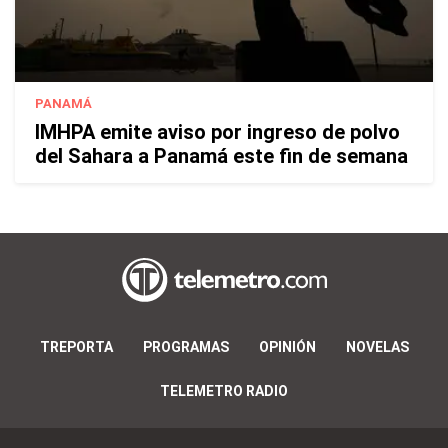
PANAMÁ
IMHPA emite aviso por ingreso de polvo
del Sahara a Panamá este fin de semana
TREPORTA
PROGRAMAS
OPINIÓN
NOVELAS
TELEMETRO RADIO