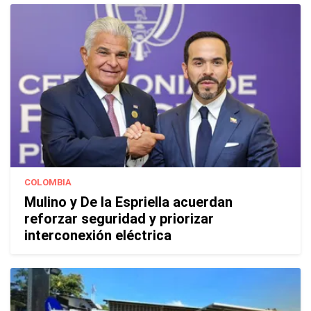
COLOMBIA
Mulino y De la Espriella acuerdan
reforzar seguridad y priorizar
interconexión eléctrica