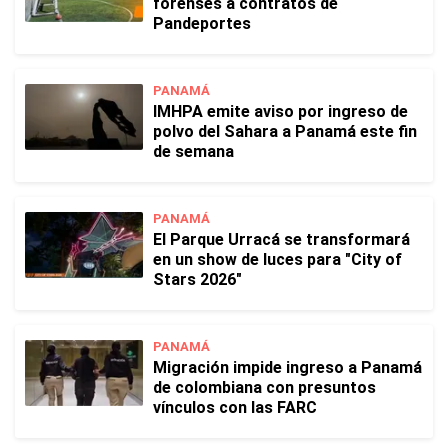
forenses a contratos de
Pandeportes
PANAMÁ
IMHPA emite aviso por ingreso de
polvo del Sahara a Panamá este fin
de semana
PANAMÁ
El Parque Urracá se transformará
en un show de luces para "City of
Stars 2026"
PANAMÁ
Migración impide ingreso a Panamá
de colombiana con presuntos
vínculos con las FARC