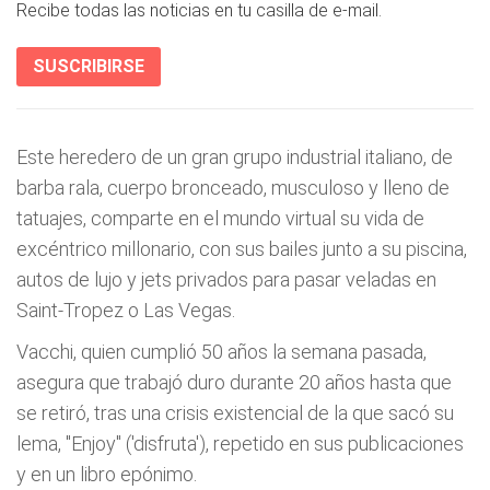
Recibe todas las noticias en tu casilla de e-mail.
SUSCRIBIRSE
Este heredero de un gran grupo industrial italiano, de
barba rala, cuerpo bronceado, musculoso y lleno de
tatuajes, comparte en el mundo virtual su vida de
excéntrico millonario, con sus bailes junto a su piscina,
autos de lujo y jets privados para pasar veladas en
Saint-Tropez o Las Vegas.
Vacchi, quien cumplió 50 años la semana pasada,
asegura que trabajó duro durante 20 años hasta que
se retiró, tras una crisis existencial de la que sacó su
lema, "Enjoy" ('disfruta'), repetido en sus publicaciones
y en un libro epónimo.