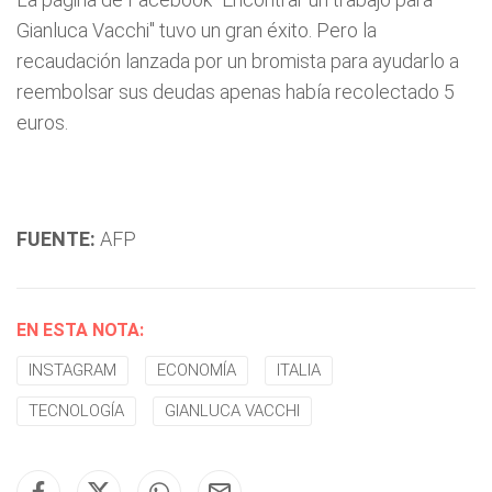
Gianluca Vacchi" tuvo un gran éxito. Pero la
recaudación lanzada por un bromista para ayudarlo a
reembolsar sus deudas apenas había recolectado 5
euros.
FUENTE:
AFP
EN ESTA NOTA:
INSTAGRAM
ECONOMÍA
ITALIA
TECNOLOGÍA
GIANLUCA VACCHI