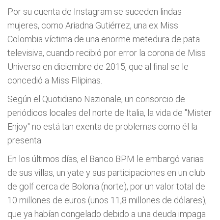
Por su cuenta de Instagram se suceden lindas
mujeres, como Ariadna Gutiérrez, una ex Miss
Colombia víctima de una enorme metedura de pata
televisiva, cuando recibió por error la corona de Miss
Universo en diciembre de 2015, que al final se le
concedió a Miss Filipinas.
Según el Quotidiano Nazionale, un consorcio de
periódicos locales del norte de Italia, la vida de "Mister
Enjoy" no está tan exenta de problemas como él la
presenta.
En los últimos días, el Banco BPM le embargó varias
de sus villas, un yate y sus participaciones en un club
de golf cerca de Bolonia (norte), por un valor total de
10 millones de euros (unos 11,8 millones de dólares),
que ya habían congelado debido a una deuda impaga