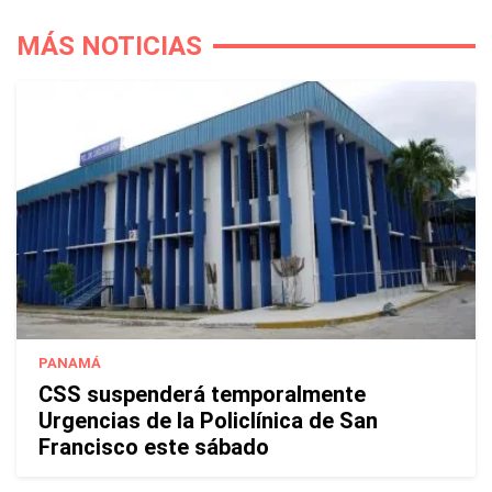
MÁS NOTICIAS
PANAMÁ
CSS suspenderá temporalmente
Urgencias de la Policlínica de San
Francisco este sábado