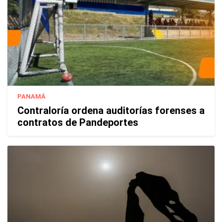
PANAMÁ
Contraloría ordena auditorías forenses a
contratos de Pandeportes