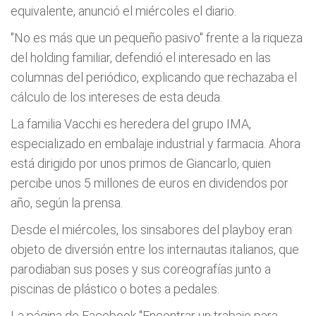
equivalente, anunció el miércoles el diario.
"No es más que un pequeño pasivo" frente a la riqueza
del holding familiar, defendió el interesado en las
columnas del periódico, explicando que rechazaba el
cálculo de los intereses de esta deuda.
La familia Vacchi es heredera del grupo IMA,
especializado en embalaje industrial y farmacia. Ahora
está dirigido por unos primos de Giancarlo, quien
percibe unos 5 millones de euros en dividendos por
año, según la prensa.
Desde el miércoles, los sinsabores del playboy eran
objeto de diversión entre los internautas italianos, que
parodiaban sus poses y sus coreografías junto a
piscinas de plástico o botes a pedales.
La página de Facebook "Encontrar un trabajo para