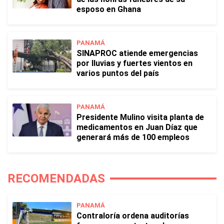
esposo en Ghana
PANAMÁ
SINAPROC atiende emergencias
por lluvias y fuertes vientos en
varios puntos del país
PANAMÁ
Presidente Mulino visita planta de
medicamentos en Juan Díaz que
generará más de 100 empleos
RECOMENDADAS
PANAMÁ
Contraloría ordena auditorías