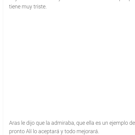
tiene muy triste.
Aras le dijo que la admiraba, que ella es un ejemplo 
pronto Alí lo aceptará y todo mejorará.