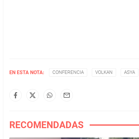
EN ESTA NOTA:
CONFERENCIA
VOLKAN
ASYA
RECOMENDADAS