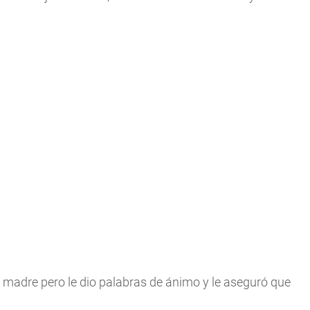
de madre pero le dio palabras de ánimo y le aseguró que