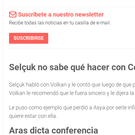
Suscríbete a nuestro newsletter
Recibe todas las noticias en tu casilla de e-mail.
SUSCRIBIRSE
Selçuk no sabe qué hacer con C
Selçuk habló con Volkan y le contó que luego de que p
Volkan le recomendó que le fuera sincero y le dijera la
Le puso como ejemplo que perdió a Asya por serle infi
quiere estar con ella.
Aras dicta conferencia