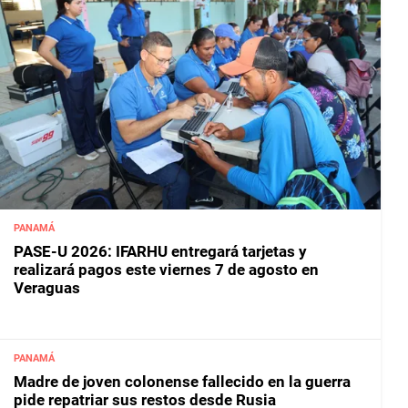
PANAMÁ
PASE-U 2026: IFARHU entregará tarjetas y
realizará pagos este viernes 7 de agosto en
Veraguas
PANAMÁ
Madre de joven colonense fallecido en la guerra
pide repatriar sus restos desde Rusia