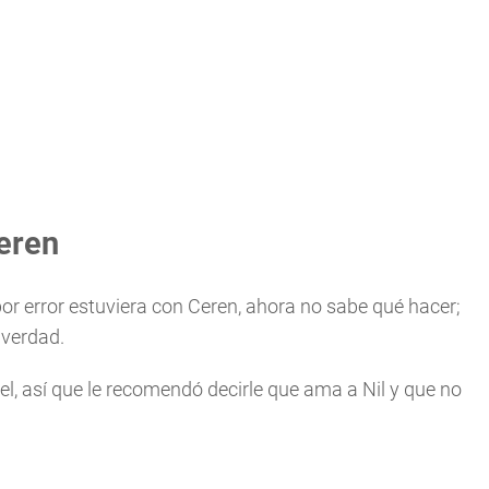
eren
or error estuviera con Ceren, ahora no sabe qué hacer;
 verdad.
el, así que le recomendó decirle que ama a Nil y que no