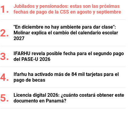
Jubilados y pensionados: estas son las próximas
fechas de pago de la CSS en agosto y septiembre
"En diciembre no hay ambiente para dar clase":
Molinar explica el cambio del calendario escolar
2027
IFARHU revela posible fecha para el segundo pago
del PASE-U 2026
Ifarhu ha activado más de 84 mil tarjetas para el
pago de becas
Licencia digital 2026: ¿cuánto costará obtener este
documento en Panamá?