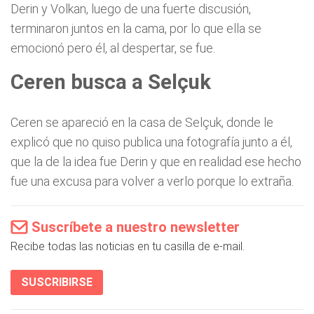
Derin y Volkan, luego de una fuerte discusión,
terminaron juntos en la cama, por lo que ella se
emocionó pero él, al despertar, se fue.
Ceren busca a Selçuk
Ceren se apareció en la casa de Selçuk, donde le
explicó que no quiso publica una fotografía junto a él,
que la de la idea fue Derin y que en realidad ese hecho
fue una excusa para volver a verlo porque lo extraña.
Suscríbete a nuestro newsletter
Recibe todas las noticias en tu casilla de e-mail.
SUSCRIBIRSE