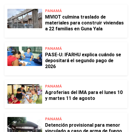
PANAMÁ
MIVIOT culmina traslado de
materiales para construir viviendas
a 22 familias en Guna Yala
PANAMÁ
PASE-U: IFARHU explica cuándo se
depositará el segundo pago de
2026
PANAMÁ
Agroferias del IMA para el lunes 10
y martes 11 de agosto
PANAMÁ
Detención provisional para menor
vinculado a caso de arma de fuego