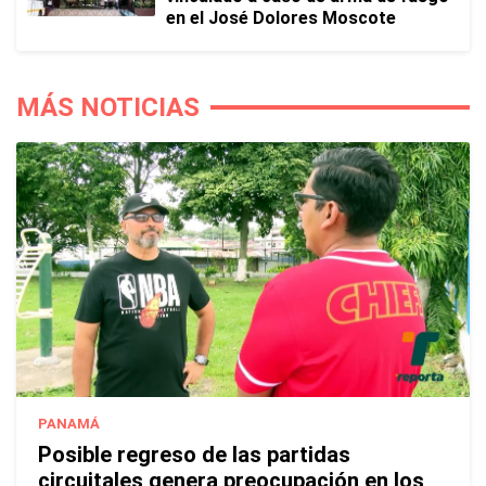
en el José Dolores Moscote
MÁS NOTICIAS
PANAMÁ
Posible regreso de las partidas
circuitales genera preocupación en los