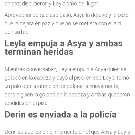
en paz, discutieron y Leyla salió del lugar.
Aprovechando que eso pasó, Asya la detuvo y le pidió
que la dejara en paz y que no se metiera con ella ni
con su hijo.
Leyla empuja a Asya y ambas
terminan heridas
Mientras conversaban, Leyla empujó a Asya quien se
golpeó en la cabeza y cayó al piso, en eso Leyla tomó
un palo con la intención de golpearla nuevamente,
pero alguien la golpeó en la cabeza y ambas quedaron
tendidas en el piso.
Derin es enviada a la policía
Derin se acercó en el momento en el que Asya y Leyla