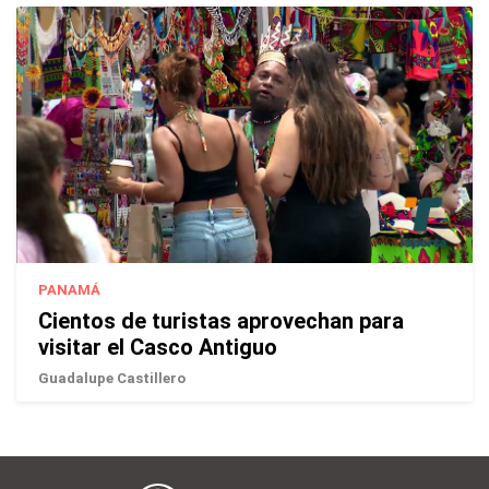
PANAMÁ
Cientos de turistas aprovechan para
visitar el Casco Antiguo
Guadalupe Castillero