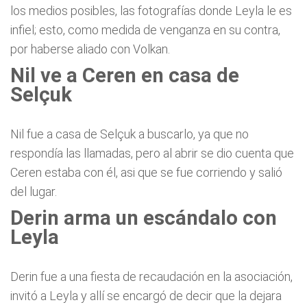
los medios posibles, las fotografías donde Leyla le es
infiel; esto, como medida de venganza en su contra,
por haberse aliado con Volkan.
Nil ve a Ceren en casa de
Selçuk
Nil fue a casa de Selçuk a buscarlo, ya que no
respondía las llamadas, pero al abrir se dio cuenta que
Ceren estaba con él, asi que se fue corriendo y salió
del lugar.
Derin arma un escándalo con
Leyla
Derin fue a una fiesta de recaudación en la asociación,
invitó a Leyla y allí se encargó de decir que la dejara