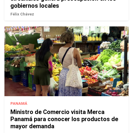
gobiernos locales
Félix Chávez
PANAMÁ
Ministro de Comercio visita Merca
Panamá para conocer los productos de
mayor demanda