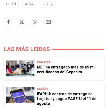
DERIN
ASYA
LEYLA
LAS MÁS LEÍDAS
PANAMÁ
MEF ha entregado más de 65 mil
certificados del Cepanim
COLÓN
IFARHU: centros de entrega de
tarjetas y pagos PASE-U el 11 de
agosto