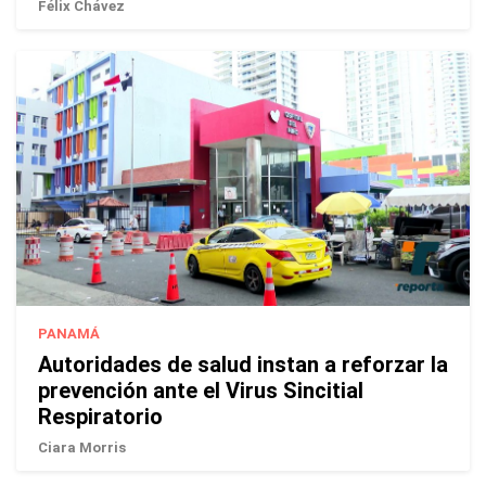
Félix Chávez
PANAMÁ
Autoridades de salud instan a reforzar la
prevención ante el Virus Sincitial
Respiratorio
Ciara Morris