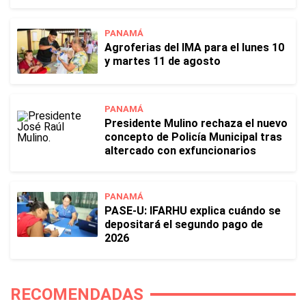
PANAMÁ
Agroferias del IMA para el lunes 10
y martes 11 de agosto
PANAMÁ
Presidente Mulino rechaza el nuevo
concepto de Policía Municipal tras
altercado con exfuncionarios
PANAMÁ
PASE-U: IFARHU explica cuándo se
depositará el segundo pago de
2026
RECOMENDADAS