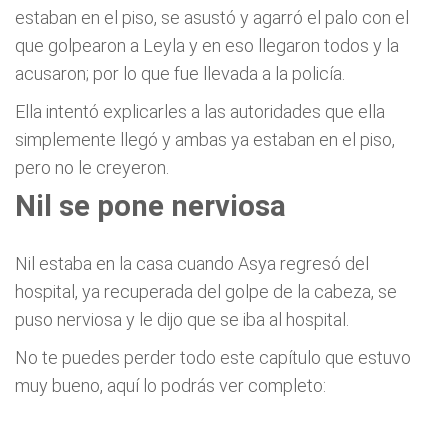
estaban en el piso, se asustó y agarró el palo con el
que golpearon a Leyla y en eso llegaron todos y la
acusaron; por lo que fue llevada a la policía.
Ella intentó explicarles a las autoridades que ella
simplemente llegó y ambas ya estaban en el piso,
pero no le creyeron.
Nil se pone nerviosa
Nil estaba en la casa cuando Asya regresó del
hospital, ya recuperada del golpe de la cabeza, se
puso nerviosa y le dijo que se iba al hospital.
No te puedes perder todo este capítulo que estuvo
muy bueno, aquí lo podrás ver completo: