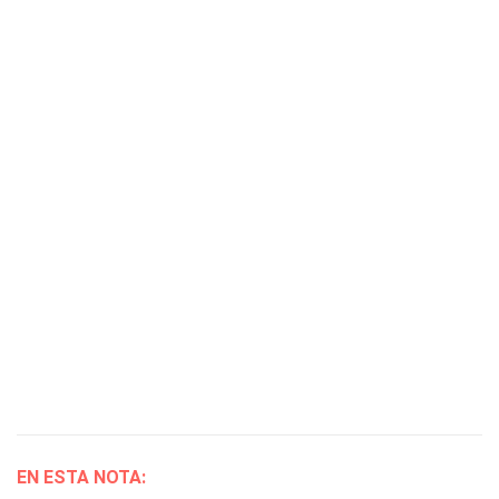
EN ESTA NOTA: