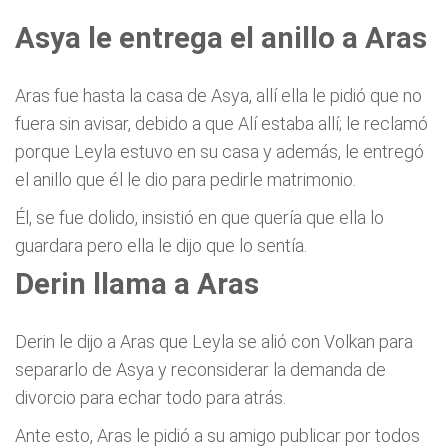
Asya le entrega el anillo a Aras
Aras fue hasta la casa de Asya, allí ella le pidió que no
fuera sin avisar, debido a que Alí estaba allí; le reclamó
porque Leyla estuvo en su casa y además, le entregó
el anillo que él le dio para pedirle matrimonio.
Él, se fue dolido, insistió en que quería que ella lo
guardara pero ella le dijo que lo sentía.
Derin llama a Aras
Derin le dijo a Aras que Leyla se alió con Volkan para
separarlo de Asya y reconsiderar la demanda de
divorcio para echar todo para atrás.
Ante esto, Aras le pidió a su amigo publicar por todos