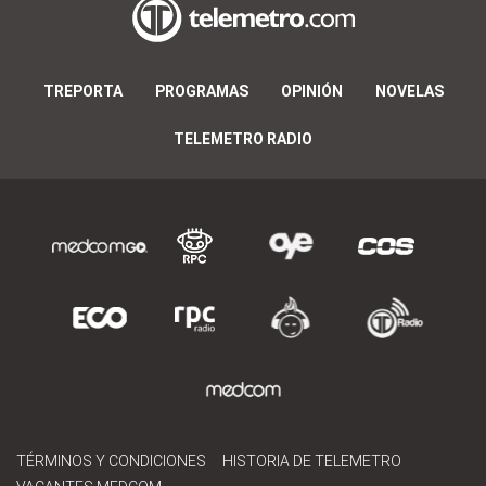
TREPORTA
PROGRAMAS
OPINIÓN
NOVELAS
TELEMETRO RADIO
TÉRMINOS Y CONDICIONES
HISTORIA DE TELEMETRO