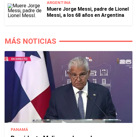
ARGENTINA
Muere Jorge Messi, padre de Lionel
Messi, a los 68 años en Argentina
MÁS NOTICIAS
PANAMÁ