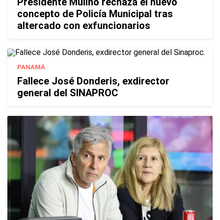
Presidente Mulino rechaza el nuevo
concepto de Policía Municipal tras
altercado con exfuncionarios
PANAMÁ
Fallece José Donderis, exdirector
general del SINAPROC