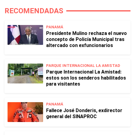
RECOMENDADAS
PANAMÁ
Presidente Mulino rechaza el nuevo
concepto de Policía Municipal tras
altercado con exfuncionarios
PARQUE INTERNACIONAL LA AMISTAD
Parque Internacional La Amistad:
estos son los senderos habilitados
para visitantes
PANAMÁ
Fallece José Donderis, exdirector
general del SINAPROC