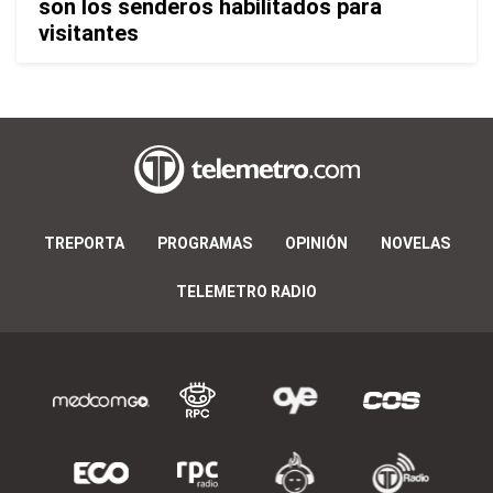
son los senderos habilitados para
visitantes
TREPORTA
PROGRAMAS
OPINIÓN
NOVELAS
TELEMETRO RADIO