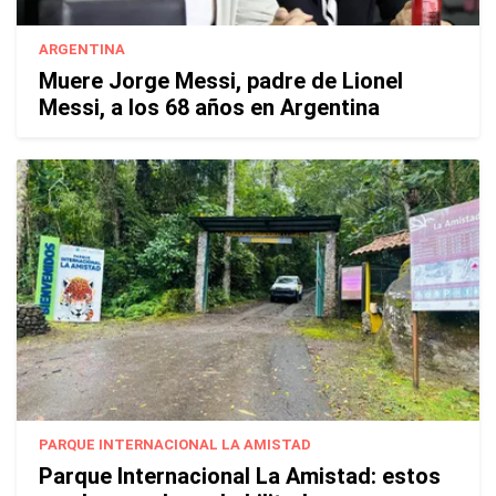
ARGENTINA
Muere Jorge Messi, padre de Lionel
Messi, a los 68 años en Argentina
PARQUE INTERNACIONAL LA AMISTAD
Parque Internacional La Amistad: estos