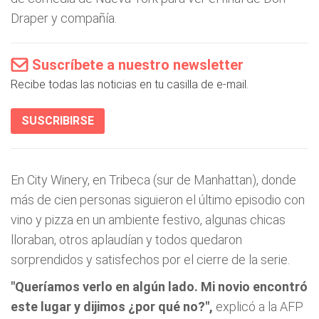
Draper y compañía.
Suscríbete a nuestro newsletter
Recibe todas las noticias en tu casilla de e-mail.
SUSCRIBIRSE
En City Winery, en Tribeca (sur de Manhattan), donde
más de cien personas siguieron el último episodio con
vino y pizza en un ambiente festivo, algunas chicas
lloraban, otros aplaudían y todos quedaron
sorprendidos y satisfechos por el cierre de la serie.
"Queríamos verlo en algún lado. Mi novio encontró
este lugar y dijimos ¿por qué no?",
explicó a la AFP