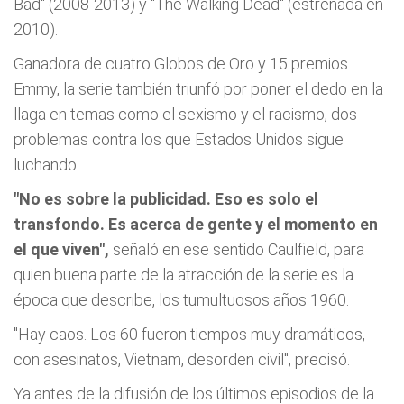
Bad" (2008-2013) y "The Walking Dead" (estrenada en
2010).
Ganadora de cuatro Globos de Oro y 15 premios
Emmy, la serie también triunfó por poner el dedo en la
llaga en temas como el sexismo y el racismo, dos
problemas contra los que Estados Unidos sigue
luchando.
"No es sobre la publicidad. Eso es solo el
transfondo. Es acerca de gente y el momento en
el que viven",
señaló en ese sentido Caulfield, para
quien buena parte de la atracción de la serie es la
época que describe, los tumultuosos años 1960.
"Hay caos. Los 60 fueron tiempos muy dramáticos,
con asesinatos, Vietnam, desorden civil", precisó.
Ya antes de la difusión de los últimos episodios de la