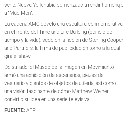
serie, Nueva York había comenzado a rendir homenaje
a "Mad Men".
La cadena AMC develó una escultura conmemorativa
en el frente del Time and Life Building (edificio del
tiempo y la vida), sede en la ficción de Sterling Cooper
and Partners, la firma de publicidad en torno a la cual
gira el show.
De su lado, el Museo de la Imagen en Movimiento
armó una exhibición de escenarios, piezas de
vestuario y cientos de objetos de utilería, así como
una visión fascinante de cómo Matthew Weiner
convirtió su idea en una serie televisiva.
FUENTE:
AFP