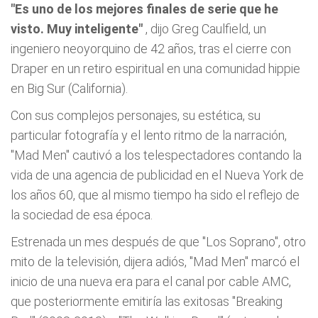
"Es uno de los mejores finales de serie que he
visto. Muy inteligente"
, dijo Greg Caulfield, un
ingeniero neoyorquino de 42 años, tras el cierre con
Draper en un retiro espiritual en una comunidad hippie
en Big Sur (California).
Con sus complejos personajes, su estética, su
particular fotografía y el lento ritmo de la narración,
"Mad Men" cautivó a los telespectadores contando la
vida de una agencia de publicidad en el Nueva York de
los años 60, que al mismo tiempo ha sido el reflejo de
la sociedad de esa época.
Estrenada un mes después de que "Los Soprano", otro
mito de la televisión, dijera adiós, "Mad Men" marcó el
inicio de una nueva era para el canal por cable AMC,
que posteriormente emitiría las exitosas "Breaking