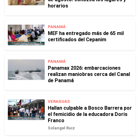
horarios
PANAMÁ
MEF ha entregado más de 65 mil
certificados del Cepanim
PANAMÁ
Panamax 2026: embarcaciones
realizan maniobras cerca del Canal
de Panamá
VERAGUAS
Hallan culpable a Bosco Barrera por
el femicidio de la educadora Doris
Franco
Solangel Ruiz